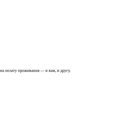
на оплату проживания — и вам, и другу.