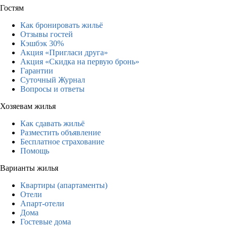
Гостям
Как бронировать жильё
Отзывы гостей
Кэшбэк 30%
Акция «Пригласи друга»
Акция «Скидка на первую бронь»
Гарантии
Суточный Журнал
Вопросы и ответы
Хозяевам жилья
Как сдавать жильё
Разместить объявление
Бесплатное страхование
Помощь
Варианты жилья
Квартиры (апартаменты)
Отели
Апарт-отели
Дома
Гостевые дома