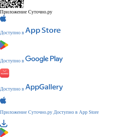
Приложение Суточно.ру
Доступно в
Доступно в
Доступно в
Приложение Суточно.ру
Доступно в App Store