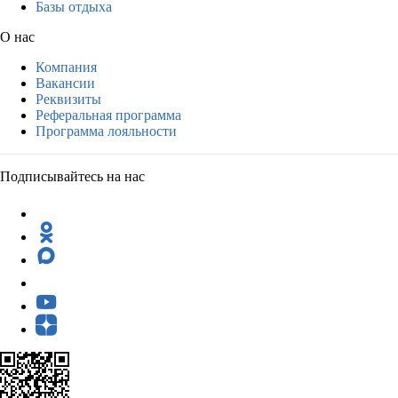
Базы отдыха
О нас
Компания
Вакансии
Реквизиты
Реферальная программа
Программа лояльности
Подписывайтесь на нас