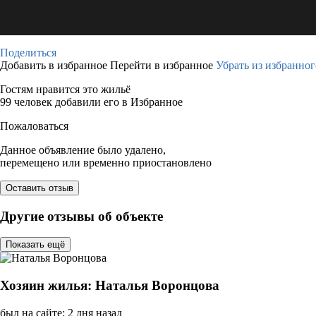
Поделиться
Добавить в избранное
Перейти в избранное
Убрать из избранног
Гостям нравится это жильё
99 человек добавили его в Избранное
Пожаловаться
Данное объявление было удалено,
перемещено или временно приостановлено
Оставить отзыв
Другие отзывы об объекте
Показать ещё
Хозяин жилья: Наталья Воронцова
был на сайте: 2 дня назад