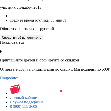
участник с декабря 2013
среднее время отклика: 38 минут
Общается на языках — русский
Сведения об исполнителе
Пожаловаться
₽
Приглашайте друзей и бронируйте со скидкой
Отправьте другу пригласительную ссылку. Мы подарим по 500₽ 
Подробнее
Личный кабинет
Служба поддержки
8 (800) 555 2608