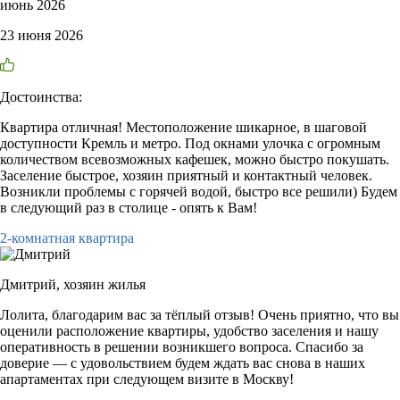
июнь 2026
23 июня 2026
Достоинства:
Квартира отличная! Местоположение шикарное, в шаговой
доступности Кремль и метро. Под окнами улочка с огромным
количеством всевозможных кафешек, можно быстро покушать.
Заселение быстрое, хозяин приятный и контактный человек.
Возникли проблемы с горячей водой, быстро все решили) Будем
в следующий раз в столице - опять к Вам!
2-комнатная квартира
Дмитрий,
хозяин жилья
Лолита, благодарим вас за тёплый отзыв! Очень приятно, что вы
оценили расположение квартиры, удобство заселения и нашу
оперативность в решении возникшего вопроса. Спасибо за
доверие — с удовольствием будем ждать вас снова в наших
апартаментах при следующем визите в Москву!