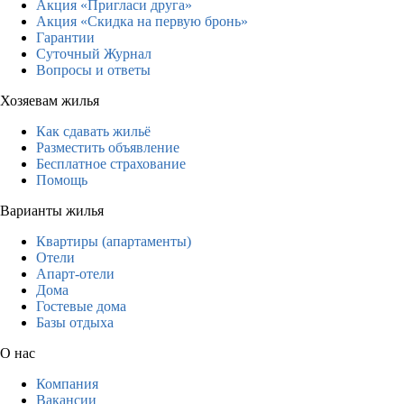
Акция «Пригласи друга»
Акция «Скидка на первую бронь»
Гарантии
Суточный Журнал
Вопросы и ответы
Хозяевам жилья
Как сдавать жильё
Разместить объявление
Бесплатное страхование
Помощь
Варианты жилья
Квартиры (апартаменты)
Отели
Апарт-отели
Дома
Гостевые дома
Базы отдыха
О нас
Компания
Вакансии