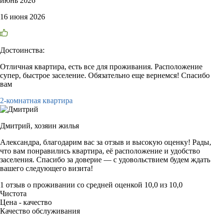
июнь 2026
16 июня 2026
Достоинства:
Отличная квартира, есть все для проживания. Расположение
супер, быстрое заселение. Обязательно еще вернемся! Спасибо
вам
2-комнатная квартира
Дмитрий,
хозяин жилья
Александра, благодарим вас за отзыв и высокую оценку! Рады,
что вам понравились квартира, её расположение и удобство
заселения. Спасибо за доверие — с удовольствием будем ждать
вашего следующего визита!
1 отзыв
о проживании со средней оценкой
10,0
из
10,0
Чистота
Цена - качество
Качество обслуживания