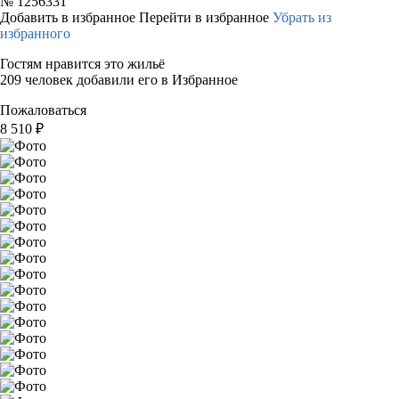
№
1256331
Добавить в избранное
Перейти в избранное
Убрать из
избранного
Гостям нравится это жильё
209 человек добавили его в Избранное
Пожаловаться
8 510
₽