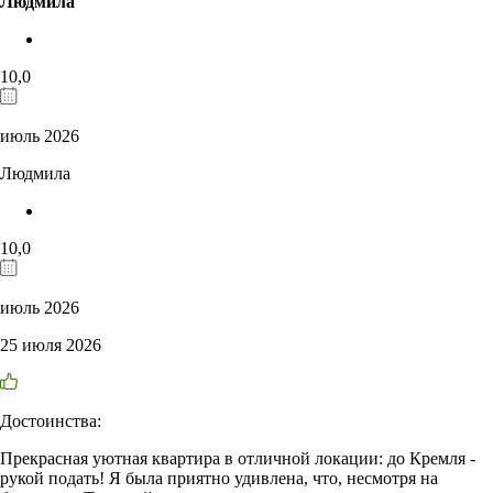
Людмила
10,0
июль 2026
Людмила
10,0
июль 2026
25 июля 2026
Достоинства:
Прекрасная уютная квартира в отличной локации: до Кремля -
рукой подать! Я была приятно удивлена, что, несмотря на