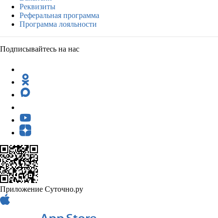
Реквизиты
Реферальная программа
Программа лояльности
Подписывайтесь на нас
Приложение Суточно.ру