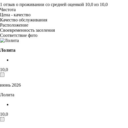
1 отзыв
о проживании со средней оценкой
10,0
из
10,0
Чистота
Цена - качество
Качество обслуживания
Расположение
Своевременность заселения
Соответствие фото
Лолита
10,0
июнь 2026
Лолита
10,0