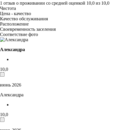
1 отзыв
о проживании со средней оценкой
10,0
из
10,0
Чистота
Цена - качество
Качество обслуживания
Расположение
Своевременность заселения
Соответствие фото
Александра
10,0
июнь 2026
Александра
10,0