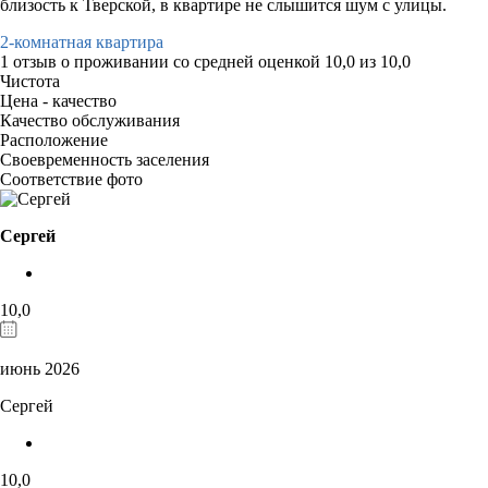
близость к Тверской, в квартире не слышится шум с улицы.
2-комнатная квартира
1 отзыв
о проживании со средней оценкой
10,0
из
10,0
Чистота
Цена - качество
Качество обслуживания
Расположение
Своевременность заселения
Соответствие фото
Сергей
10,0
июнь 2026
Сергей
10,0