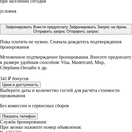
при заселении сегодня
условия
Забронировать
Внести предоплату
Забронировать
Запрос на бронь
Отправить запрос
Отправить запрос
Пока платить не нужно. Сначала дождитесь подтверждения
бронирования
Мгновенное подтверждение бронирования. Внесите предоплату
в размере
удобным способом: Visa, Mastercard, Мир,
Сбербанк.Онлайн и др.
341
₽
бонусов
Цена и доступность
Выберите даты и количество гостей для расчёта стоимости
проживания
Без комиссии и сервисных сборов
Показать телефон
Служба бронирования:
При звонке назовите номер объявления: