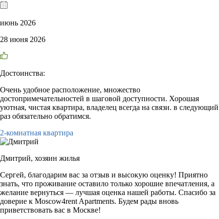
июнь 2026
28 июня 2026
Достоинства:
Очень удобное расположение, множество
достопримечательностей в шаговой доступности. Хорошая
уютная, чистая квартира, владелец всегда на связи. в следующий
раз обязательно обратимся.
2-комнатная квартира
Дмитрий,
хозяин жилья
Сергей, благодарим вас за отзыв и высокую оценку! Приятно
знать, что проживание оставило только хорошие впечатления, а
желание вернуться — лучшая оценка нашей работы. Спасибо за
доверие к Moscow4rent Apartments. Будем рады вновь
приветствовать вас в Москве!