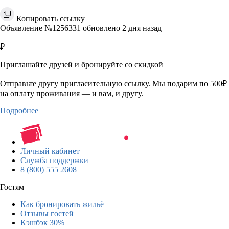
Копировать ссылку
Объявление №1256331 обновлено 2 дня назад
₽
Приглашайте друзей и бронируйте со скидкой
Отправьте другу пригласительную ссылку. Мы подарим по 500₽
на оплату проживания — и вам, и другу.
Подробнее
Личный кабинет
Служба поддержки
8 (800) 555 2608
Гостям
Как бронировать жильё
Отзывы гостей
Кэшбэк 30%