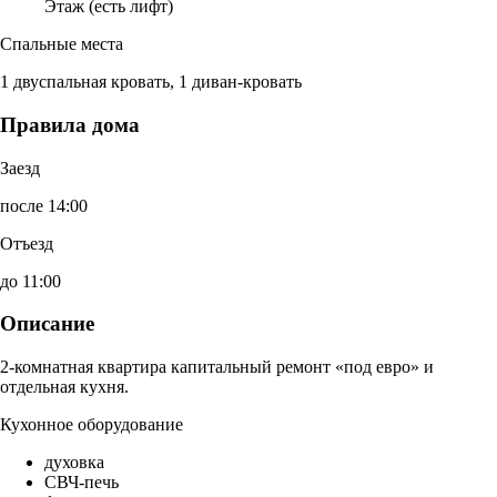
Этаж (есть лифт)
Спальные места
1 двуспальная кровать, 1 диван-кровать
Правила дома
Заезд
после 14:00
Отъезд
до 11:00
Описание
2-комнатная квартира капитальный ремонт «под евро» и
отдельная кухня.
Кухонное оборудование
духовка
СВЧ-печь