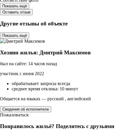
Соответствие фото
Показать ещё
Оставить отзыв
Другие отзывы об объекте
Показать ещё
Хозяин жилья: Дмитрий Максимов
был на сайте: 14 часов назад
участник с июня 2022
обрабатывает запросы всегда
среднее время отклика: 10 минут
Общается на языках — русский , английский
Сведения об исполнителе
Пожаловаться
Понравилось жильё? Поделитесь с друзьями