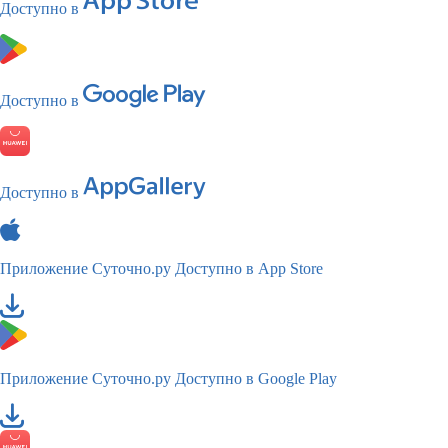
Доступно в
Доступно в
Доступно в
Приложение Суточно.ру
Доступно в App Store
Приложение Суточно.ру
Доступно в Google Play