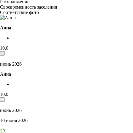
Расположение
Своевременность заселения
Соответствие фото
Анна
10,0
июнь 2026
Анна
10,0
июнь 2026
10 июня 2026