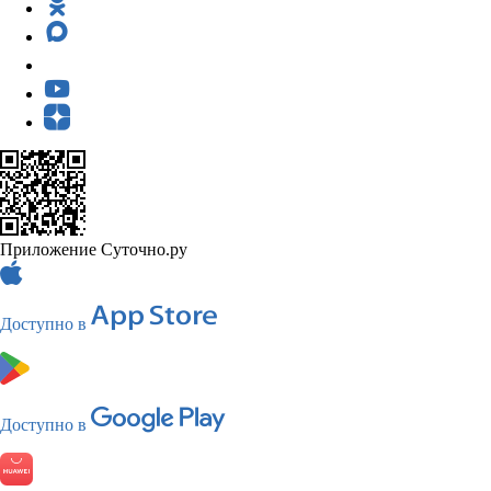
Приложение Суточно.ру
Доступно в
Доступно в