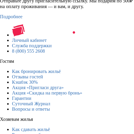
Отправьте другу пригласительную ссылку. Мы подарим по 500₽
на оплату проживания — и вам, и другу.
Подробнее
Личный кабинет
Служба поддержки
8 (800) 555 2608
Гостям
Как бронировать жильё
Отзывы гостей
Кэшбэк 30%
Акция «Пригласи друга»
Акция «Скидка на первую бронь»
Гарантии
Суточный Журнал
Вопросы и ответы
Хозяевам жилья
Как сдавать жильё