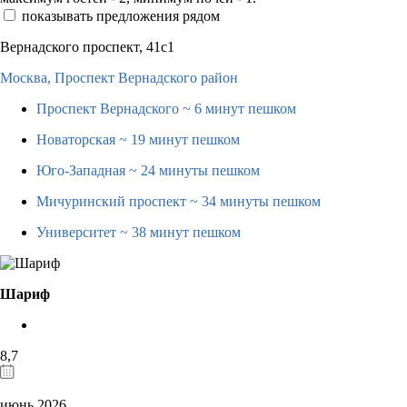
показывать предложения рядом
Вернадского проспект, 41с1
Москва,
Проспект Вернадского район
Проспект Вернадского
~ 6 минут пешком
Новаторская
~ 19 минут пешком
Юго-Западная
~ 24 минуты пешком
Мичуринский проспект
~ 34 минуты пешком
Университет
~ 38 минут пешком
Шариф
8,7
июнь 2026