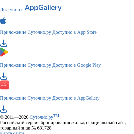
Доступно в
Приложение Суточно.ру
Доступно в App Store
Приложение Суточно.ру
Доступно в Google Play
Приложение Суточно.ру
Доступно в AppGallery
TM
© 2011—2026
Суточно.ру
Российский сервис бронирования жилья, официальный сайт,
товарный знак № 681728
Карта сайта