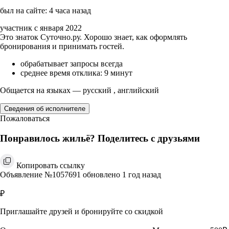
был на сайте: 4 часа назад
участник с января 2022
Это знаток Суточно.ру. Хорошо знает, как оформлять
бронирования и принимать гостей.
обрабатывает запросы всегда
среднее время отклика: 9 минут
Общается на языках — русский , английский
Сведения об исполнителе
Пожаловаться
Понравилось жильё? Поделитесь с друзьями
Копировать ссылку
Объявление №1057691 обновлено 1 год назад
₽
Приглашайте друзей и бронируйте со скидкой