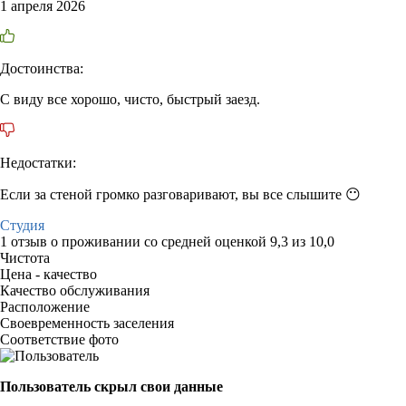
1 апреля 2026
Достоинства:
С виду все хорошо, чисто, быстрый заезд.
Недостатки:
Если за стеной громко разговаривают, вы все слышите 😶
Студия
1 отзыв
о проживании со средней оценкой
9,3
из
10,0
Чистота
Цена - качество
Качество обслуживания
Расположение
Своевременность заселения
Соответствие фото
Пользователь скрыл свои данные