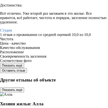
Достоинства:
Всё отлично. Уже второй раз заезжаем в это жилье. Все
нравится, всё работает, чистота и порядок, заселение полностью
удаленное.
Студия
1 отзыв
о проживании со средней оценкой
10,0
из
10,0
Чистота
Цена - качество
Качество обслуживания
Расположение
Своевременность заселения
Соответствие фото
Показать ещё
Оставить отзыв
Другие отзывы об объекте
Показать ещё
Хозяин жилья: Алла