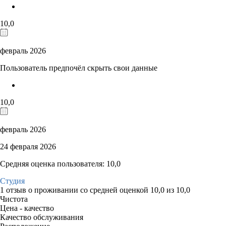
10,0
февраль 2026
Пользователь предпочёл скрыть свои данные
10,0
февраль 2026
24 февраля 2026
Средняя оценка пользователя: 10,0
Студия
1 отзыв
о проживании со средней оценкой
10,0
из
10,0
Чистота
Цена - качество
Качество обслуживания