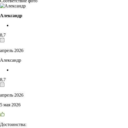
Соответствие фото
Александр
8,7
апрель 2026
Александр
8,7
апрель 2026
5 мая 2026
Достоинства: