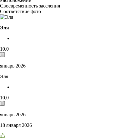
Расположение
Своевременность заселения
Соответствие фото
Эля
10,0
январь 2026
Эля
10,0
январь 2026
18 января 2026