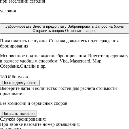
при заселении сегодня
условия
Забронировать
Внести предоплату
Забронировать
Запрос на бронь
Отправить запрос
Отправить запрос
Пока платить не нужно. Сначала дождитесь подтверждения
бронирования
Мгновенное подтверждение бронирования. Внесите предоплату
в размере
удобным способом: Visa, Mastercard, Мир,
Сбербанк.Онлайн и др.
180
₽
бонусов
Цена и доступность
Выберите даты и количество гостей для расчёта стоимости
проживания
Без комиссии и сервисных сборов
Показать телефон
Служба бронирования:
При звонке назовите номер объявления: