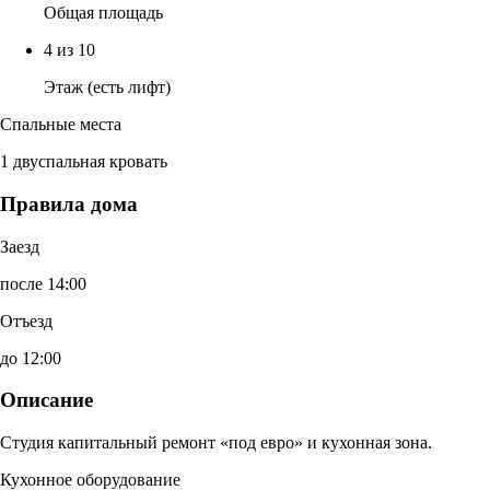
Общая площадь
4 из 10
Этаж (есть лифт)
Спальные места
1 двуспальная кровать
Правила дома
Заезд
после 14:00
Отъезд
до 12:00
Описание
Студия капитальный ремонт «под евро» и кухонная зона.
Кухонное оборудование