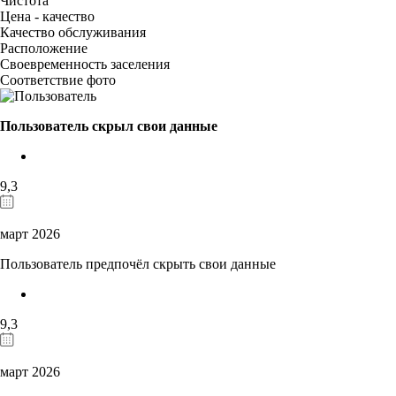
Чистота
Цена - качество
Качество обслуживания
Расположение
Своевременность заселения
Соответствие фото
Пользователь скрыл свои данные
9,3
март 2026
Пользователь предпочёл скрыть свои данные
9,3
март 2026