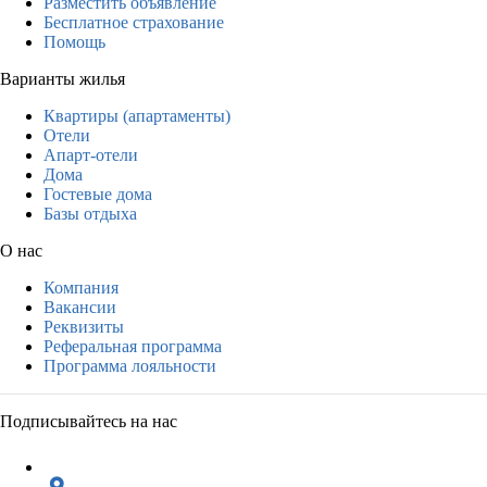
Разместить объявление
Бесплатное страхование
Помощь
Варианты жилья
Квартиры (апартаменты)
Отели
Апарт-отели
Дома
Гостевые дома
Базы отдыха
О нас
Компания
Вакансии
Реквизиты
Реферальная программа
Программа лояльности
Подписывайтесь на нас