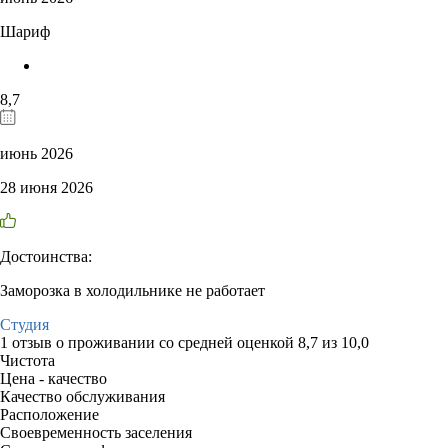
Шариф
8,7
июнь 2026
28 июня 2026
Достоинства:
Заморозка в холодильнике не работает
Студия
1 отзыв
о проживании со средней оценкой
8,7
из
10,0
Чистота
Цена - качество
Качество обслуживания
Расположение
Своевременность заселения