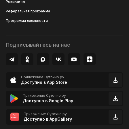
Реквизиты
Реферальная программа
Программа лояльности
Подписывайтесь на нас
Приложение Суточно.ру
Доступно в App Store
Приложение Суточно.ру
Доступно в Google Play
Приложение Суточно.ру
Доступно в AppGallery