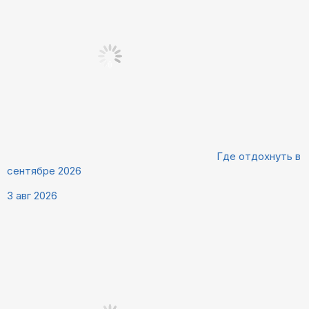
Где отдохнуть в
сентябре 2026
3 авг 2026