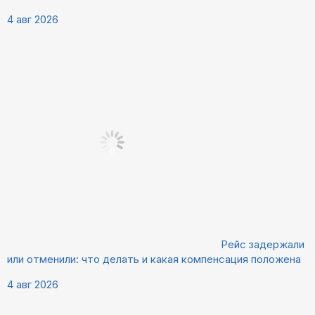
4 авг 2026
Рейс задержали
или отменили: что делать и какая компенсация положена
4 авг 2026