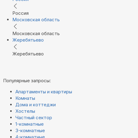
Россия
Московская область
Московская область
Жеребятьево
Жеребятьево
Популярные запросы:
Апартаменты и квартиры
Комнаты
Дома и коттеджи
Хостелы
Частный сектор
1-комнатные
3-комнатные
4-комнатные