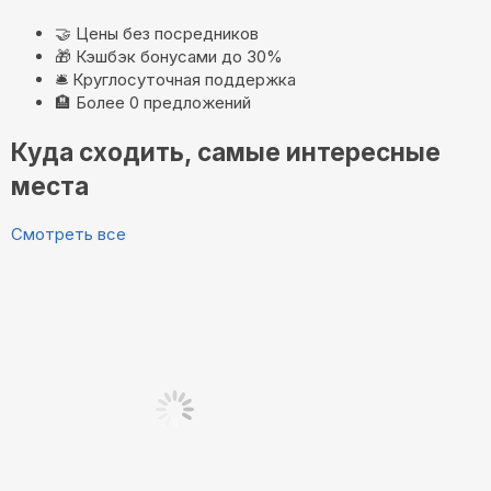
🤝
Цены без посредников
🎁
Кэшбэк бонусами до 30%
🛎️
Круглосуточная поддержка
🏨
Более 0 предложений
Куда сходить, самые интересные
места
Смотреть все