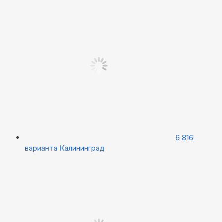
6 816
варианта
Калининград