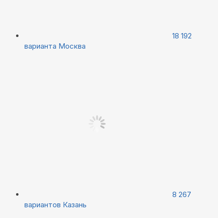
18 192
варианта
Москва
8 267
вариантов
Казань