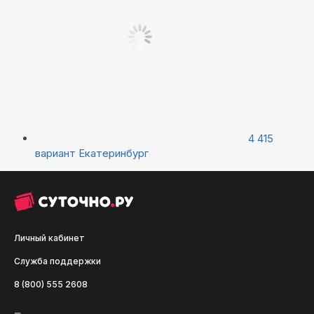
4 415
вариант
Екатеринбург
Личный кабинет
Служба поддержки
8 (800) 555 2608