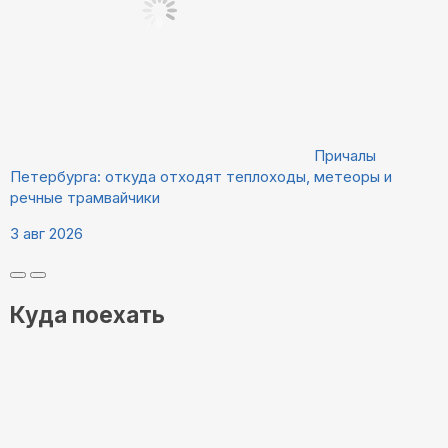
Причалы
Петербурга: откуда отходят теплоходы, метеоры и
речные трамвайчики
3 авг 2026
Куда поехать