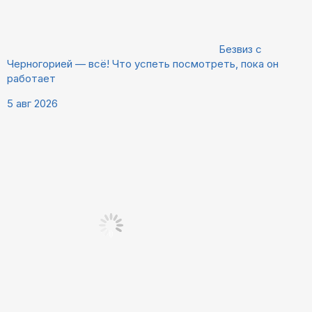
Безвиз с
Черногорией — всё! Что успеть посмотреть, пока он
работает
5 авг 2026