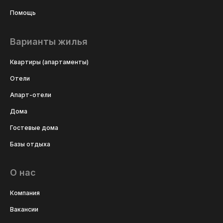
Помощь
Варианты жилья
Квартиры (апартаменты)
Отели
Апарт-отели
Дома
Гостевые дома
Базы отдыха
О нас
Компания
Вакансии