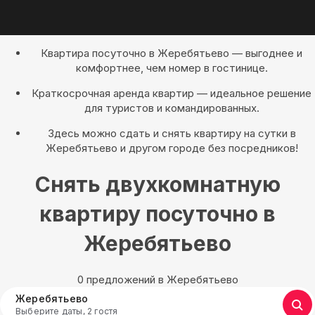
Квартира посуточно в Жеребятьево — выгоднее и
комфортнее, чем номер в гостинице.
Краткосрочная аренда квартир — идеальное решение
для туристов и командированных.
Здесь можно сдать и снять квартиру на сутки в
Жеребятьево и другом городе без посредников!
Снять двухкомнатную
квартиру посуточно в
Жеребятьево
0 предложений в Жеребятьево
Жеребятьево
Выберите даты, 2 гостя