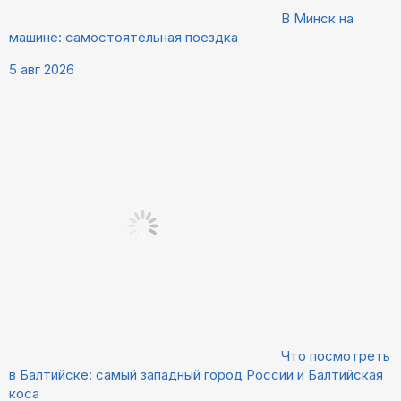
В Минск на
машине: самостоятельная поездка
5 авг 2026
Что посмотреть
в Балтийске: самый западный город России и Балтийская
коса