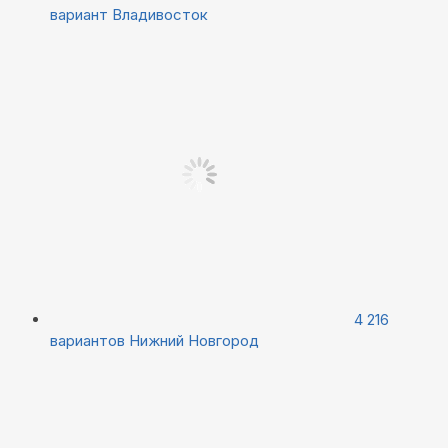
вариант
Владивосток
4 216
вариантов
Нижний Новгород