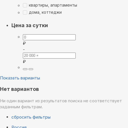
квартиры, апартаменты
дома, коттеджи
Цена за сутки
₽
-
₽
Показать варианты
Нет вариантов
Ни один вариант из результатов поиска не соответствует
заданным фильтрам.
сбросить фильтры
Россия