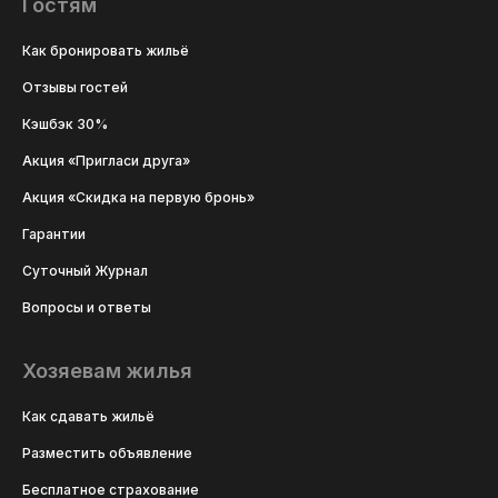
Гостям
Как бронировать жильё
Отзывы гостей
Кэшбэк 30%
Акция «Пригласи друга»
Акция «Скидка на первую бронь»
Гарантии
Суточный Журнал
Вопросы и ответы
Хозяевам жилья
Как сдавать жильё
Разместить объявление
Бесплатное страхование