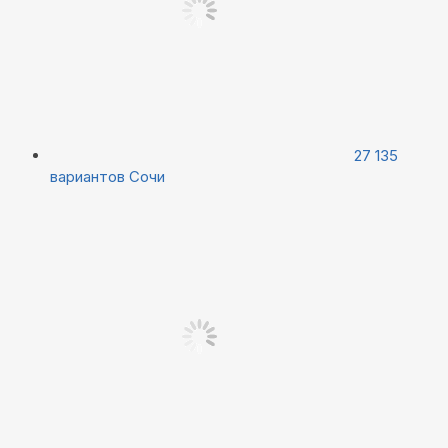
27 135
вариантов
Сочи