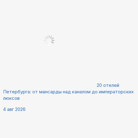
20 отелей
Петербурга: от мансарды над каналом до императорских
люксов
4 авг 2026