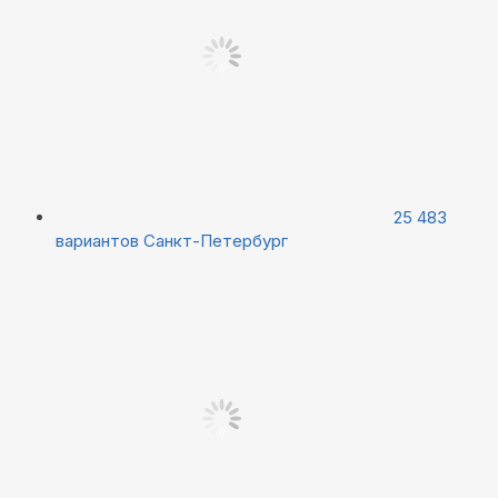
25 483
вариантов
Санкт-Петербург