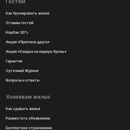
Гостям
Как бронировать жильё
Отзывы гостей
Кэшбэк 30%
Акция «Пригласи друга»
Акция «Скидка на первую бронь»
Гарантии
Суточный Журнал
Вопросы и ответы
Хозяевам жилья
Как сдавать жильё
Разместить объявление
Бесплатное страхование