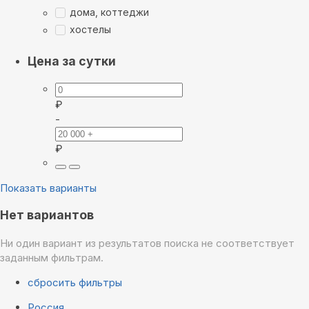
дома, коттеджи
хостелы
Цена за сутки
₽
-
₽
Показать варианты
Нет вариантов
Ни один вариант из результатов поиска не соответствует
заданным фильтрам.
сбросить фильтры
Россия