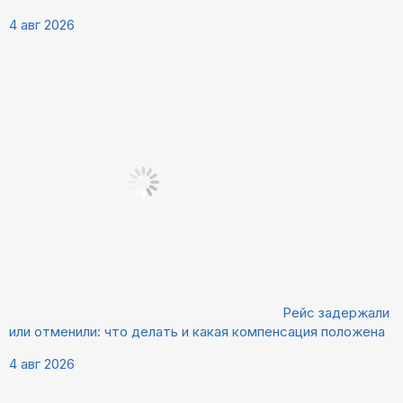
4 авг 2026
Рейс задержали
или отменили: что делать и какая компенсация положена
4 авг 2026