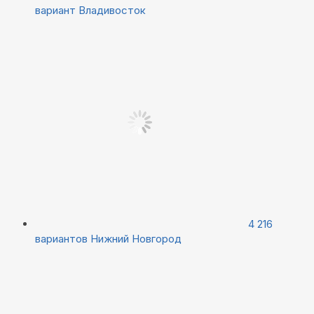
вариант
Владивосток
4 216
вариантов
Нижний Новгород