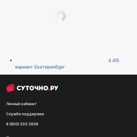
4 415
вариант
Екатеринбург
Личный кабинет
Служба поддержки
8 (800) 555 2608