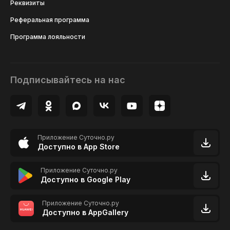
Реквизиты
Реферальная программа
Программа лояльности
Подписывайтесь на нас
Приложение Суточно.ру
Доступно в App Store
Приложение Суточно.ру
Доступно в Google Play
Приложение Суточно.ру
Доступно в AppGallery