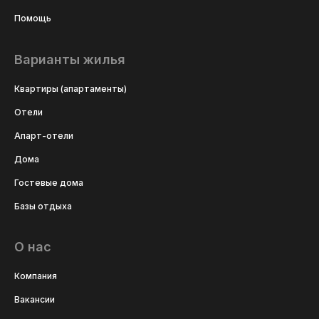
Помощь
Варианты жилья
Квартиры (апартаменты)
Отели
Апарт-отели
Дома
Гостевые дома
Базы отдыха
О нас
Компания
Вакансии