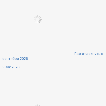
Где отдохнуть в
сентябре 2026
3 авг 2026