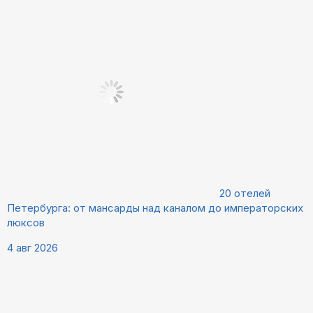
20 отелей
Петербурга: от мансарды над каналом до императорских
люксов
4 авг 2026