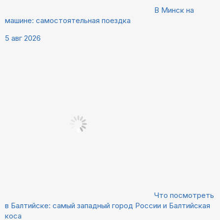
В Минск на
машине: самостоятельная поездка
5 авг 2026
Что посмотреть
в Балтийске: самый западный город России и Балтийская
коса