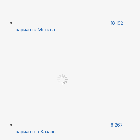
18 192
варианта
Москва
8 267
вариантов
Казань