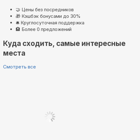
🤝
Цены без посредников
🎁
Кэшбэк бонусами до 30%
🛎️
Круглосуточная поддержка
🏨
Более 0 предложений
Куда сходить, самые интересные
места
Смотреть все