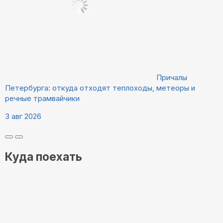
Причалы
Петербурга: откуда отходят теплоходы, метеоры и
речные трамвайчики
3 авг 2026
Куда поехать