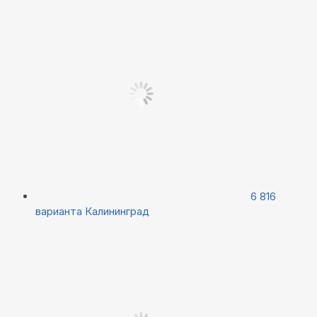
6 816
варианта
Калининград