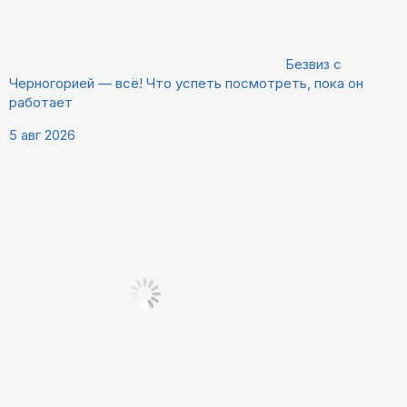
Безвиз с
Черногорией — всё! Что успеть посмотреть, пока он
работает
5 авг 2026