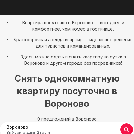
Квартира посуточно в Вороново — выгоднее и
комфортнее, чем номер в гостинице.
Краткосрочная аренда квартир — идеальное решение
для туристов и командированных.
Здесь можно сдать и снять квартиру на сутки в
Вороново и другом городе без посредников!
Снять однокомнатную
квартиру посуточно в
Вороново
0 предложений в Вороново
Вороново
Выберите даты, 2 гостя