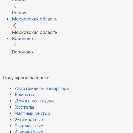
Россия
Московская область
Московская область
Вороново
Вороново
Популярные запросы:
Апартаменты и квартиры
Комнаты
Дома и коттеджи
Хостелы
Частный сектор
2-комнатные
3-комнатные
4-комнатные