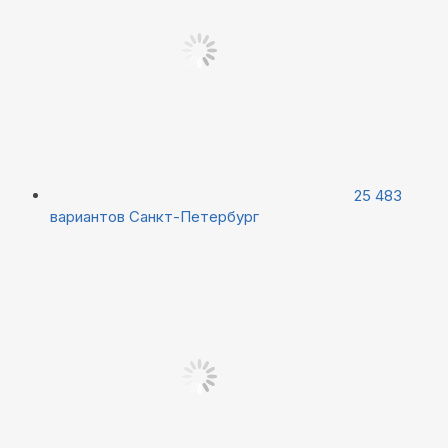
25 483
вариантов
Санкт-Петербург