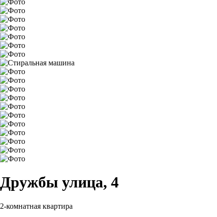
Дружбы улица, 4
2-комнатная квартира