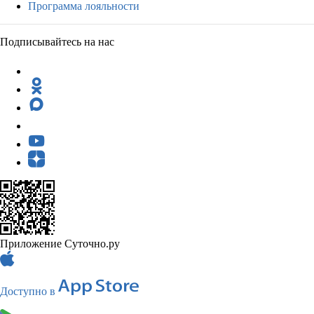
Программа лояльности
Подписывайтесь на нас
Приложение Суточно.ру
Доступно в