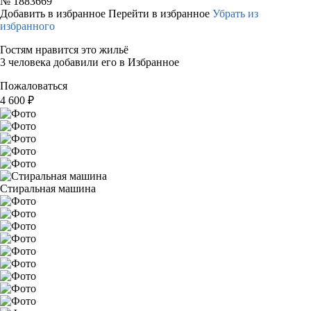
№
1883669
Добавить в избранное
Перейти в избранное
Убрать из
избранного
Гостям нравится это жильё
3 человека добавили его в Избранное
Пожаловаться
4 600
₽
Стиральная машина