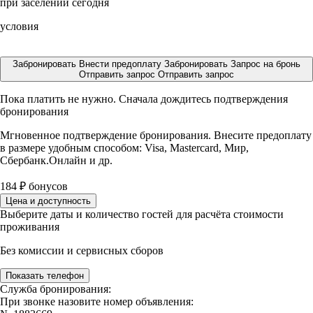
при заселении сегодня
условия
Забронировать
Внести предоплату
Забронировать
Запрос на бронь
Отправить запрос
Отправить запрос
Пока платить не нужно. Сначала дождитесь подтверждения
бронирования
Мгновенное подтверждение бронирования. Внесите предоплату
в размере
удобным способом: Visa, Mastercard, Мир,
Сбербанк.Онлайн и др.
184
₽
бонусов
Цена и доступность
Выберите даты и количество гостей для расчёта стоимости
проживания
Без комиссии и сервисных сборов
Показать телефон
Служба бронирования:
При звонке назовите номер объявления: