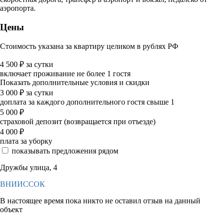
аэропорта.
Цены
Стоимость указана за квартиру целиком в рублях РФ
4 500
₽
за сутки
включает проживание не более 1 гостя
Показать дополнительные условия и скидки
3 000
₽
за сутки
доплата за каждого дополнительного гостя свыше 1
5 000
₽
страховой депозит (возвращается при отъезде)
4 000
₽
плата за уборку
показывать предложения рядом
Дружбы улица, 4
ВНИИССОК
В настоящее время пока никто не оставил отзыв на данный
объект