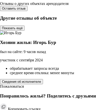
Отзывы о других объектах арендодателя
Оставить отзыв
Другие отзывы об объекте
Показать ещё
Хозяин жилья: Игорь Бур
был на сайте: 9 часов назад
участник с сентября 2024
обрабатывает запросы всегда
среднее время отклика: менее минуты
Сведения об исполнителе
Пожаловаться
Понравилось жильё? Поделитесь с друзьями
Копировать ссылку