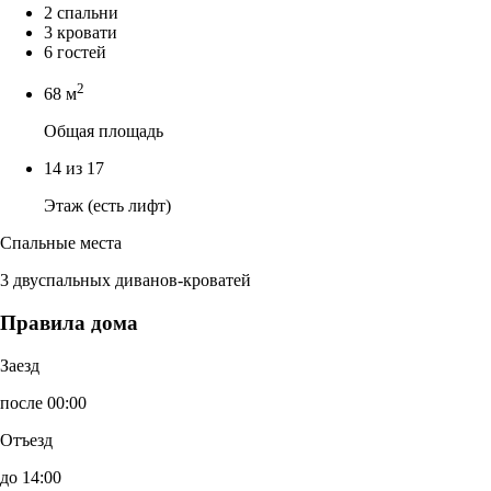
2 спальни
3 кровати
6 гостей
2
68 м
Общая площадь
14 из 17
Этаж (есть лифт)
Спальные места
3 двуспальных диванов-кроватей
Правила дома
Заезд
после 00:00
Отъезд
до 14:00