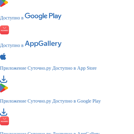
Доступно в
Доступно в
Приложение Суточно.ру
Доступно в App Store
Приложение Суточно.ру
Доступно в Google Play
Приложение Суточно.ру
Доступно в AppGallery