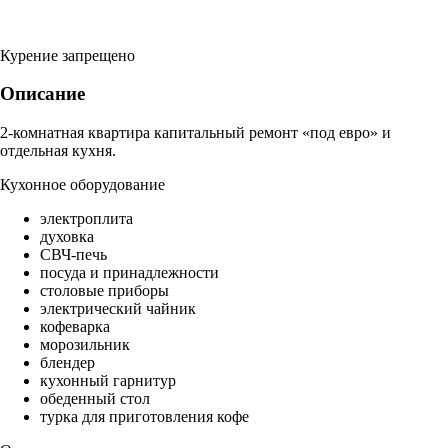
Курение запрещено
Описание
2-комнатная квартира капитальный ремонт «под евро» и
отдельная кухня.
Кухонное оборудование
электроплита
духовка
СВЧ-печь
посуда и принадлежности
столовые приборы
электрический чайник
кофеварка
морозильник
блендер
кухонный гарнитур
обеденный стол
турка для приготовления кофе