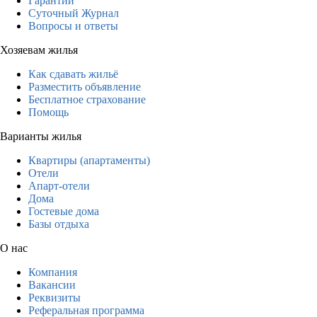
Гарантии
Суточный Журнал
Вопросы и ответы
Хозяевам жилья
Как сдавать жильё
Разместить объявление
Бесплатное страхование
Помощь
Варианты жилья
Квартиры (апартаменты)
Отели
Апарт-отели
Дома
Гостевые дома
Базы отдыха
О нас
Компания
Вакансии
Реквизиты
Реферальная программа