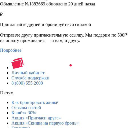
Объявление №1883669 обновлено 20 дней назад
₽
Приглашайте друзей и бронируйте со скидкой
Отправьте другу пригласительную ссылку. Мы подарим по 500₽
на оплату проживания — и вам, и другу.
Подробнее
Личный кабинет
Служба поддержки
8 (800) 555 2608
Гостям
Как бронировать жильё
Отзывы гостей
Кэшбэк 30%
Акция «Пригласи друга»
Акция «Скидка на первую бронь»