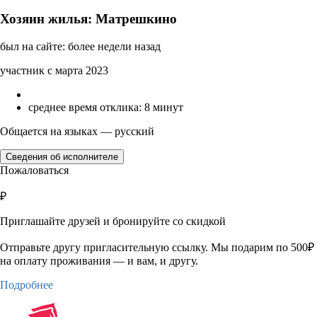
Хозяин жилья: Матрешкино
был на сайте: более недели назад
участник с марта 2023
среднее время отклика: 8 минут
Общается на языках — русский
Сведения об исполнителе
Пожаловаться
₽
Приглашайте друзей и бронируйте со скидкой
Отправьте другу пригласительную ссылку. Мы подарим по 500₽
на оплату проживания — и вам, и другу.
Подробнее