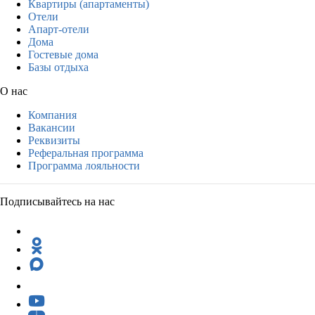
Квартиры (апартаменты)
Отели
Апарт-отели
Дома
Гостевые дома
Базы отдыха
О нас
Компания
Вакансии
Реквизиты
Реферальная программа
Программа лояльности
Подписывайтесь на нас