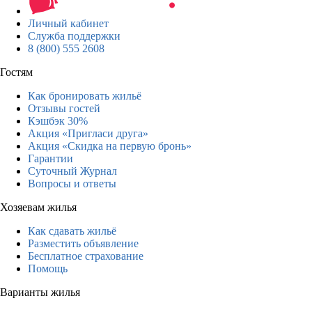
Личный кабинет
Служба поддержки
8 (800) 555 2608
Гостям
Как бронировать жильё
Отзывы гостей
Кэшбэк 30%
Акция «Пригласи друга»
Акция «Скидка на первую бронь»
Гарантии
Суточный Журнал
Вопросы и ответы
Хозяевам жилья
Как сдавать жильё
Разместить объявление
Бесплатное страхование
Помощь
Варианты жилья