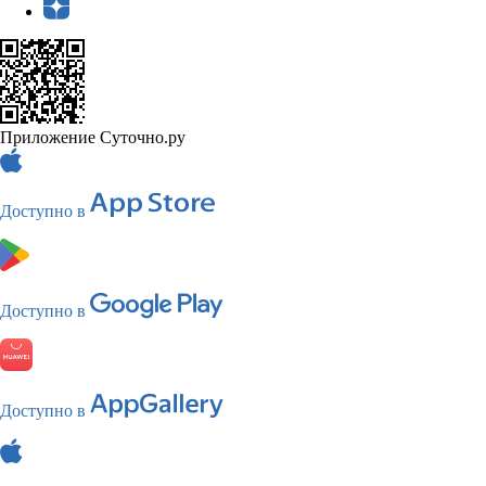
Приложение Суточно.ру
Доступно в
Доступно в
Доступно в