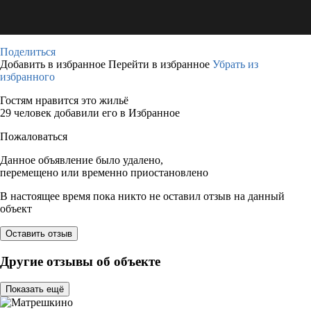
Поделиться
Добавить в избранное
Перейти в избранное
Убрать из
избранного
Гостям нравится это жильё
29 человек добавили его в Избранное
Пожаловаться
Данное объявление было удалено,
перемещено или временно приостановлено
В настоящее время пока никто не оставил отзыв на данный
объект
Оставить отзыв
Другие отзывы об объекте
Показать ещё