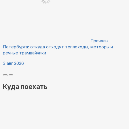
Причалы
Петербурга: откуда отходят теплоходы, метеоры и
речные трамвайчики
3 авг 2026
Куда поехать