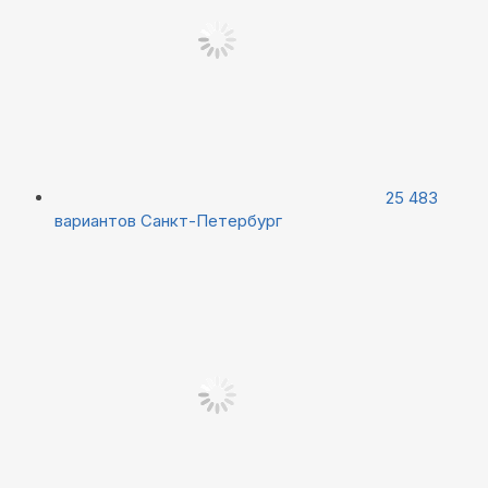
25 483
вариантов
Санкт-Петербург