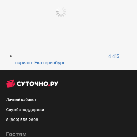
4 415
вариант
Екатеринбург
Личный кабинет
Служба поддержки
8 (800) 555 2608
Гостям