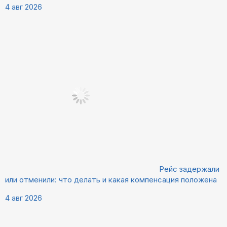
4 авг 2026
Рейс задержали
или отменили: что делать и какая компенсация положена
4 авг 2026