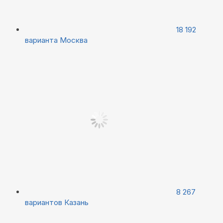
18 192
варианта
Москва
8 267
вариантов
Казань