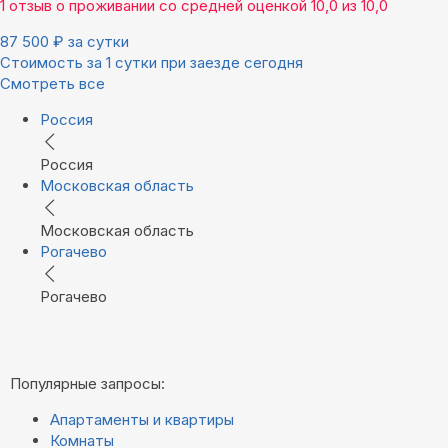
1 отзыв
о проживании со средней оценкой
10,0
из
10,0
87 500
₽
за сутки
Стоимость за 1 сутки при заезде сегодня
Смотреть все
Россия
Россия
Московская область
Московская область
Рогачево
Рогачево
Популярные запросы:
Апартаменты и квартиры
Комнаты