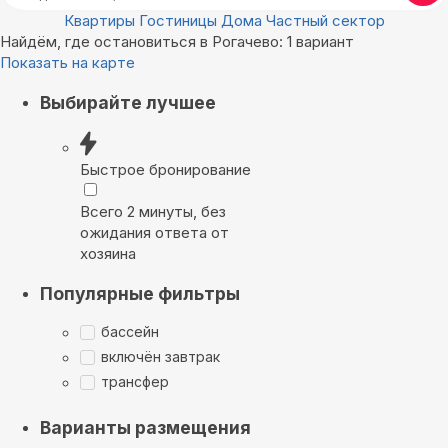
Квартиры
Гостиницы
Дома
Частный сектор
Найдём, где остановиться в Рогачево: 1 вариант
Показать на карте
Выбирайте лучшее
Быстрое бронирование
Всего 2 минуты, без
ожидания ответа от
хозяина
Популярные фильтры
бассейн
включён завтрак
трансфер
Варианты размещения