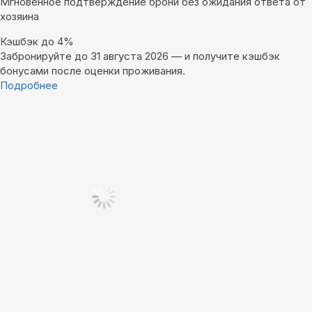
Мгновенное подтверждение брони без ожидания ответа от
хозяина
Кэшбэк до 4%
Забронируйте до 31 августа 2026 — и получите кэшбэк
бонусами после оценки проживания.
Подробнее