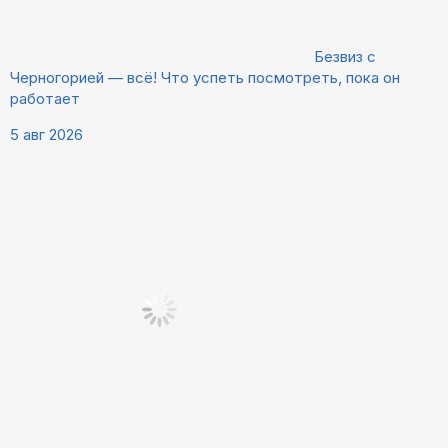
Безвиз с
Черногорией — всё! Что успеть посмотреть, пока он
работает
5 авг 2026