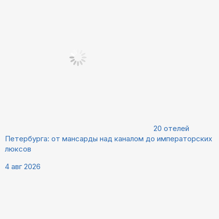
20 отелей
Петербурга: от мансарды над каналом до императорских
люксов
4 авг 2026