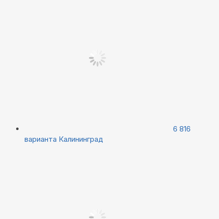
6 816
варианта
Калининград