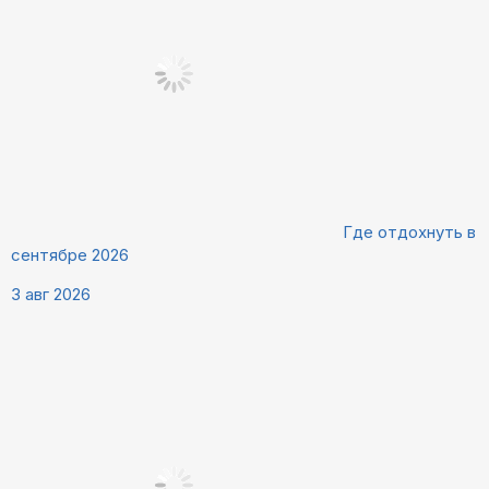
Где отдохнуть в
сентябре 2026
3 авг 2026