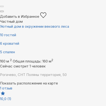
Добавить в Избранное
Частный дом
Уютный дом в окружении векового леса
10 гостей
6 кроватей
5 спален
2
2
160 м
Общая площадь: 160 м
Сейчас смотрит 1 человек
Рогачево, СНТ Поляны территория, 50
Показать расположение на карте
1 отзыв
10,0
(1)