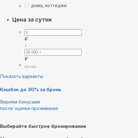
дома, коттеджи
Цена за сутки
₽
-
₽
Показать варианты
Кэшбэк до 30% за бронь
Вернём бонусами
после оценки проживания
Выбирайте быстрое бронирование