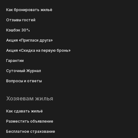
Как бронировать жильё
Отзывы гостей
Кэшбэк 30%
Акция «Пригласи друга»
Акция «Скидка на первую бронь»
Гарантии
Суточный Журнал
Вопросы и ответы
Хозяевам жилья
Как сдавать жильё
Разместить объявление
Бесплатное страхование