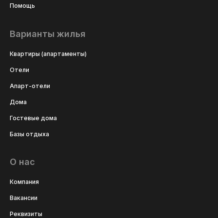
Помощь
Варианты жилья
Квартиры (апартаменты)
Отели
Апарт-отели
Дома
Гостевые дома
Базы отдыха
О нас
Компания
Вакансии
Реквизиты