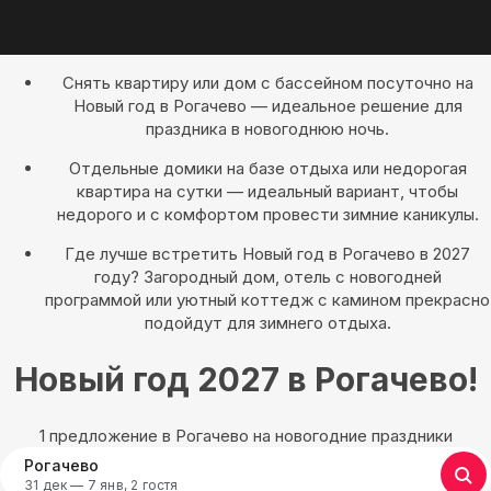
Снять квартиру или дом с бассейном посуточно на
Новый год в Рогачево — идеальное решение для
праздника в новогоднюю ночь.
Отдельные домики на базе отдыха или недорогая
квартира на сутки — идеальный вариант, чтобы
недорого и с комфортом провести зимние каникулы.
Где лучше встретить Новый год в Рогачево в 2027
году? Загородный дом, отель с новогодней
программой или уютный коттедж с камином прекрасно
подойдут для зимнего отдыха.
Новый год 2027 в Рогачево!
1 предложение в Рогачево на новогодние праздники
Рогачево
31 дек — 7 янв, 2 гостя