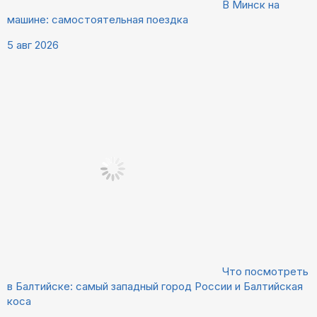
В Минск на
машине: самостоятельная поездка
5 авг 2026
Что посмотреть
в Балтийске: самый западный город России и Балтийская
коса