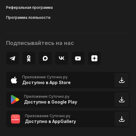
Реферальная программа
Программа лояльности
Подписывайтесь на нас
Приложение Суточно.ру
Доступно в App Store
Приложение Суточно.ру
Доступно в Google Play
Приложение Суточно.ру
Доступно в AppGallery