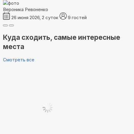
Вероника Ревоненко
26 июня 2026, 2 суток
9 гостей
Куда сходить, самые интересные
места
Смотреть все