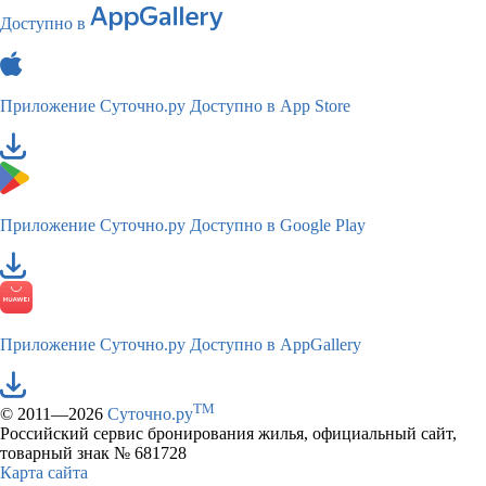
Доступно в
Приложение Суточно.ру
Доступно в App Store
Приложение Суточно.ру
Доступно в Google Play
Приложение Суточно.ру
Доступно в AppGallery
TM
© 2011—2026
Суточно.ру
Российский сервис бронирования жилья, официальный сайт,
товарный знак № 681728
Карта сайта