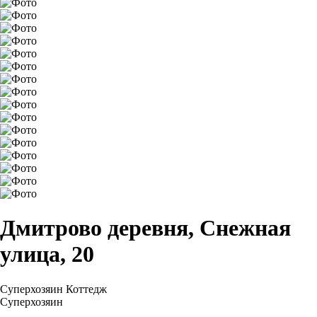
Дмитрово деревня, Снежная
улица, 20
Суперхозяин
Коттедж
Суперхозяин