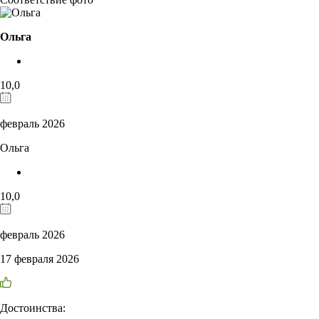
Ольга
10,0
февраль 2026
Ольга
10,0
февраль 2026
17 февраля 2026
Достоинства: