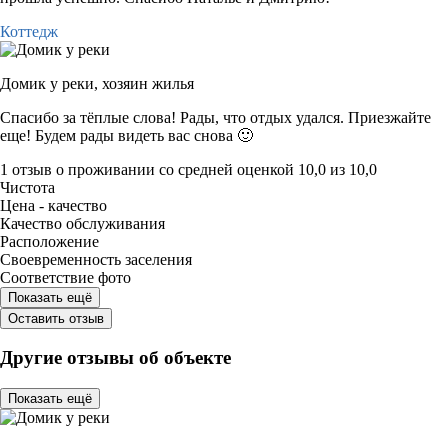
Коттедж
Домик у реки,
хозяин жилья
Спасибо за тёплые слова! Рады, что отдых удался. Приезжайте
еще! Будем рады видеть вас снова 🙂
1 отзыв
о проживании со средней оценкой
10,0
из
10,0
Чистота
Цена - качество
Качество обслуживания
Расположение
Своевременность заселения
Соответствие фото
Показать ещё
Оставить отзыв
Другие отзывы об объекте
Показать ещё