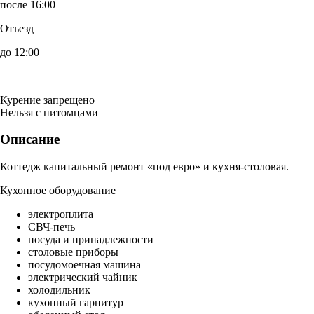
после 16:00
Отъезд
до 12:00
Курение запрещено
Нельзя с питомцами
Описание
Коттедж капитальный ремонт «под евро» и кухня-столовая.
Кухонное оборудование
электроплита
СВЧ-печь
посуда и принадлежности
столовые приборы
посудомоечная машина
электрический чайник
холодильник
кухонный гарнитур