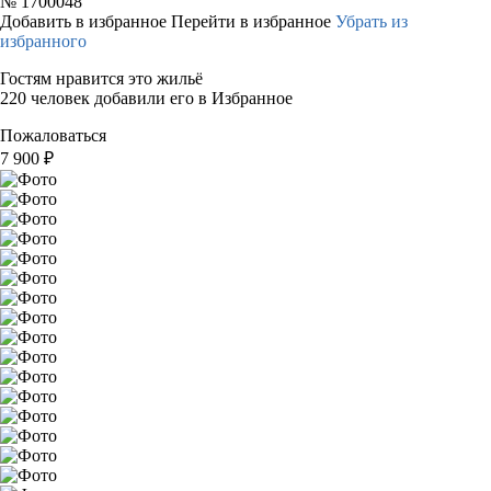
№
1700048
Добавить в избранное
Перейти в избранное
Убрать из
избранного
Гостям нравится это жильё
220 человек добавили его в Избранное
Пожаловаться
7 900
₽