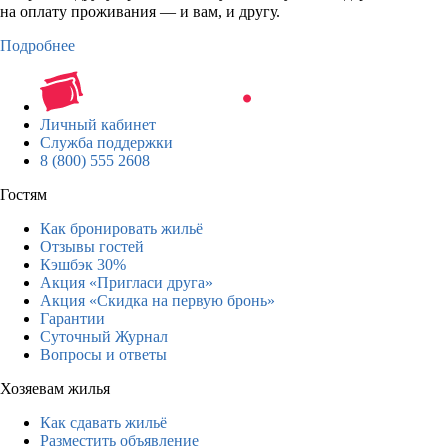
на оплату проживания — и вам, и другу.
Подробнее
Личный кабинет
Служба поддержки
8 (800) 555 2608
Гостям
Как бронировать жильё
Отзывы гостей
Кэшбэк 30%
Акция «Пригласи друга»
Акция «Скидка на первую бронь»
Гарантии
Суточный Журнал
Вопросы и ответы
Хозяевам жилья
Как сдавать жильё
Разместить объявление