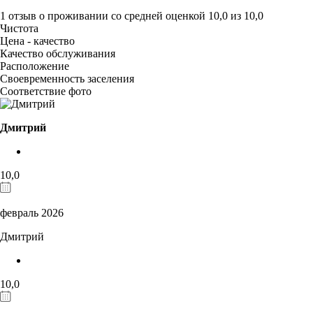
1 отзыв
о проживании со средней оценкой
10,0
из
10,0
Чистота
Цена - качество
Качество обслуживания
Расположение
Своевременность заселения
Соответствие фото
Дмитрий
10,0
февраль 2026
Дмитрий
10,0