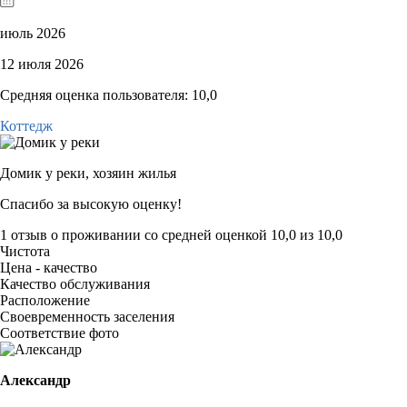
июль 2026
12 июля 2026
Средняя оценка пользователя: 10,0
Коттедж
Домик у реки,
хозяин жилья
Спасибо за высокую оценку!
1 отзыв
о проживании со средней оценкой
10,0
из
10,0
Чистота
Цена - качество
Качество обслуживания
Расположение
Своевременность заселения
Соответствие фото
Александр