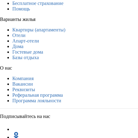
Бесплатное страхование
Помощь
Варианты жилья
Квартиры (апартаменты)
Отели
Апарт-отели
Дома
Гостевые дома
Базы отдыха
О нас
Компания
Вакансии
Реквизиты
Реферальная программа
Программа лояльности
Подписывайтесь на нас