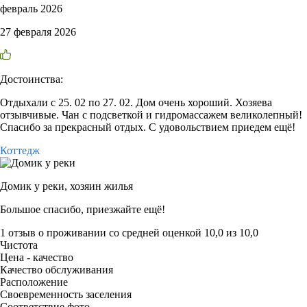
февраль 2026
27 февраля 2026
Достоинства:
Отдыхали с 25. 02 по 27. 02. Дом очень хороший. Хозяева
отзывчивые. Чан с подсветкой и гидромассажем великолепный!
Спасибо за прекрасный отдых. С удовольствием приедем ещё!
Коттедж
Домик у реки,
хозяин жилья
Большое спасибо, приезжайте ещё!
1 отзыв
о проживании со средней оценкой
10,0
из
10,0
Чистота
Цена - качество
Качество обслуживания
Расположение
Своевременность заселения
Соответствие фото