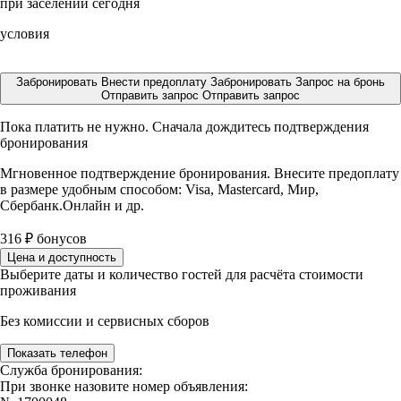
при заселении сегодня
условия
Забронировать
Внести предоплату
Забронировать
Запрос на бронь
Отправить запрос
Отправить запрос
Пока платить не нужно. Сначала дождитесь подтверждения
бронирования
Мгновенное подтверждение бронирования. Внесите предоплату
в размере
удобным способом: Visa, Mastercard, Мир,
Сбербанк.Онлайн и др.
316
₽
бонусов
Цена и доступность
Выберите даты и количество гостей для расчёта стоимости
проживания
Без комиссии и сервисных сборов
Показать телефон
Служба бронирования:
При звонке назовите номер объявления: