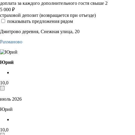
доплата за каждого дополнительного гостя свыше 2
5 000
₽
страховой депозит (возвращается при отъезде)
показывать предложения рядом
Дмитрово деревня, Снежная улица, 20
Рахманово
Юрий
10,0
июль 2026
Юрий
10,0