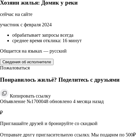
Хозяин жилья: Домик у реки
сейчас на сайте
участник с февраля 2024
обрабатывает запросы всегда
среднее время отклика: 16 минут
Общается на языках — русский
Сведения об исполнителе
Пожаловаться
Понравилось жильё? Поделитесь с друзьями
Копировать ссылку
Объявление №1700048 обновлено 4 месяца назад
₽
Приглашайте друзей и бронируйте со скидкой
Отправьте другу пригласительную ссылку. Мы подарим по 500₽