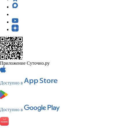
Приложение Суточно.ру
Доступно в
Доступно в