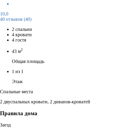
10,0
40 отзывов
(40)
2 спальни
4 кровати
4 гостя
2
43 м
Общая площадь
1 из 1
Этаж
Спальные места
2 двуспальных кровати, 2 диванов-кроватей
Правила дома
Заезд