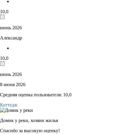
10,0
июнь 2026
Александр
10,0
июнь 2026
8 июня 2026
Средняя оценка пользователя: 10,0
Коттедж
Домик у реки,
хозяин жилья
Спасибо за высокую оценку!