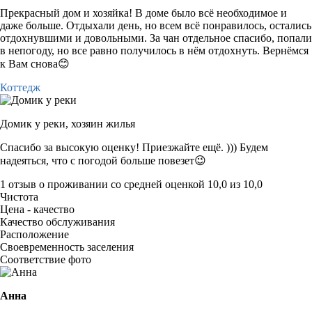
Прекрасный дом и хозяйка! В доме было всё необходимое и
даже больше. Отдыхали день, но всем всё понравилось, остались
отдохнувшими и довольными. За чан отдельное спасибо, попали
в непогоду, но все равно получилось в нём отдохнуть. Вернёмся
к Вам снова😊
Коттедж
Домик у реки,
хозяин жилья
Спасибо за высокую оценку! Приезжайте ещё. ))) Будем
надеяться, что с погодой больше повезет😉
1 отзыв
о проживании со средней оценкой
10,0
из
10,0
Чистота
Цена - качество
Качество обслуживания
Расположение
Своевременность заселения
Соответствие фото
Анна