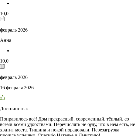
10,0
февраль 2026
Анна
10,0
февраль 2026
16 февраля 2026
Достоинства:
Понравилось всё! Дом прекрасный, современный, тёплый, со
всеми всеми удобствами. Перечислять не буду, что в нём есть, не
хватит места. Тишина и покой порадовали. Перезагрузка
прошла успешно. Спасибо Наталье и Дмитрию!