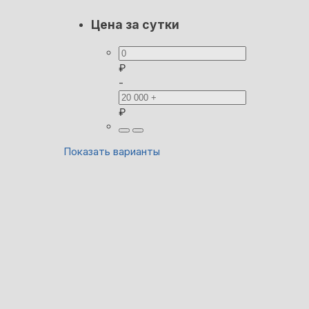
Цена за сутки
₽
-
₽
Показать варианты