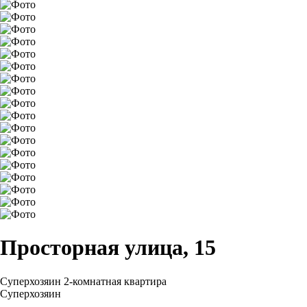
Просторная улица, 15
Суперхозяин
2-комнатная квартира
Суперхозяин