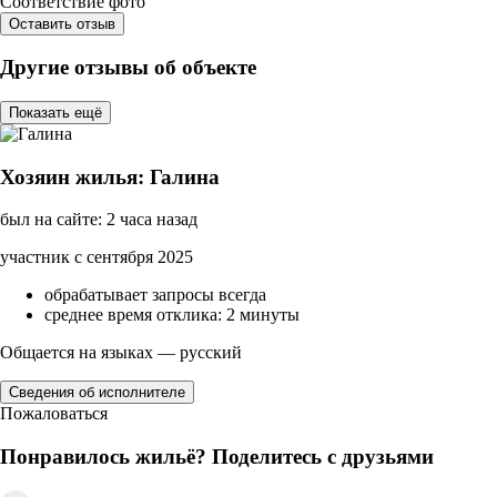
Соответствие фото
Оставить отзыв
Другие отзывы об объекте
Показать ещё
Хозяин жилья: Галина
был на сайте: 2 часа назад
участник с сентября 2025
обрабатывает запросы всегда
среднее время отклика: 2 минуты
Общается на языках — русский
Сведения об исполнителе
Пожаловаться
Понравилось жильё? Поделитесь с друзьями