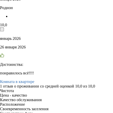
Родион
10,0
январь 2026
26 января 2026
Достоинства:
понравилось всё!!!!
Комната в квартире
1 отзыв
о проживании со средней оценкой
10,0
из
10,0
Чистота
Цена - качество
Качество обслуживания
Расположение
Своевременность заселения