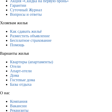
Акция «Скидка на первую бронь»
Гарантии
Суточный Журнал
Вопросы и ответы
Хозяевам жилья
Как сдавать жильё
Разместить объявление
Бесплатное страхование
Помощь
Варианты жилья
Квартиры (апартаменты)
Отели
Апарт-отели
Дома
Гостевые дома
Базы отдыха
О нас
Компания
Вакансии
Реквизиты