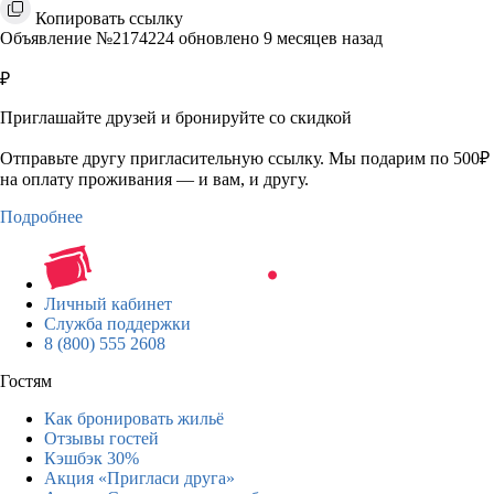
Копировать ссылку
Объявление №2174224 обновлено 9 месяцев назад
₽
Приглашайте друзей и бронируйте со скидкой
Отправьте другу пригласительную ссылку. Мы подарим по 500₽
на оплату проживания — и вам, и другу.
Подробнее
Личный кабинет
Служба поддержки
8 (800) 555 2608
Гостям
Как бронировать жильё
Отзывы гостей
Кэшбэк 30%
Акция «Пригласи друга»