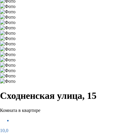
Сходненская улица, 15
Комната в квартире
10,0