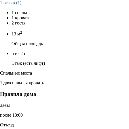
1 отзыв
(1)
1 спальня
1 кровать
2 гостя
2
13 м
Общая площадь
5 из 25
Этаж (есть лифт)
Спальные места
1 двуспальная кровать
Правила дома
Заезд
после 13:00
Отъезд