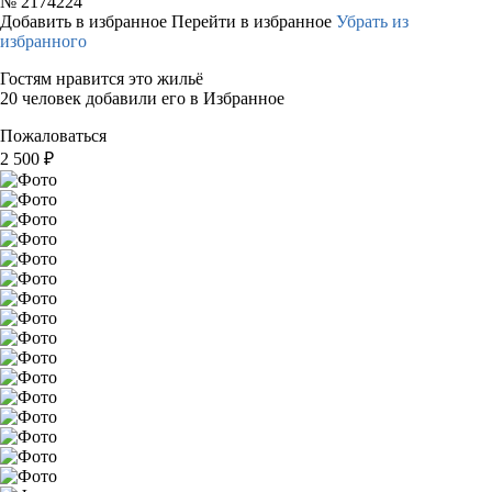
№
2174224
Добавить в избранное
Перейти в избранное
Убрать из
избранного
Гостям нравится это жильё
20 человек добавили его в Избранное
Пожаловаться
2 500
₽