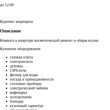
до 12:00
Курение запрещено
Описание
Комната в квартире косметический ремонт и общая кухня.
Кухонное оборудование
газовая плита
электроплита
духовка
СВЧ-печь
фильтр для воды
посуда и принадлежности
столовые приборы
электрический чайник
кофеварка
холодильник
блендер
кухонный гарнитур