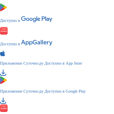
Доступно в
Доступно в
Приложение Суточно.ру
Доступно в App Store
Приложение Суточно.ру
Доступно в Google Play