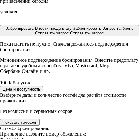
при заселении сегодня
условия
Забронировать
Внести предоплату
Забронировать
Запрос на бронь
Отправить запрос
Отправить запрос
Пока платить не нужно. Сначала дождитесь подтверждения
бронирования
Мгновенное подтверждение бронирования. Внесите предоплату
в размере
удобным способом: Visa, Mastercard, Мир,
Сбербанк.Онлайн и др.
100
₽
бонусов
Цена и доступность
Выберите даты и количество гостей для расчёта стоимости
проживания
Без комиссии и сервисных сборов
Показать телефон
Служба бронирования:
При звонке назовите номер объявления: