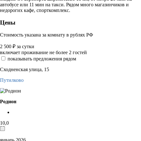
автобусе или 11 мин на такси. Рядом много магазинчиков и
недорогих кафе, спорткомплекс.
Цены
Стоимость указана за комнату в рублях РФ
2 500
₽
за сутки
включает проживание не более 2 гостей
показывать предложения рядом
Сходненская улица, 15
Путилково
Родион
10,0
январь 2026