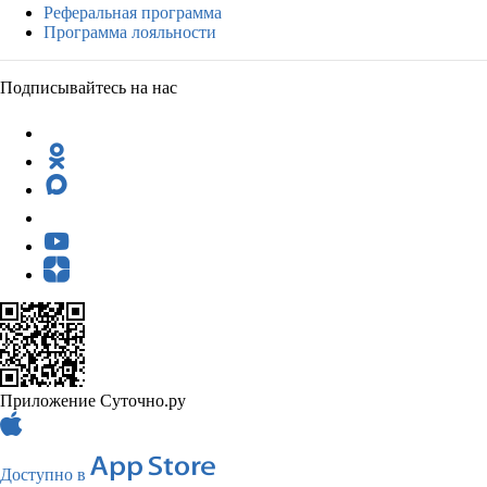
Реферальная программа
Программа лояльности
Подписывайтесь на нас
Приложение Суточно.ру
Доступно в