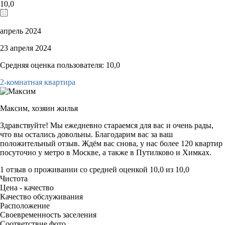
10,0
апрель 2024
23 апреля 2024
Средняя оценка пользователя: 10,0
2-комнатная квартира
Максим,
хозяин жилья
Здравствуйте! Мы ежедневно стараемся для вас и очень рады,
что вы остались довольны. Благодарим вас за ваш
положительный отзыв. Ждём вас снова, у нас более 120 квартир
посуточно у метро в Москве, а также в Путилково и Химках.
1 отзыв
о проживании со средней оценкой
10,0
из
10,0
Чистота
Цена - качество
Качество обслуживания
Расположение
Своевременность заселения
Соответствие фото