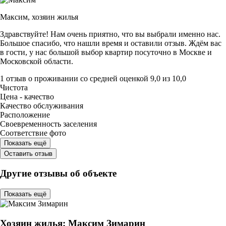
Максим,
хозяин жилья
Здравствуйте! Нам очень приятно, что вы выбрали именно нас.
Большое спасибо, что нашли время и оставили отзыв. Ждём вас
в гости, у нас большой выбор квартир посуточно в Москве и
Московской области.
1 отзыв
о проживании со средней оценкой
9,0
из
10,0
Чистота
Цена - качество
Качество обслуживания
Расположение
Своевременность заселения
Соответствие фото
Показать ещё
Оставить отзыв
Другие отзывы об объекте
Показать ещё
Хозяин жилья: Максим Зимарин