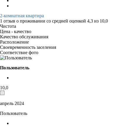
2-комнатная квартира
1 отзыв
о проживании со средней оценкой
4,3
из
10,0
Чистота
Цена - качество
Качество обслуживания
Расположение
Своевременность заселения
Соответствие фото
Пользователь
10,0
апрель 2024
Пользователь