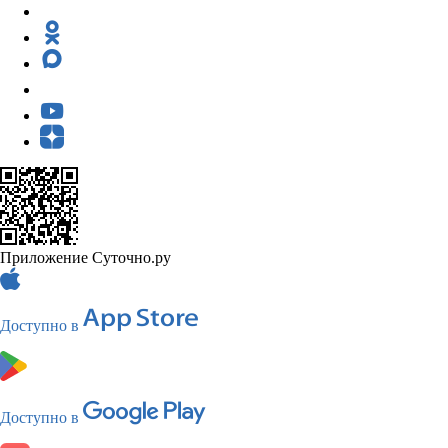
Приложение Суточно.ру
Доступно в
Доступно в