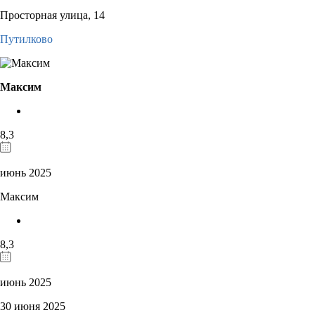
Просторная улица, 14
Путилково
Максим
8,3
июнь 2025
Максим
8,3
июнь 2025
30 июня 2025