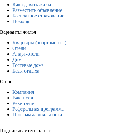
Как сдавать жильё
Разместить объявление
Бесплатное страхование
Помощь
Варианты жилья
Квартиры (апартаменты)
Отели
Апарт-отели
Дома
Гостевые дома
Базы отдыха
О нас
Компания
Вакансии
Реквизиты
Реферальная программа
Программа лояльности
Подписывайтесь на нас