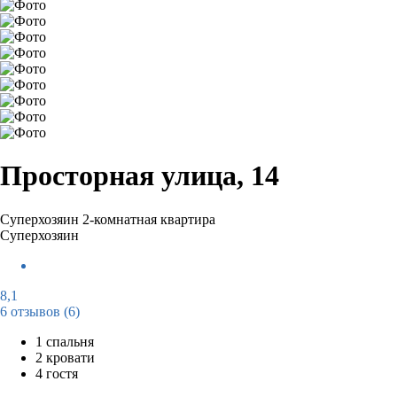
Просторная улица, 14
Суперхозяин
2-комнатная квартира
Суперхозяин
8,1
6 отзывов
(6)
1 спальня
2 кровати
4 гостя