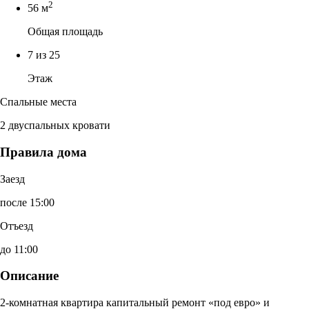
2
56 м
Общая площадь
7 из 25
Этаж
Спальные места
2 двуспальных кровати
Правила дома
Заезд
после 15:00
Отъезд
до 11:00
Описание
2-комнатная квартира капитальный ремонт «под евро» и