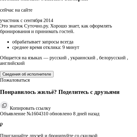
сейчас на сайте
участник с сентября 2014
Это знаток Суточно.ру. Хорошо знает, как оформлять
бронирования и принимать гостей.
обрабатывает запросы всегда
среднее время отклика: 9 минут
Общается на языках — русский , украинский , белорусский ,
английский
Сведения об исполнителе
Пожаловаться
Понравилось жильё? Поделитесь с друзьями
Копировать ссылку
Объявление №1604310 обновлено 8 дней назад
₽
Приглашайте друзей и бронируйте со скидкой