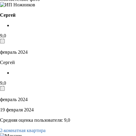
Сергей
9,0
февраль 2024
Сергей
9,0
февраль 2024
19 февраля 2024
Средняя оценка пользователя: 9,0
2-комнатная квартира