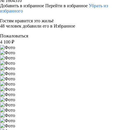
№
1604310
Добавить в избранное
Перейти в избранное
Убрать из
избранного
Гостям нравится это жильё
48 человек добавили его в Избранное
Пожаловаться
4 100
₽