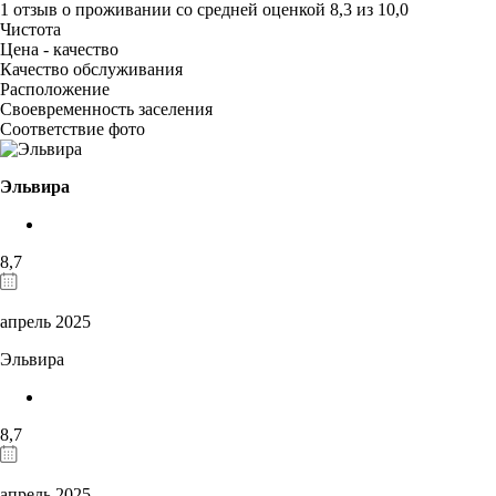
1 отзыв
о проживании со средней оценкой
8,3
из
10,0
Чистота
Цена - качество
Качество обслуживания
Расположение
Своевременность заселения
Соответствие фото
Эльвира
8,7
апрель 2025
Эльвира
8,7
апрель 2025