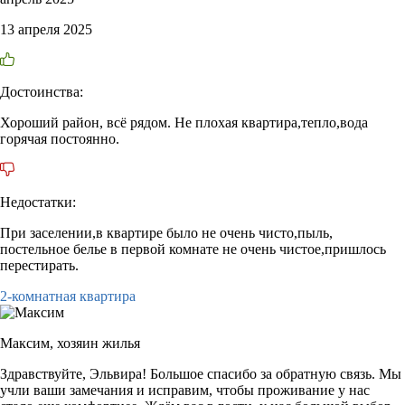
13 апреля 2025
Достоинства:
Хороший район, всё рядом. Не плохая квартира,тепло,вода
горячая постоянно.
Недостатки:
При заселении,в квартире было не очень чисто,пыль,
постельное белье в первой комнате не очень чистое,пришлось
перестирать.
2-комнатная квартира
Максим,
хозяин жилья
Здравствуйте, Эльвира! Большое спасибо за обратную связь. Мы
учли ваши замечания и исправим, чтобы проживание у нас