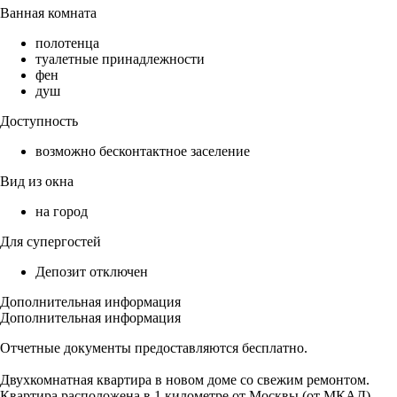
Ванная комната
полотенца
туалетные принадлежности
фен
душ
Доступность
возможно бесконтактное заселение
Вид из окна
на город
Для супергостей
Депозит отключен
Дополнительная информация
Дополнительная информация
Отчетные документы предоставляются бесплатно.
Двухкомнатная квартира в новом доме со свежим ремонтом.
Квартира расположена в 1 километре от Москвы (от МКАД).