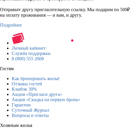
Отправьте другу пригласительную ссылку. Мы подарим по 500₽
на оплату проживания — и вам, и другу.
Подробнее
Личный кабинет
Служба поддержки
8 (800) 555 2608
Гостям
Как бронировать жильё
Отзывы гостей
Кэшбэк 30%
Акция «Пригласи друга»
Акция «Скидка на первую бронь»
Гарантии
Суточный Журнал
Вопросы и ответы
Хозяевам жилья