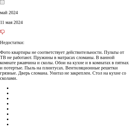
май 2024
11 мая 2024
Недостатки:
Фото квартиры не соответствует действительности. Пульты от
ТВ не работают. Пружины в матрасах сломаны. В ванной
комнате ржавчина и сколы. Обои на кухне и в комнатах в пятнах
и потертые. Пыль на плинтусах. Вентиляционные решетки
грязные. Дверь сломана. Унитаз не закреплен. Стол на кухне со
сколами.