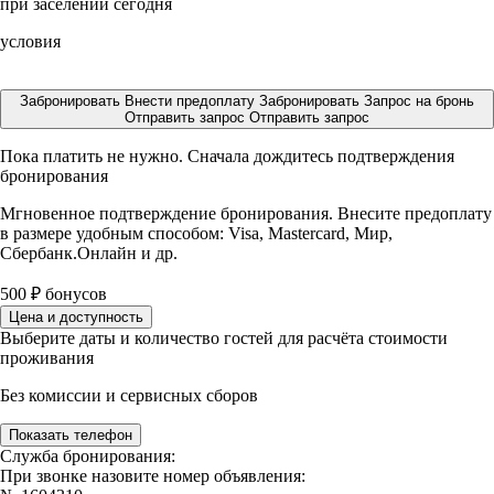
при заселении сегодня
условия
Забронировать
Внести предоплату
Забронировать
Запрос на бронь
Отправить запрос
Отправить запрос
Пока платить не нужно. Сначала дождитесь подтверждения
бронирования
Мгновенное подтверждение бронирования. Внесите предоплату
в размере
удобным способом: Visa, Mastercard, Мир,
Сбербанк.Онлайн и др.
500
₽
бонусов
Цена и доступность
Выберите даты и количество гостей для расчёта стоимости
проживания
Без комиссии и сервисных сборов
Показать телефон
Служба бронирования:
При звонке назовите номер объявления: