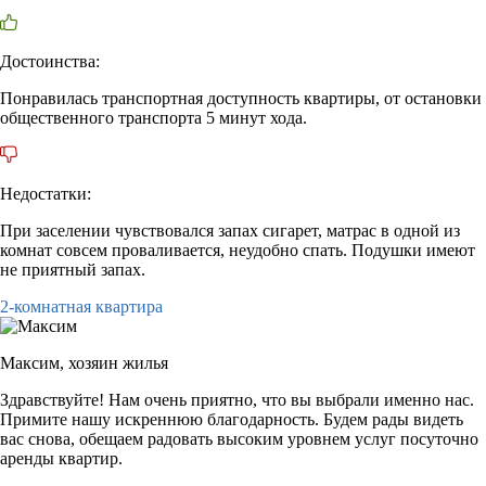
Достоинства:
Понравилась транспортная доступность квартиры, от остановки
общественного транспорта 5 минут хода.
Недостатки:
При заселении чувствовался запах сигарет, матрас в одной из
комнат совсем проваливается, неудобно спать. Подушки имеют
не приятный запах.
2-комнатная квартира
Максим,
хозяин жилья
Здравствуйте! Нам очень приятно, что вы выбрали именно нас.
Примите нашу искреннюю благодарность. Будем рады видеть
вас снова, обещаем радовать высоким уровнем услуг посуточно
аренды квартир.