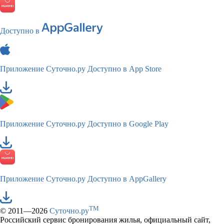
Доступно в
Приложение Суточно.ру
Доступно в App Store
Приложение Суточно.ру
Доступно в Google Play
Приложение Суточно.ру
Доступно в AppGallery
TM
© 2011—2026
Суточно.ру
Российский сервис бронирования жилья, официальный сайт,