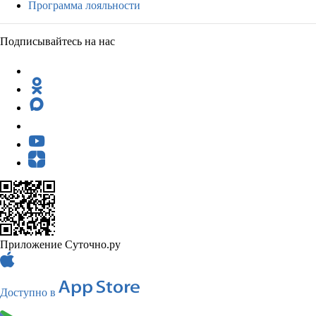
Программа лояльности
Подписывайтесь на нас
Приложение Суточно.ру
Доступно в