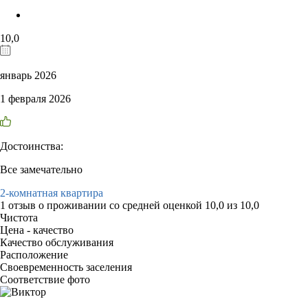
10,0
январь 2026
1 февраля 2026
Достоинства:
Все замечательно
2-комнатная квартира
1 отзыв
о проживании со средней оценкой
10,0
из
10,0
Чистота
Цена - качество
Качество обслуживания
Расположение
Своевременность заселения
Соответствие фото