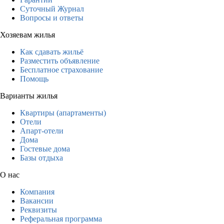
Суточный Журнал
Вопросы и ответы
Хозяевам жилья
Как сдавать жильё
Разместить объявление
Бесплатное страхование
Помощь
Варианты жилья
Квартиры (апартаменты)
Отели
Апарт-отели
Дома
Гостевые дома
Базы отдыха
О нас
Компания
Вакансии
Реквизиты
Реферальная программа