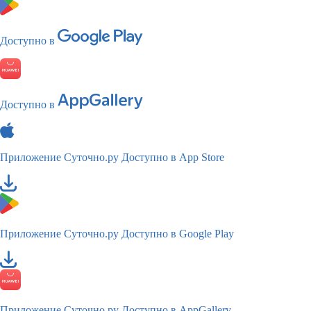
Доступно в
Доступно в
Приложение Суточно.ру
Доступно в App Store
Приложение Суточно.ру
Доступно в Google Play
Приложение Суточно.ру
Доступно в AppGallery