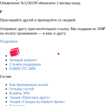
Объявление №1230199 обновлено 2 месяца назад
₽
Приглашайте друзей и бронируйте со скидкой
Отправьте другу пригласительную ссылку. Мы подарим по 500₽
на оплату проживания — и вам, и другу.
Подробнее
Личный кабинет
Служба поддержки
8 (800) 555 2608
Гостям
Как бронировать жильё
Отзывы гостей
Кэшбэк 30%
Акция «Пригласи друга»
Акция «Скидка на первую бронь»
Гарантии