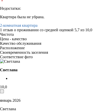
Недостатки:
Квартира была не убрана.
2-комнатная квартира
1 отзыв
о проживании со средней оценкой
5,7
из
10,0
Чистота
Цена - качество
Качество обслуживания
Расположение
Своевременность заселения
Соответствие фото
Светлана
10,0
январь 2026
Светлана