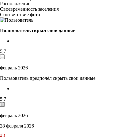
Расположение
Своевременность заселения
Соответствие фото
Пользователь скрыл свои данные
5,7
февраль 2026
Пользователь предпочёл скрыть свои данные
5,7
февраль 2026
28 февраля 2026