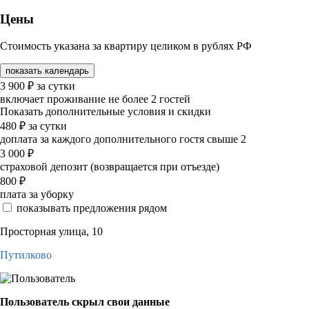
Цены
Стоимость указана за квартиру целиком в рублях РФ
показать календарь
3 900
₽
за сутки
включает проживание не более 2 гостей
Показать дополнительные условия и скидки
480
₽
за сутки
доплата за каждого дополнительного гостя свыше 2
3 000
₽
страховой депозит (возвращается при отъезде)
800
₽
плата за уборку
показывать предложения рядом
Просторная улица, 10
Путилково
Пользователь скрыл свои данные