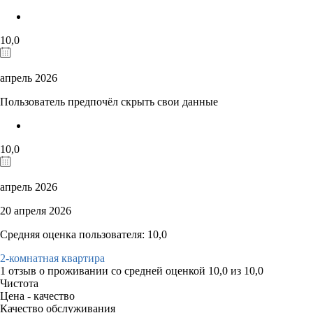
10,0
апрель 2026
Пользователь предпочёл скрыть свои данные
10,0
апрель 2026
20 апреля 2026
Средняя оценка пользователя: 10,0
2-комнатная квартира
1 отзыв
о проживании со средней оценкой
10,0
из
10,0
Чистота
Цена - качество
Качество обслуживания