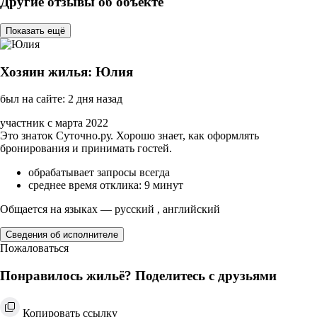
Другие отзывы об объекте
Показать ещё
Хозяин жилья: Юлия
был на сайте: 2 дня назад
участник с марта 2022
Это знаток Суточно.ру. Хорошо знает, как оформлять
бронирования и принимать гостей.
обрабатывает запросы всегда
среднее время отклика: 9 минут
Общается на языках — русский , английский
Сведения об исполнителе
Пожаловаться
Понравилось жильё? Поделитесь с друзьями
Копировать ссылку