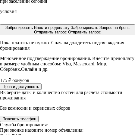
при заселении сегодня
условия
Забронировать
Внести предоплату
Забронировать
Запрос на бронь
Отправить запрос
Отправить запрос
Пока платить не нужно. Сначала дождитесь подтверждения
бронирования
Мгновенное подтверждение бронирования. Внесите предоплату
в размере
удобным способом: Visa, Mastercard, Мир,
Сбербанк.Онлайн и др.
175
₽
бонусов
Цена и доступность
Выберите даты и количество гостей для расчёта стоимости
проживания
Без комиссии и сервисных сборов
Показать телефон
Служба бронирования:
При звонке назовите номер объявления: