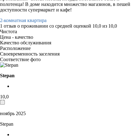
полотенца! В доме находится множество магазинов, в пешей
доступности супермаркет и кафе!
2-комнатная квартира
1 отзыв
о проживании со средней оценкой
10,0
из
10,0
Чистота
Цена - качество
Качество обслуживания
Расположение
Своевременность заселения
Соответствие фото
Stepan
10,0
ноябрь 2025
Stepan