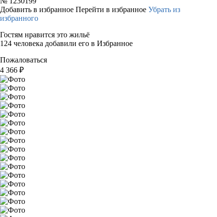
№
1230199
Добавить в избранное
Перейти в избранное
Убрать из
избранного
Гостям нравится это жильё
124 человека добавили его в Избранное
Пожаловаться
4 366
₽