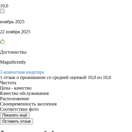
10,0
ноябрь 2025
22 ноября 2025
Достоинства:
Magnificently
2-комнатная квартира
1 отзыв
о проживании со средней оценкой
10,0
из
10,0
Чистота
Цена - качество
Качество обслуживания
Расположение
Своевременность заселения
Соответствие фото
Показать ещё
Оставить отзыв