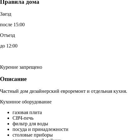
Правила дома
Заезд
после 15:00
Отъезд
до 12:00
Курение запрещено
Описание
Частный дом дизайнерский евроремонт и отдельная кухня.
Кухонное оборудование
газовая плита
СВЧ-печь
фильтр для воды
посуда и принадлежности
столовые приборы