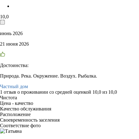
10,0
июнь 2026
21 июня 2026
Достоинства:
Природа. Река. Окружение. Воздух. Рыбалка.
Частный дом
1 отзыв
о проживании со средней оценкой
10,0
из
10,0
Чистота
Цена - качество
Качество обслуживания
Расположение
Своевременность заселения
Соответствие фото