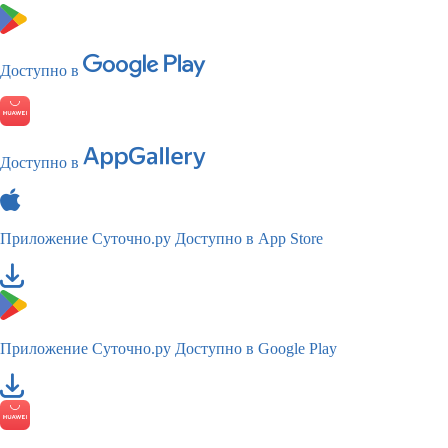
Доступно в
Доступно в
Приложение Суточно.ру
Доступно в App Store
Приложение Суточно.ру
Доступно в Google Play