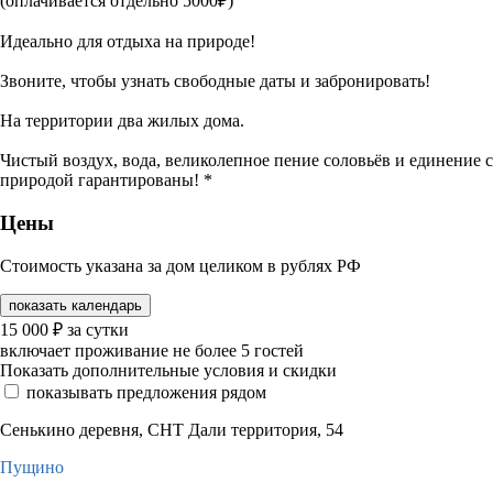
(оплачивается отдельно 5000₽)
Идеально для отдыха на природе!
Звоните, чтобы узнать свободные даты и забронировать!
На территории два жилых дома.
Чистый воздух, вода, великолепное пение соловьёв и единение с
природой гарантированы! *
Цены
Стоимость указана за дом целиком в рублях РФ
показать календарь
15 000
₽
за сутки
включает проживание не более 5 гостей
Показать дополнительные условия и скидки
показывать предложения рядом
Сенькино деревня, СНТ Дали территория, 54
Пущино