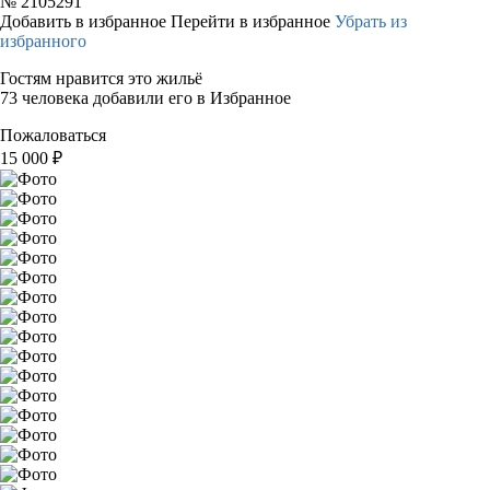
№
2105291
Добавить в избранное
Перейти в избранное
Убрать из
избранного
Гостям нравится это жильё
73 человека добавили его в Избранное
Пожаловаться
15 000
₽