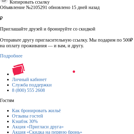
Копировать ссылку
Объявление №2105291 обновлено 15 дней назад
₽
Приглашайте друзей и бронируйте со скидкой
Отправьте другу пригласительную ссылку. Мы подарим по 500₽
на оплату проживания — и вам, и другу.
Подробнее
Личный кабинет
Служба поддержки
8 (800) 555 2608
Гостям
Как бронировать жильё
Отзывы гостей
Кэшбэк 30%
Акция «Пригласи друга»
Акция «Скидка на первую бронь»