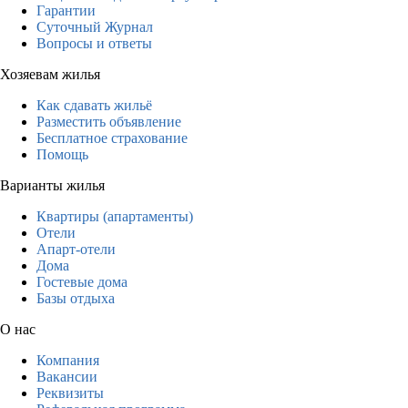
Гарантии
Суточный Журнал
Вопросы и ответы
Хозяевам жилья
Как сдавать жильё
Разместить объявление
Бесплатное страхование
Помощь
Варианты жилья
Квартиры (апартаменты)
Отели
Апарт-отели
Дома
Гостевые дома
Базы отдыха
О нас
Компания
Вакансии
Реквизиты