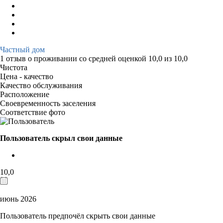
Частный дом
1 отзыв
о проживании со средней оценкой
10,0
из
10,0
Чистота
Цена - качество
Качество обслуживания
Расположение
Своевременность заселения
Соответствие фото
Пользователь скрыл свои данные
10,0
июнь 2026
Пользователь предпочёл скрыть свои данные