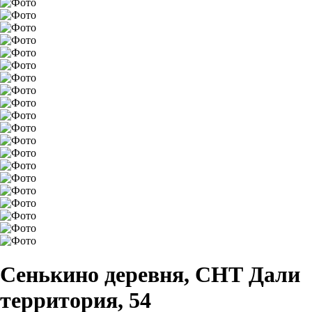
Сенькино деревня, СНТ Дали
территория, 54