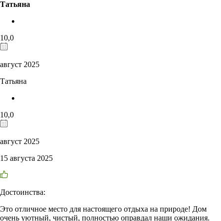
Татьяна
10,0
август 2025
Татьяна
10,0
август 2025
15 августа 2025
Достоинства:
Это отличное место для настоящего отдыха на природе! Дом
очень уютный, чистый, полностью оправдал наши ожидания.