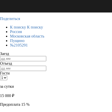
Поделиться
К поиску
К поиску
Россия
Московская область
Пущино
№2105291
Заезд
Отъезд
Гости
за сутки
15 000
₽
Предоплата 15 %