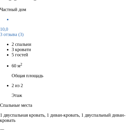
Частный дом
10,0
3 отзыва
(3)
2 спальни
3 кровати
5 гостей
2
60 м
Общая площадь
2 из 2
Этаж
Спальные места
1 двуспальная кровать, 1 диван-кровать, 1 двуспальный диван-
кровать