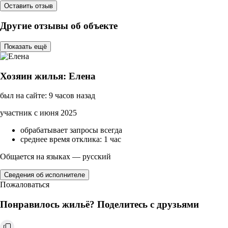
Оставить отзыв
Другие отзывы об объекте
Показать ещё
Хозяин жилья: Елена
был на сайте: 9 часов назад
участник с июня 2025
обрабатывает запросы всегда
среднее время отклика: 1 час
Общается на языках — русский
Сведения об исполнителе
Пожаловаться
Понравилось жильё? Поделитесь с друзьями