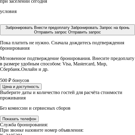
при заселении сегодня
условия
Забронировать
Внести предоплату
Забронировать
Запрос на бронь
Отправить запрос
Отправить запрос
Пока платить не нужно. Сначала дождитесь подтверждения
бронирования
Мгновенное подтверждение бронирования. Внесите предоплату
в размере
удобным способом: Visa, Mastercard, Мир,
Сбербанк.Онлайн и др.
500
₽
бонусов
Цена и доступность
Выберите даты и количество гостей для расчёта стоимости
проживания
Без комиссии и сервисных сборов
Показать телефон
Служба бронирования:
При звонке назовите номер объявления: