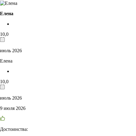
Елена
10,0
июль 2026
Елена
10,0
июль 2026
9 июля 2026
Достоинства: