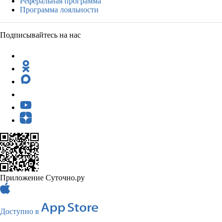
Реферальная программа
Программа лояльности
Подписывайтесь на нас
Приложение Суточно.ру
Доступно в