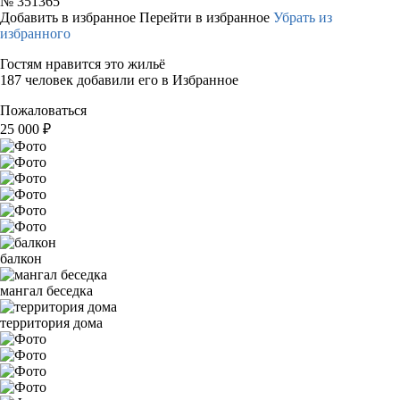
№
351365
Добавить в избранное
Перейти в избранное
Убрать из
избранного
Гостям нравится это жильё
187 человек добавили его в Избранное
Пожаловаться
25 000
₽
балкон
мангал беседка
территория дома