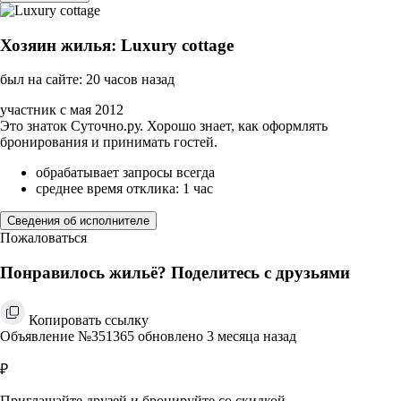
Хозяин жилья: Luxury cottage
был на сайте: 20 часов назад
участник с мая 2012
Это знаток Суточно.ру. Хорошо знает, как оформлять
бронирования и принимать гостей.
обрабатывает запросы всегда
среднее время отклика: 1 час
Сведения об исполнителе
Пожаловаться
Понравилось жильё? Поделитесь с друзьями
Копировать ссылку
Объявление №351365 обновлено 3 месяца назад
₽
Приглашайте друзей и бронируйте со скидкой