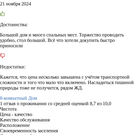
21 ноября 2024
Достоинства:
Большой дом и много спальных мест. Торжество проводить
удобно, стол большой. Всё что хотели докупить быстро
приносили
Недостатки:
Кажется, что цена несколько завышена с учётом транспортной
сложности и того что мало что включено. Насладиться тишиной
природы тоже не получится, рядом ЖД.
8-комнатный Дом
1 отзыв
о проживании со средней оценкой
8,7
из
10,0
Чистота
Цена - качество
Качество обслуживания
Расположение
Своевременность заселения