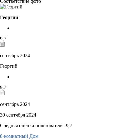
Соответствие фото
Георгий
9,7
сентябрь 2024
Георгий
9,7
сентябрь 2024
30 сентября 2024
Средняя оценка пользователя: 9,7
8-комнатный Дом