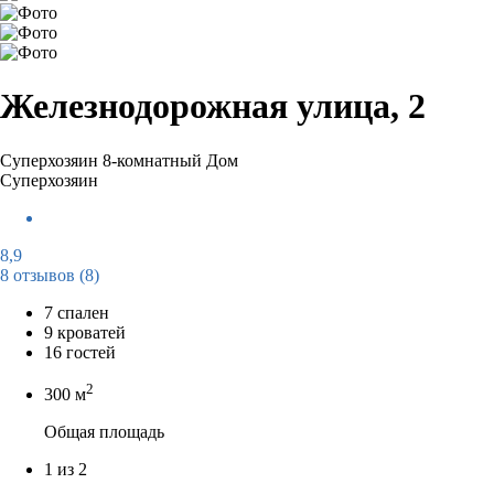
Железнодорожная улица, 2
Суперхозяин
8-комнатный Дом
Суперхозяин
8,9
8 отзывов
(8)
7 спален
9 кроватей
16 гостей
2
300 м
Общая площадь
1 из 2