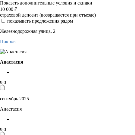
Показать дополнительные условия и скидки
10 000
₽
страховой депозит (возвращается при отъезде)
показывать предложения рядом
Железнодорожная улица, 2
Покров
Анастасия
9,0
сентябрь 2025
Анастасия
9,0