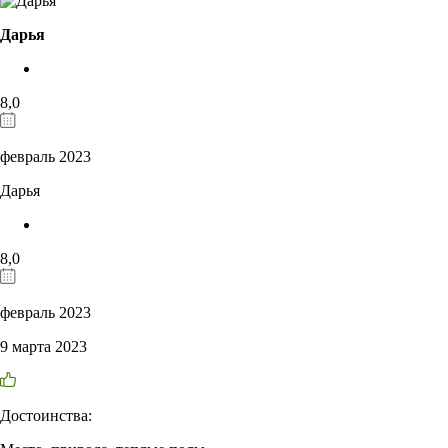
Дарья
8,0
февраль 2023
Дарья
8,0
февраль 2023
9 марта 2023
Достоинства: