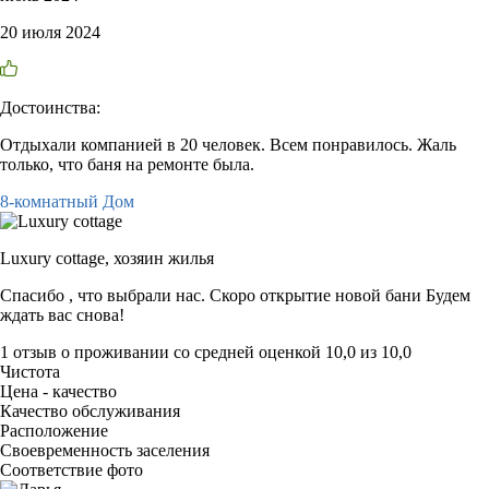
20 июля 2024
Достоинства:
Отдыхали компанией в 20 человек. Всем понравилось. Жаль
только, что баня на ремонте была.
8-комнатный Дом
Luxury cottage,
хозяин жилья
Спасибо , что выбрали нас. Скоро открытие новой бани Будем
ждать вас снова!
1 отзыв
о проживании со средней оценкой
10,0
из
10,0
Чистота
Цена - качество
Качество обслуживания
Расположение
Своевременность заселения
Соответствие фото