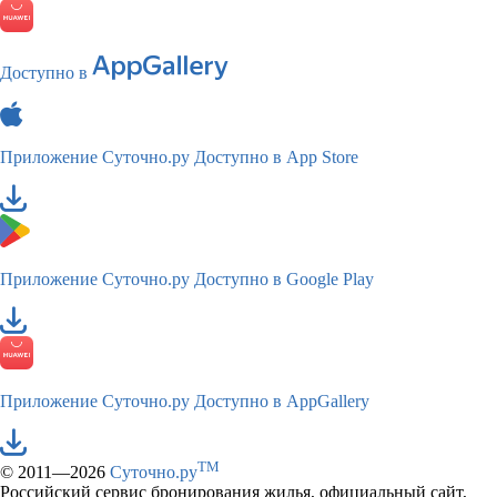
Доступно в
Приложение Суточно.ру
Доступно в App Store
Приложение Суточно.ру
Доступно в Google Play
Приложение Суточно.ру
Доступно в AppGallery
TM
© 2011—2026
Суточно.ру
Российский сервис бронирования жилья, официальный сайт,