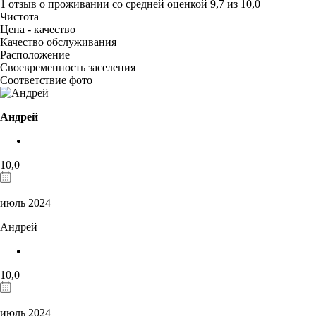
1 отзыв
о проживании со средней оценкой
9,7
из
10,0
Чистота
Цена - качество
Качество обслуживания
Расположение
Своевременность заселения
Соответствие фото
Андрей
10,0
июль 2024
Андрей
10,0
июль 2024