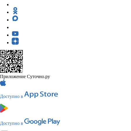
Приложение Суточно.ру
Доступно в
Доступно в