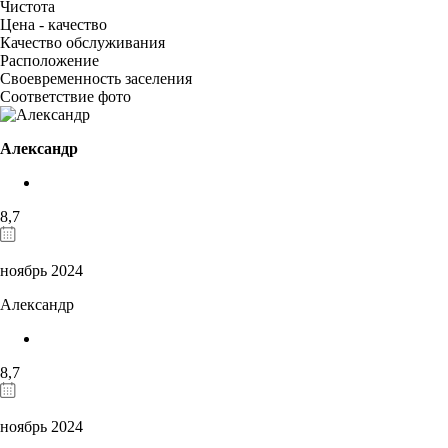
Чистота
Цена - качество
Качество обслуживания
Расположение
Своевременность заселения
Соответствие фото
Александр
8,7
ноябрь 2024
Александр
8,7
ноябрь 2024