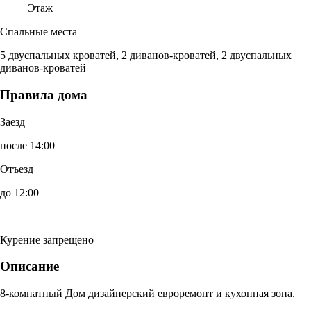
Этаж
Спальные места
5 двуспальных кроватей, 2 диванов-кроватей, 2 двуспальных
диванов-кроватей
Правила дома
Заезд
после 14:00
Отъезд
до 12:00
Курение запрещено
Описание
8-комнатный Дом дизайнерский евроремонт и кухонная зона.