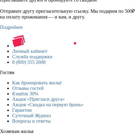
Отправьте другу пригласительную ссылку. Мы подарим по 500₽
на оплату проживания — и вам, и другу.
Подробнее
Личный кабинет
Служба поддержки
8 (800) 555 2608
Гостям
Как бронировать жильё
Отзывы гостей
Кэшбэк 30%
Акция «Пригласи друга»
Акция «Скидка на первую бронь»
Гарантии
Суточный Журнал
Вопросы и ответы
Хозяевам жилья