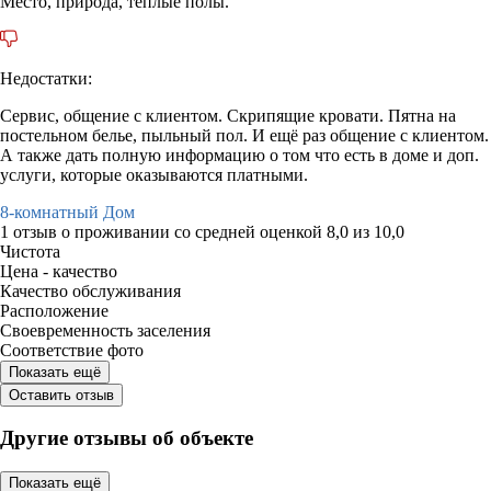
Место, природа, теплые полы.
Недостатки:
Сервис, общение с клиентом. Скрипящие кровати. Пятна на
постельном белье, пыльный пол. И ещё раз общение с клиентом.
А также дать полную информацию о том что есть в доме и доп.
услуги, которые оказываются платными.
8-комнатный Дом
1 отзыв
о проживании со средней оценкой
8,0
из
10,0
Чистота
Цена - качество
Качество обслуживания
Расположение
Своевременность заселения
Соответствие фото
Показать ещё
Оставить отзыв
Другие отзывы об объекте
Показать ещё