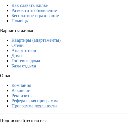
Как сдавать жильё
Разместить объявление
Бесплатное страхование
Помощь
Варианты жилья
Квартиры (апартаменты)
Отели
Апарт-отели
Дома
Гостевые дома
Базы отдыха
О нас
Компания
Вакансии
Реквизиты
Реферальная программа
Программа лояльности
Подписывайтесь на нас