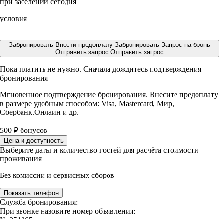
при заселении сегодня
условия
Забронировать
Внести предоплату
Забронировать
Запрос на бронь
Отправить запрос
Отправить запрос
Пока платить не нужно. Сначала дождитесь подтверждения
бронирования
Мгновенное подтверждение бронирования. Внесите предоплату
в размере
удобным способом: Visa, Mastercard, Мир,
Сбербанк.Онлайн и др.
500
₽
бонусов
Цена и доступность
Выберите даты и количество гостей для расчёта стоимости
проживания
Без комиссии и сервисных сборов
Показать телефон
Служба бронирования:
При звонке назовите номер объявления: