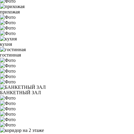
прихожая
кухня
гостинная
БАНКЕТНЫЙ ЗАЛ