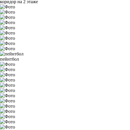
коридор на 2 этаже
пейнтбол