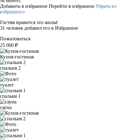
№
689091
Добавить в избранное
Перейти в избранное
Убрать из
избранного
Гостям нравится это жильё
31 человек добавил его в Избранное
Пожаловаться
25 000
₽
Кухня-гостиная
спальня 2
туалет
спальня 1
сауна