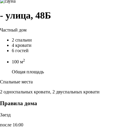
- улица, 48Б
Частный дом
2 спальни
4 кровати
6 гостей
2
100 м
Общая площадь
Спальные места
2 односпальных кровати, 2 двуспальных кровати
Правила дома
Заезд
после 16:00