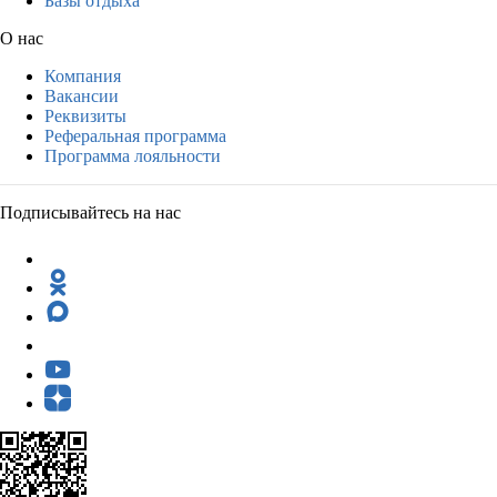
Базы отдыха
О нас
Компания
Вакансии
Реквизиты
Реферальная программа
Программа лояльности
Подписывайтесь на нас