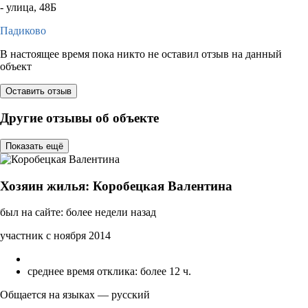
- улица, 48Б
Падиково
В настоящее время пока никто не оставил отзыв на данный
объект
Оставить отзыв
Другие отзывы об объекте
Показать ещё
Хозяин жилья: Коробецкая Валентина
был на сайте: более недели назад
участник с ноября 2014
среднее время отклика: более 12 ч.
Общается на языках — русский