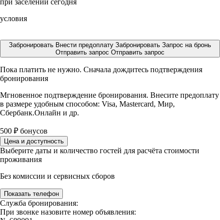
при заселении сегодня
условия
Забронировать
Внести предоплату
Забронировать
Запрос на бронь
Отправить запрос
Отправить запрос
Пока платить не нужно. Сначала дождитесь подтверждения
бронирования
Мгновенное подтверждение бронирования. Внесите предоплату
в размере
удобным способом: Visa, Mastercard, Мир,
Сбербанк.Онлайн и др.
500
₽
бонусов
Цена и доступность
Выберите даты и количество гостей для расчёта стоимости
проживания
Без комиссии и сервисных сборов
Показать телефон
Служба бронирования:
При звонке назовите номер объявления: