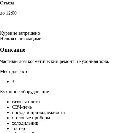
Отъезд
до 12:00
Курение запрещено
Нельзя с питомцами
Описание
Частный дом косметический ремонт и кухонная зона.
Мест для авто
3
Кухонное оборудование
газовая плита
СВЧ-печь
посуда и принадлежности
столовые приборы
холодильник
тостер