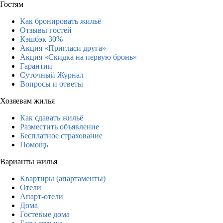
Гостям
Как бронировать жильё
Отзывы гостей
Кэшбэк 30%
Акция «Пригласи друга»
Акция «Скидка на первую бронь»
Гарантии
Суточный Журнал
Вопросы и ответы
Хозяевам жилья
Как сдавать жильё
Разместить объявление
Бесплатное страхование
Помощь
Варианты жилья
Квартиры (апартаменты)
Отели
Апарт-отели
Дома
Гостевые дома