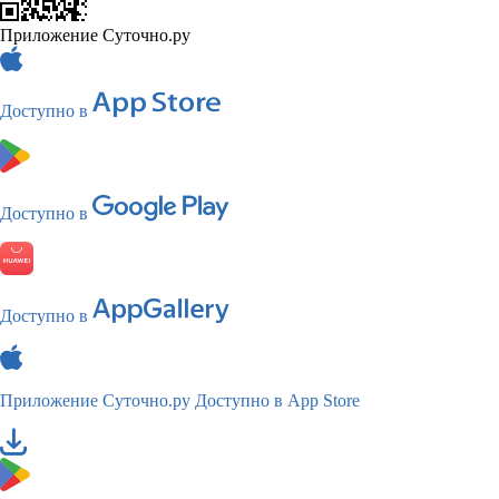
Приложение Суточно.ру
Доступно в
Доступно в
Доступно в
Приложение Суточно.ру
Доступно в App Store