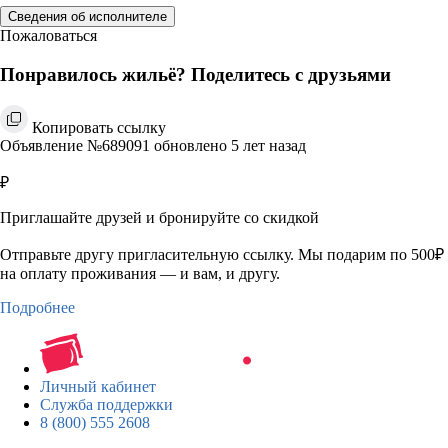
Сведения об исполнителе
Пожаловаться
Понравилось жильё? Поделитесь с друзьями
Копировать ссылку
Объявление №689091 обновлено 5 лет назад
₽
Приглашайте друзей и бронируйте со скидкой
Отправьте другу пригласительную ссылку. Мы подарим по 500₽
на оплату проживания — и вам, и другу.
Подробнее
Личный кабинет
Служба поддержки
8 (800) 555 2608