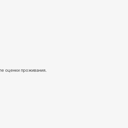
ле оценки проживания.