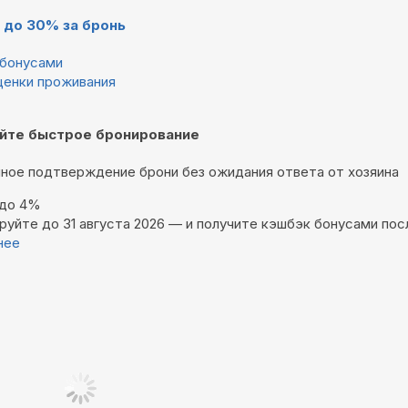
 до 30% за бронь
бонусами
ценки проживания
йте быстрое бронирование
ное подтверждение брони без ожидания ответа от хозяина
 до 4%
руйте до 31 августа 2026 — и получите кэшбэк бонусами пос
нее