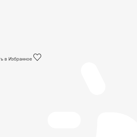
ь в Избранное