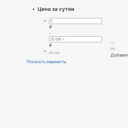
Цена за сутки
₽
-
₽
Добавит
Показать варианты