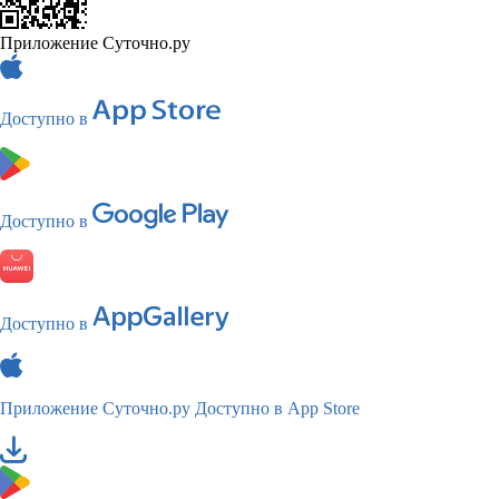
Приложение Суточно.ру
Доступно в
Доступно в
Доступно в
Приложение Суточно.ру
Доступно в App Store