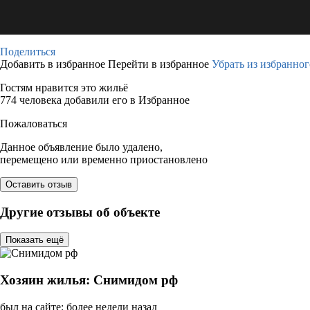
Поделиться
Добавить в избранное
Перейти в избранное
Убрать из избранног
Гостям нравится это жильё
774 человека добавили его в Избранное
Пожаловаться
Данное объявление было удалено,
перемещено или временно приостановлено
Оставить отзыв
Другие отзывы об объекте
Показать ещё
Хозяин жилья: Снимидом рф
был на сайте: более недели назад