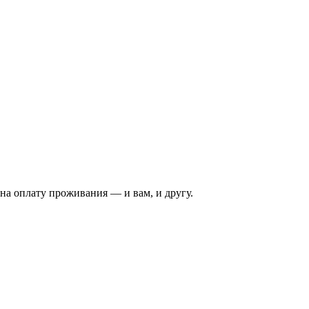
на оплату проживания — и вам, и другу.