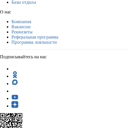
Базы отдыха
О нас
Компания
Вакансии
Реквизиты
Реферальная программа
Программа лояльности
Подписывайтесь на нас