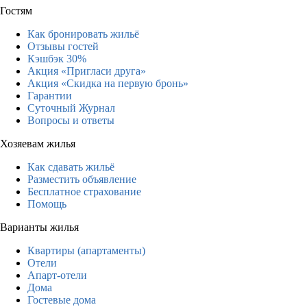
Гостям
Как бронировать жильё
Отзывы гостей
Кэшбэк 30%
Акция «Пригласи друга»
Акция «Скидка на первую бронь»
Гарантии
Суточный Журнал
Вопросы и ответы
Хозяевам жилья
Как сдавать жильё
Разместить объявление
Бесплатное страхование
Помощь
Варианты жилья
Квартиры (апартаменты)
Отели
Апарт-отели
Дома
Гостевые дома