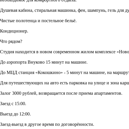
Душевая кабина, стиральная машинка, фен, шампунь, гель для ду
Чистые полотенца и постельное бельё.
Кондиционер.
Что рядом?
Студия находится в новом современном жилом комплексе «Ново
До аэропорта Внуково 15 минут на машине.
До МЦД станция «Кокошкино» - 5 минут на машине, на маршрут
Для путешествующих на авто есть парковка на улице и зона кар
Залог 3000 рублей, возвращается после приема апартаментов.
Заезд с 15:00.
Выезд до 12:00.
Заезд-выезд в другое время по договорённости.