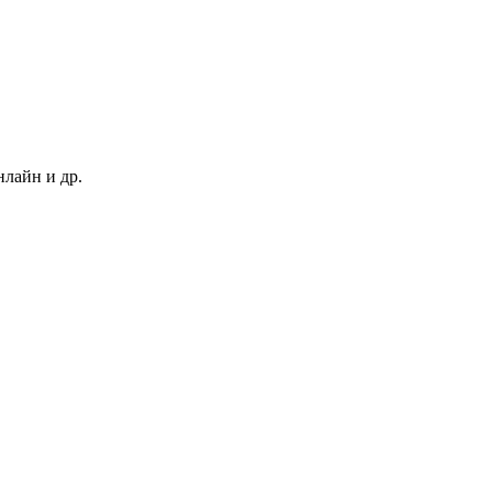
нлайн и др.