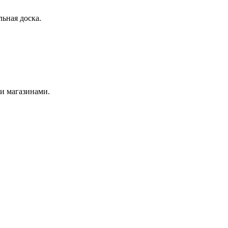
льная доска.
и магазинами.