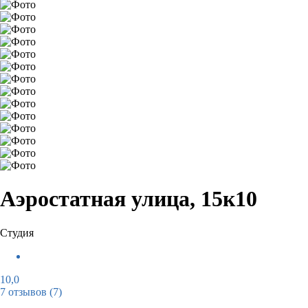
Аэростатная улица, 15к10
Студия
10,0
7 отзывов
(7)