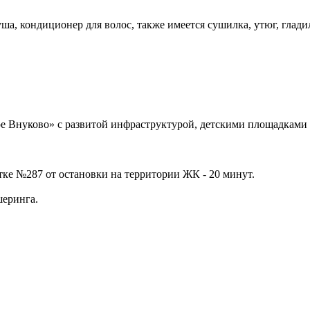
ша, кондиционер для волос, также имеется сушилка, утюг, глади
е Внуково» с развитой инфраструктурой, детскими площадками 
ке №287 от остановки на территории ЖК - 20 минут.
шеринга.