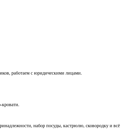
иков, работаeм с юридическими лицами.
-кровати.
ринадлежности, набор посуды, кастрюлю, сковородку и всё