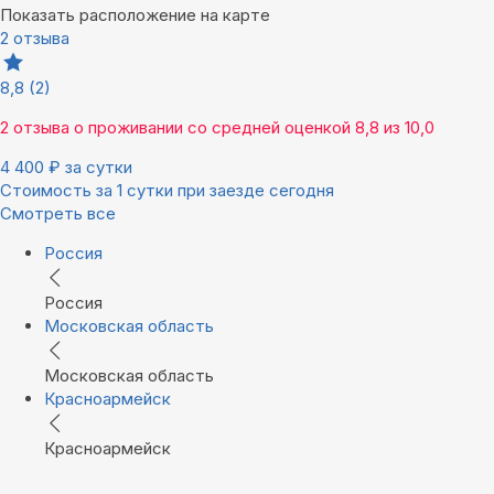
Показать расположение на карте
2 отзыва
8,8
(2)
2 отзыва
о проживании со средней оценкой
8,8
из
10,0
4 400
₽
за сутки
Стоимость за 1 сутки при заезде сегодня
Смотреть все
Россия
Россия
Московская область
Московская область
Красноармейск
Красноармейск