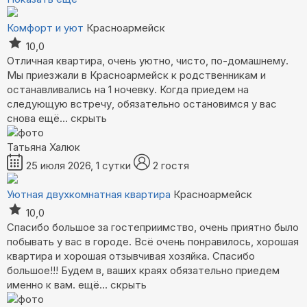
Комфорт и уют
Красноармейск
10,0
Отличная квартира, очень уютно, чисто, по-домашнему.
Мы приезжали в Красноармейск к родственникам и
останавливались на 1 ночевку. Когда приедем на
следующую встречу, обязательно остановимся у вас
снова
ещё...
скрыть
Татьяна Халюк
25 июля 2026, 1 сутки
2 гостя
Уютная двухкомнатная квартира
Красноармейск
10,0
Спасибо большое за гостеприимство, очень приятно было
побывать у вас в городе. Всё очень понравилось, хорошая
квартира и хорошая отзывчивая хозяйка. Спасибо
большое!!! Будем в, ваших краях обязательно приедем
именно к вам.
ещё...
скрыть