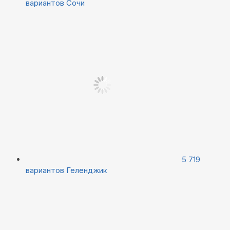
вариантов
Сочи
5 719
вариантов
Геленджик