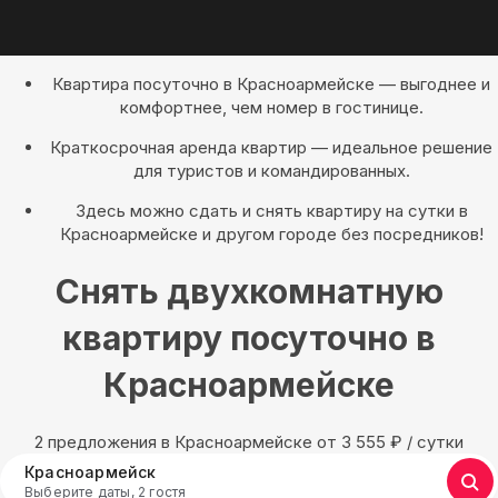
Квартира посуточно в Красноармейске — выгоднее и
комфортнее, чем номер в гостинице.
Краткосрочная аренда квартир — идеальное решение
для туристов и командированных.
Здесь можно сдать и снять квартиру на сутки в
Красноармейске и другом городе без посредников!
Снять двухкомнатную
квартиру посуточно в
Красноармейске
2 предложения в Красноармейске oт 3 555
₽
/ сутки
Красноармейск
Выберите даты, 2 гостя