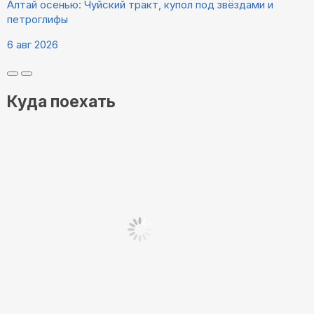
Алтай осенью: Чуйский тракт, купол под звёздами и
петроглифы
6 авг 2026
Куда поехать