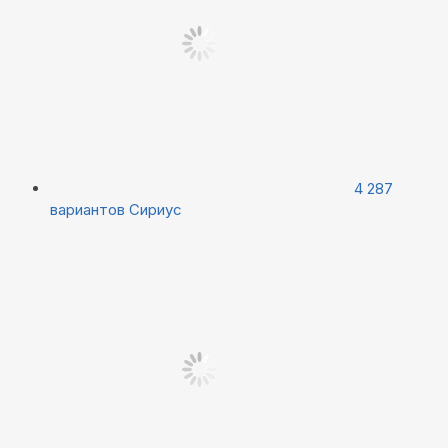
4 287
вариантов
Сириус