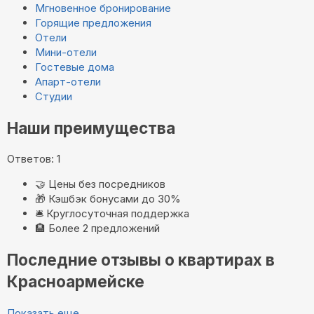
Мгновенное бронирование
Горящие предложения
Отели
Мини-отели
Гостевые дома
Апарт-отели
Студии
Наши преимущества
Ответов: 1
🤝
Цены без посредников
🎁
Кэшбэк бонусами до 30%
🛎️
Круглосуточная поддержка
🏨
Более 2 предложений
Последние отзывы о квартирах в
Красноармейске
Показать еще