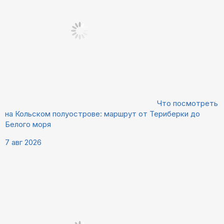
Что посмотреть
на Кольском полуострове: маршрут от Териберки до
Белого моря
7 авг 2026