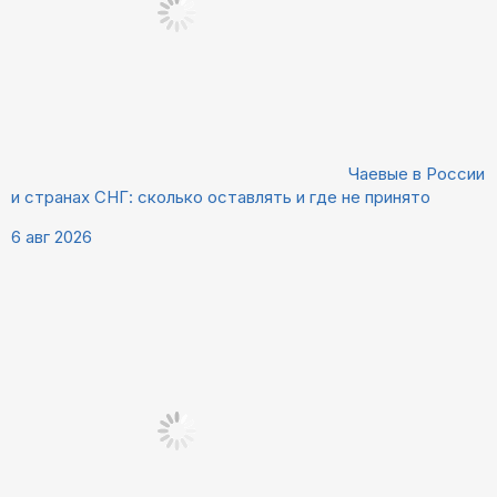
Чаевые в России
и странах СНГ: сколько оставлять и где не принято
6 авг 2026