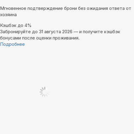
Мгновенное подтверждение брони без ожидания ответа от
хозяина
Кэшбэк до 4%
Забронируйте до 31 августа 2026 — и получите кэшбэк
бонусами после оценки проживания.
Подробнее