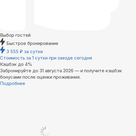
Выбор гостей
Быстрое бронирование
3 555
₽
за сутки
Стоимость за 1 сутки при заезде сегодня
Кэшбэк до 4%
Забронируйте до 31 августа 2026 — и получите кэшбэк
бонусами после оценки проживания.
Подробнее