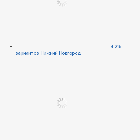
4 216
вариантов
Нижний Новгород