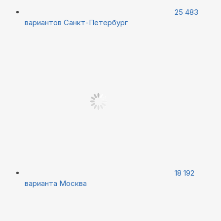
25 483
вариантов
Санкт-Петербург
18 192
варианта
Москва