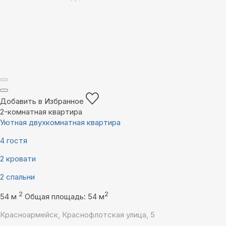
Добавить в Избранное
2-комнатная квартира
Уютная двухкомнатная квартира
4 гостя
2 кровати
2 спальни
2
2
54 м
Общая площадь: 54 м
Красноармейск, Краснофлотская улица, 5