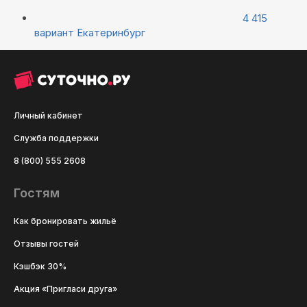
4 415
вариант
Екатеринбург
Личный кабинет
Служба поддержки
8 (800) 555 2608
Гостям
Как бронировать жильё
Отзывы гостей
Кэшбэк 30%
Акция «Пригласи друга»