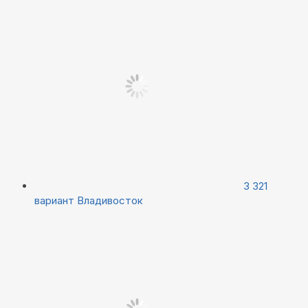
3 321
вариант
Владивосток