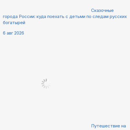
Сказочные
города России: куда поехать с детьми по следам русских
богатырей
6 авг 2026
Путешествие на