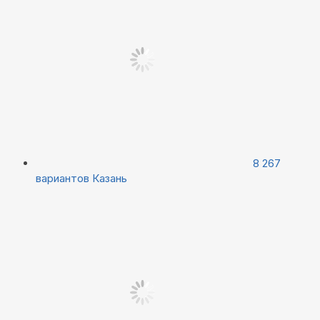
8 267
вариантов
Казань