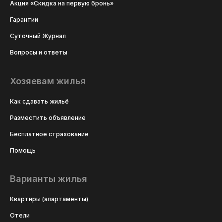
Акция «Скидка на первую бронь»
Гарантии
Суточный Журнал
Вопросы и ответы
Хозяевам жилья
Как сдавать жильё
Разместить объявление
Бесплатное страхование
Помощь
Варианты жилья
Квартиры (апартаменты)
Отели