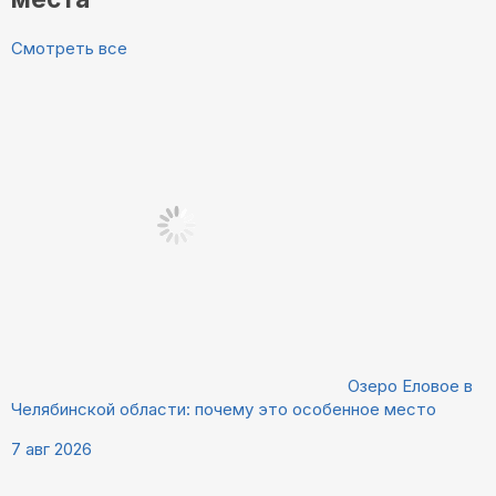
Смотреть все
Озеро Еловое в
Челябинской области: почему это особенное место
7 авг 2026