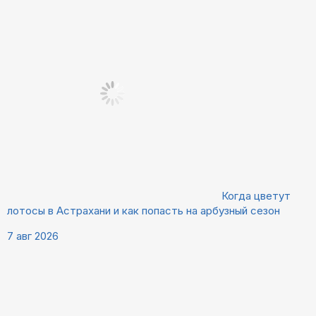
Когда цветут
лотосы в Астрахани и как попасть на арбузный сезон
7 авг 2026