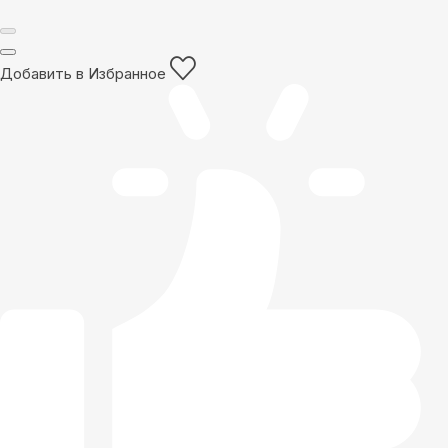
Добавить в Избранное