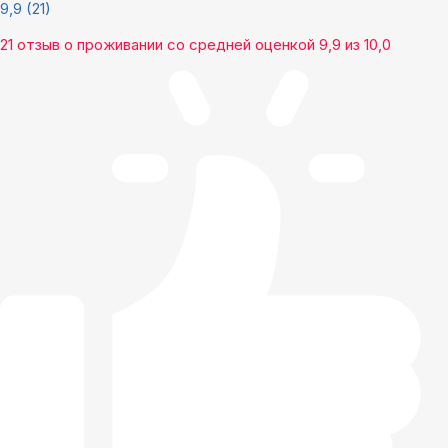
9,9
(21)
21 отзыв
о проживании со средней оценкой
9,9
из
10,0