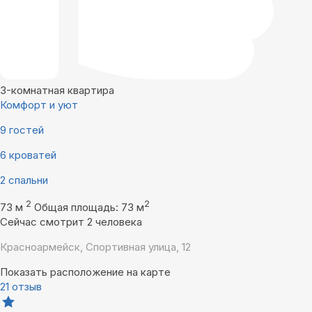
3-комнатная квартира
Комфорт и уют
9 гостей
6 кроватей
2 спальни
2
2
73 м
Общая площадь: 73 м
Сейчас смотрит 2 человека
Красноармейск, Спортивная улица, 12
Показать расположение на карте
21 отзыв