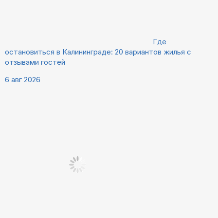
Где
остановиться в Калининграде: 20 вариантов жилья с
отзывами гостей
6 авг 2026