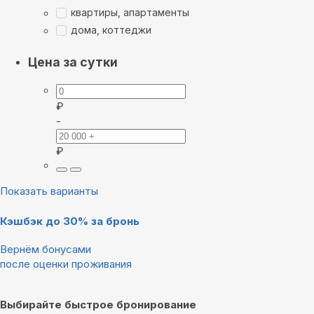
квартиры, апартаменты
дома, коттеджи
Цена за сутки
₽
-
₽
Показать варианты
Кэшбэк до 30% за бронь
Вернём бонусами
после оценки проживания
Выбирайте быстрое бронирование