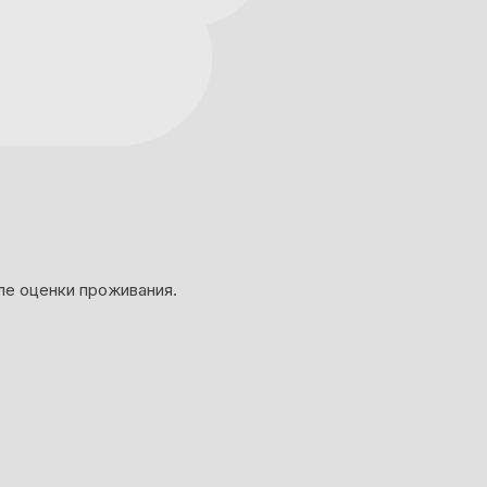
ле оценки проживания.