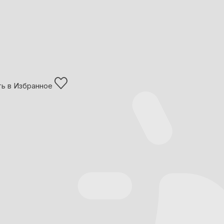
ь в Избранное