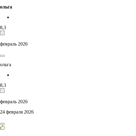
ольга
8,3
февраль 2026
ольга
8,3
февраль 2026
24 февраля 2026