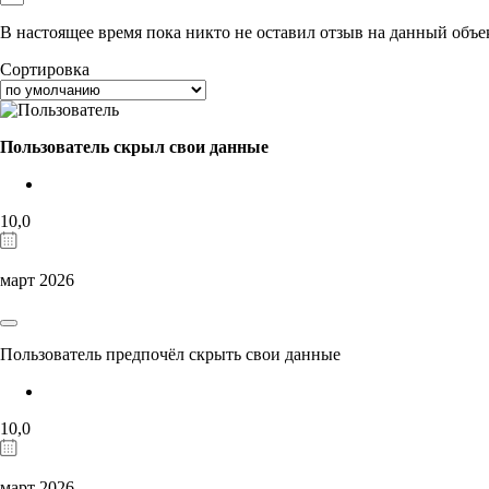
В настоящее время пока никто не оставил отзыв на данный объе
Сортировка
Пользователь скрыл свои данные
10,0
март 2026
Пользователь предпочёл скрыть свои данные
10,0
март 2026