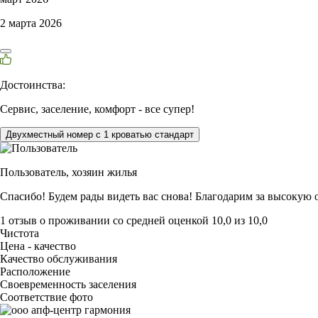
2 марта 2026
Достоинства:
Сервис, заселение, комфорт - все супер!
Двухместный номер с 1 кроватью стандарт
Пользователь,
хозяин жилья
Спасибо! Будем рады видеть вас снова! Благодарим за высокую 
1 отзыв
о проживании со средней оценкой
10,0
из
10,0
Чистота
Цена - качество
Качество обслуживания
Расположение
Своевременность заселения
Соответствие фото