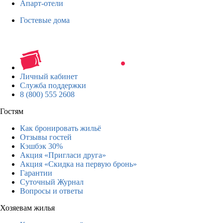
Апарт-отели
Гостевые дома
Личный кабинет
Служба поддержки
8 (800) 555 2608
Гостям
Как бронировать жильё
Отзывы гостей
Кэшбэк 30%
Акция «Пригласи друга»
Акция «Скидка на первую бронь»
Гарантии
Суточный Журнал
Вопросы и ответы
Хозяевам жилья