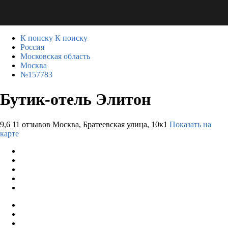
К поиску
К поиску
Россия
Московская область
Москва
№157783
Бутик-отель Элитон
9,6
11 отзывов
Москва, Братеевская улица, 10к1
Показать на
карте