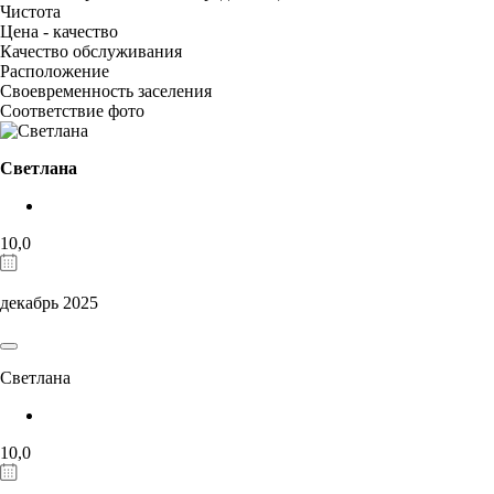
Чистота
Цена - качество
Качество обслуживания
Расположение
Своевременность заселения
Соответствие фото
Светлана
10,0
декабрь 2025
Светлана
10,0