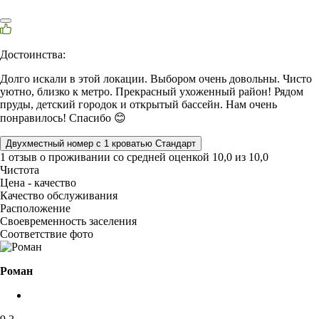
Достоинства:
Долго искали в этой локации. Выбором очень довольны. Чисто
уютно, близко к метро. Прекрасный ухоженный район! Рядом
пруды, детский городок и открытый бассейн. Нам очень
понравилось! Спасибо 😊
Двухместный номер с 1 кроватью Стандарт
1 отзыв
о проживании со средней оценкой
10,0
из
10,0
Чистота
Цена - качество
Качество обслуживания
Расположение
Своевременность заселения
Соответствие фото
Роман