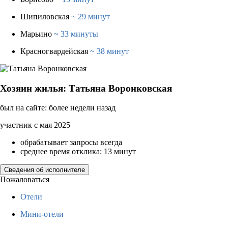
Шипиловская
~ 29 минут
Марьино
~ 33 минуты
Красногвардейская
~ 38 минут
Хозяин жилья: Татьяна Воронковская
был на сайте: более недели назад
участник с мая 2025
обрабатывает запросы всегда
среднее время отклика: 13 минут
Сведения об исполнителе
Пожаловаться
Отели
Мини-отели