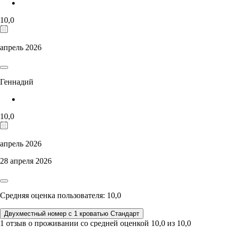
10,0
апрель 2026
Геннадий
10,0
апрель 2026
28 апреля 2026
Средняя оценка пользователя: 10,0
Двухместный номер с 1 кроватью Стандарт
1 отзыв
о проживании со средней оценкой
10,0
из
10,0