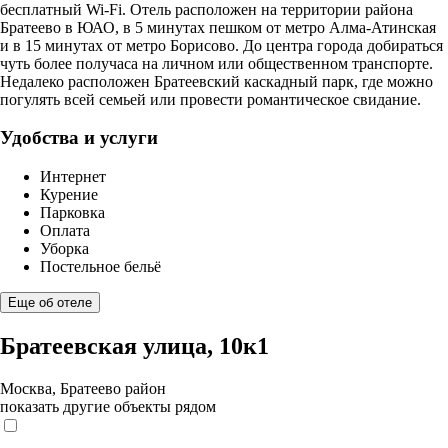
бесплатный Wi-Fi. Отель расположен на территории района
Братеево в ЮАО, в 5 минутах пешком от метро Алма-Атинская
и в 15 минутах от метро Борисово. До центра города добираться
чуть более получаса на личном или общественном транспорте.
Недалеко расположен Братеевский каскадный парк, где можно
погулять всей семьей или провести романтическое свидание.
Удобства и услуги
Интернет
Курение
Парковка
Оплата
Уборка
Постельное бельё
Еще об отеле
Братеевская улица, 10к1
Москва, Братеево район
показать другие объекты рядом