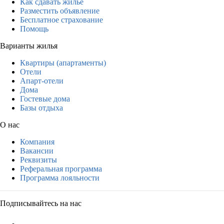
Как сдавать жильё
Разместить объявление
Бесплатное страхование
Помощь
Варианты жилья
Квартиры (апартаменты)
Отели
Апарт-отели
Дома
Гостевые дома
Базы отдыха
О нас
Компания
Вакансии
Реквизиты
Реферальная программа
Программа лояльности
Подписывайтесь на нас