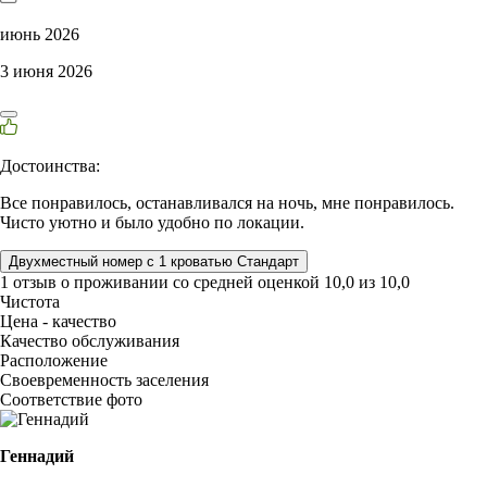
июнь 2026
3 июня 2026
Достоинства:
Все понравилось, останавливался на ночь, мне понравилось.
Чисто уютно и было удобно по локации.
Двухместный номер с 1 кроватью Стандарт
1 отзыв
о проживании со средней оценкой
10,0
из
10,0
Чистота
Цена - качество
Качество обслуживания
Расположение
Своевременность заселения
Соответствие фото
Геннадий