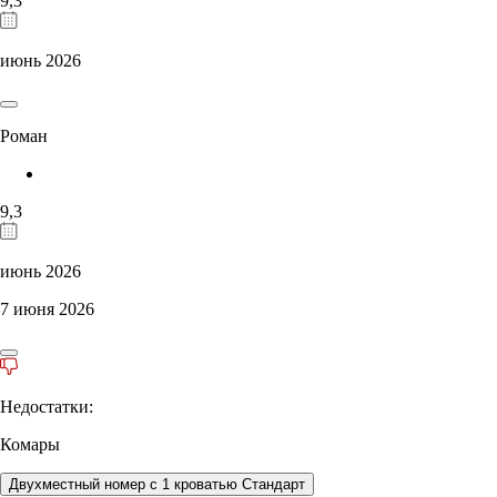
9,3
июнь 2026
Роман
9,3
июнь 2026
7 июня 2026
Недостатки:
Комары
Двухместный номер с 1 кроватью Стандарт