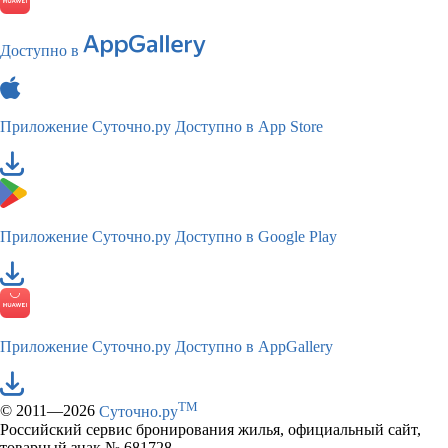
Доступно в
Приложение Суточно.ру
Доступно в App Store
Приложение Суточно.ру
Доступно в Google Play
Приложение Суточно.ру
Доступно в AppGallery
TM
© 2011—2026
Суточно.ру
Российский сервис бронирования жилья, официальный сайт,
товарный знак № 681728