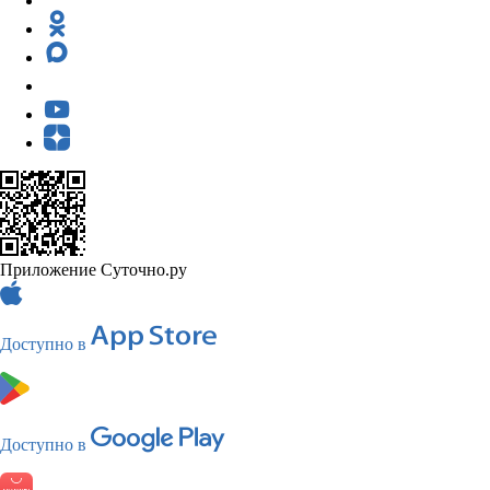
Приложение Суточно.ру
Доступно в
Доступно в