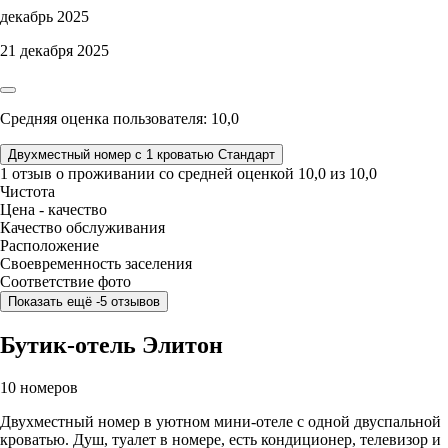
декабрь 2025
21 декабря 2025
Средняя оценка пользователя: 10,0
Двухместный номер с 1 кроватью Стандарт
1 отзыв
о проживании со средней оценкой
10,0
из
10,0
Чистота
Цена - качество
Качество обслуживания
Расположение
Своевременность заселения
Соответствие фото
Показать ещё -5 отзывов
Бутик-отель Элитон
10 номеров
Двухместный номер в уютном мини-отеле с одной двуспальной
кроватью. Душ, туалет в номере, есть кондиционер, телевизор и