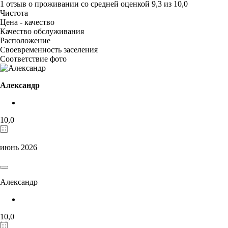
1 отзыв
о проживании со средней оценкой
9,3
из
10,0
Чистота
Цена - качество
Качество обслуживания
Расположение
Своевременность заселения
Соответствие фото
Александр
10,0
июнь 2026
Александр
10,0