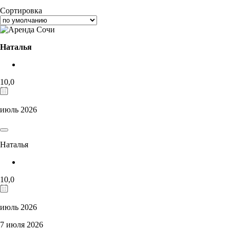
Сортировка
Наталья
10,0
июль 2026
Наталья
10,0
июль 2026
7 июля 2026