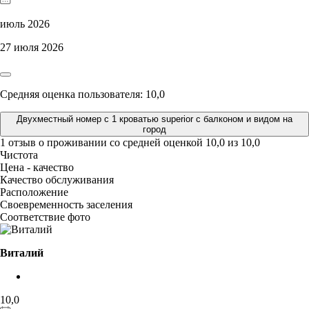
июль 2026
27 июля 2026
Средняя оценка пользователя: 10,0
Двухместный номер с 1 кроватью superior с балконом и видом на
город
1 отзыв
о проживании со средней оценкой
10,0
из
10,0
Чистота
Цена - качество
Качество обслуживания
Расположение
Своевременность заселения
Соответствие фото
Виталий
10,0