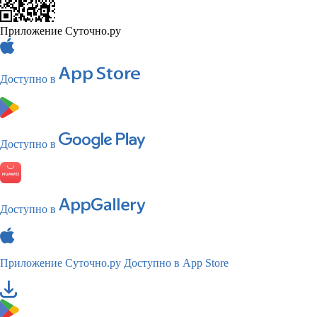
Приложение Суточно.ру
Доступно в
Доступно в
Доступно в
Приложение Суточно.ру
Доступно в App Store