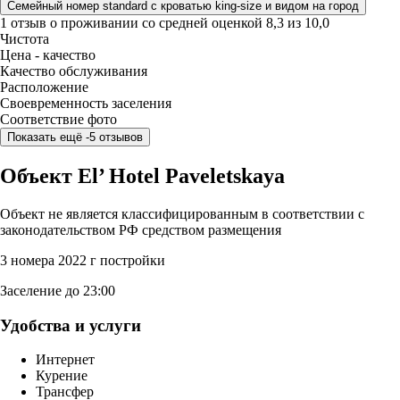
Семейный номер standard с кроватью king-size и видом на город
1 отзыв
о проживании со средней оценкой
8,3
из
10,0
Чистота
Цена - качество
Качество обслуживания
Расположение
Своевременность заселения
Соответствие фото
Показать ещё -5 отзывов
Объект El’ Hotel Paveletskaya
Объект не является классифицированным в соответствии с
законодательством РФ средством размещения
3 номера
2022 г постройки
Заселение до 23:00
Удобства и услуги
Интернет
Курение
Трансфер