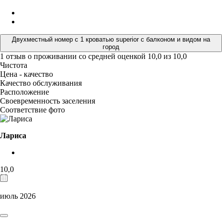
Двухместный номер с 1 кроватью superior с балконом и видом на
город
1 отзыв
о проживании со средней оценкой
10,0
из
10,0
Чистота
Цена - качество
Качество обслуживания
Расположение
Своевременность заселения
Соответствие фото
Лариса
10,0
июль 2026