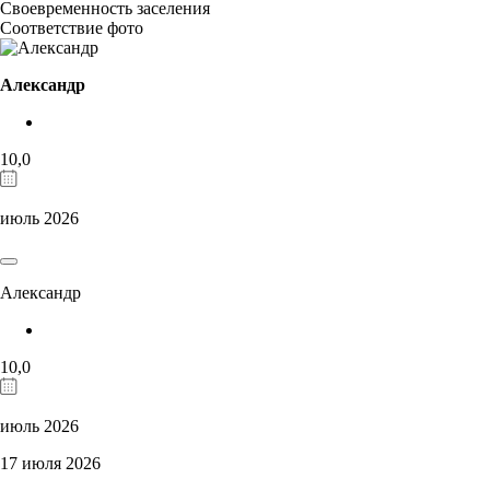
Своевременность заселения
Соответствие фото
Александр
10,0
июль 2026
Александр
10,0
июль 2026
17 июля 2026