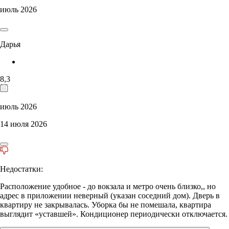
июль 2026
Дарья
8,3
июль 2026
14 июля 2026
Недостатки:
Расположение удобное - до вокзала и метро очень близко,, но
адрес в приложении неверный (указан соседний дом). Дверь в
квартиру не закрывалась. Уборка бы не помешала, квартира
выглядит «уставшей». Кондиционер периодически отключается.