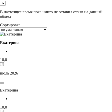
В настоящее время пока никто не оставил отзыв на данный
объект
Сортировка
Екатерина
10,0
июль 2026
Екатерина
10,0