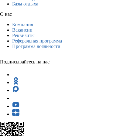
Базы отдыха
О нас
Компания
Вакансии
Реквизиты
Реферальная программа
Программа лояльности
Подписывайтесь на нас