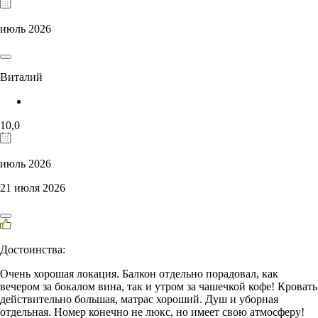
июль 2026
Виталий
10,0
июль 2026
21 июля 2026
Достоинства:
Очень хорошая локация. Балкон отдельно порадовал, как
вечером за бокалом вина, так и утром за чашечкой кофе! Кровать
действительно большая, матрас хороший. Душ и уборная
отдельная. Номер конечно не люкс, но имеет свою атмосферу!