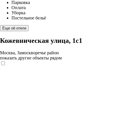
Парковка
Оплата
Уборка
Постельное бельё
Еще об отеле
Кожевническая улица, 1с1
Москва, Замоскворечье район
показать другие объекты рядом