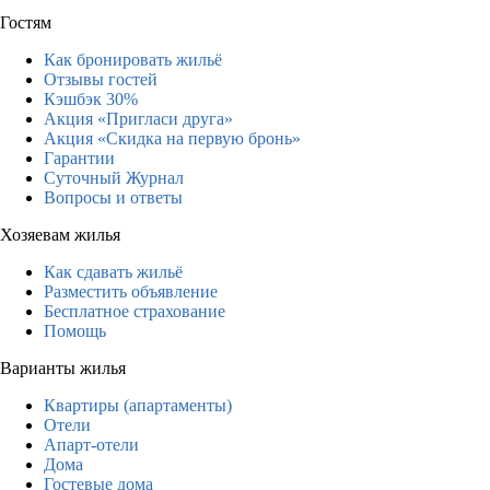
Гостям
Как бронировать жильё
Отзывы гостей
Кэшбэк 30%
Акция «Пригласи друга»
Акция «Скидка на первую бронь»
Гарантии
Суточный Журнал
Вопросы и ответы
Хозяевам жилья
Как сдавать жильё
Разместить объявление
Бесплатное страхование
Помощь
Варианты жилья
Квартиры (апартаменты)
Отели
Апарт-отели
Дома
Гостевые дома