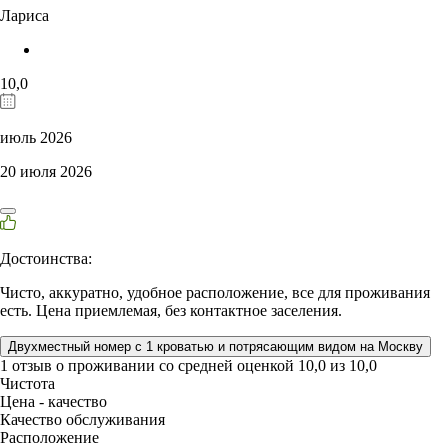
Лариса
10,0
июль 2026
20 июля 2026
Достоинства:
Чисто, аккуратно, удобное расположение, все для проживания
есть. Цена приемлемая, без контактное заселения.
Двухместный номер с 1 кроватью и потрясающим видом на Москву
1 отзыв
о проживании со средней оценкой
10,0
из
10,0
Чистота
Цена - качество
Качество обслуживания
Расположение