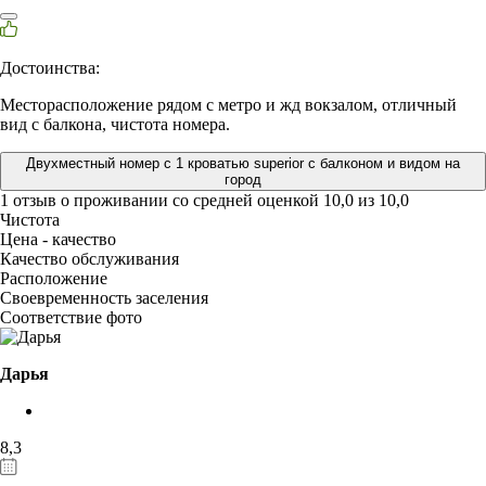
Достоинства:
Месторасположение рядом с метро и жд вокзалом, отличный
вид с балкона, чистота номера.
Двухместный номер с 1 кроватью superior с балконом и видом на
город
1 отзыв
о проживании со средней оценкой
10,0
из
10,0
Чистота
Цена - качество
Качество обслуживания
Расположение
Своевременность заселения
Соответствие фото
Дарья
8,3