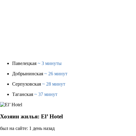
Павелецкая
~ 3 минуты
Добрынинская
~ 26 минут
Серпуховская
~ 28 минут
Таганская
~ 37 минут
Хозяин жилья: El’ Hotel
был на сайте: 1 день назад