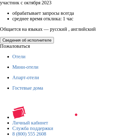
участник с октября 2023
обрабатывает запросы всегда
среднее время отклика: 1 час
Общается на языках — русский , английский
Сведения об исполнителе
Пожаловаться
Отели
Мини-отели
Апарт-отели
Гостевые дома
Личный кабинет
Служба поддержки
8 (800) 555 2608