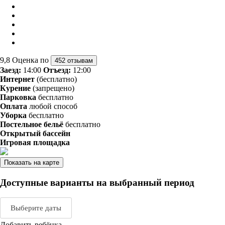
9,8
Оценка по
452 отзывам
Заезд:
14:00
Отъезд:
12:00
Интернет
(бесплатно)
Курение
(запрещено)
Парковка
бесплатно
Оплата
любой способ
Уборка
бесплатно
Постельное бельё
бесплатно
Открытый бассейн
Игровая площадка
Показать на карте
Доступные варианты на выбранный период
Выберите даты
Добавить ребёнка