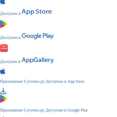
Доступно в
Доступно в
Доступно в
Приложение Суточно.ру
Доступно в App Store
Приложение Суточно.ру
Доступно в Google Play