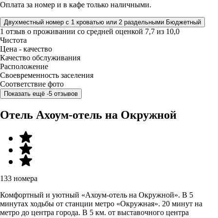
Оплата за номер и в кафе только наличными.
Двухместный номер с 1 кроватью или 2 раздельными Бюджетный
1 отзыв
о проживании со средней оценкой
7,7
из
10,0
Чистота
Цена - качество
Качество обслуживания
Расположение
Своевременность заселения
Соответствие фото
Показать ещё -5 отзывов
Отель Ахоум-отель на Окружной
133 номера
Комфортный и уютный «Ахоум-отель на Окружной». В 5
минутах ходьбы от станции метро «Окружная». 20 минут на
метро до центра города. В 5 км. от выставочного центра