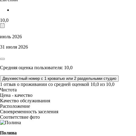
10,0
июль 2026
31 июля 2026
Средняя оценка пользователя: 10,0
Двухместный номер с 1 кроватью или 2 раздельными студио
1 отзыв
о проживании со средней оценкой
10,0
из
10,0
Чистота
Цена - качество
Качество обслуживания
Расположение
Своевременность заселения
Соответствие фото
Полина