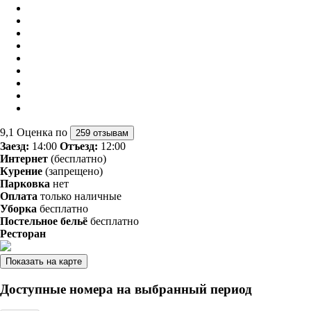
9,1
Оценка по
259 отзывам
Заезд:
14:00
Отъезд:
12:00
Интернет
(бесплатно)
Курение
(запрещено)
Парковка
нет
Оплата
только наличные
Уборка
бесплатно
Постельное бельё
бесплатно
Ресторан
Показать на карте
Доступные номера на выбранный период