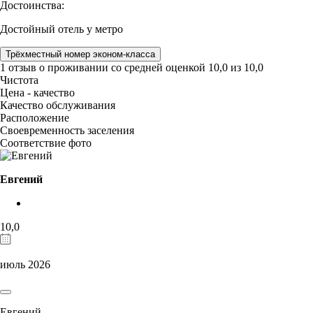
Достоинства:
Достойный отель у метро
Трёхместный номер эконом-класса
1 отзыв
о проживании со средней оценкой
10,0
из
10,0
Чистота
Цена - качество
Качество обслуживания
Расположение
Своевременность заселения
Соответствие фото
Евгений
10,0
июль 2026
Евгений