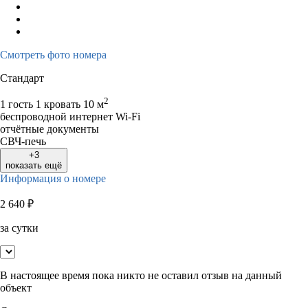
Смотреть фото номера
Стандарт
2
1 гость
1 кровать
10 м
беспроводной интернет Wi-Fi
отчётные документы
СВЧ-печь
+3
показать ещё
Информация о номере
2 640
₽
за сутки
В настоящее время пока никто не оставил отзыв на данный
объект