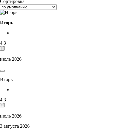
Сортировка
Игорь
4,3
июль 2026
Игорь
4,3
июль 2026
3 августа 2026