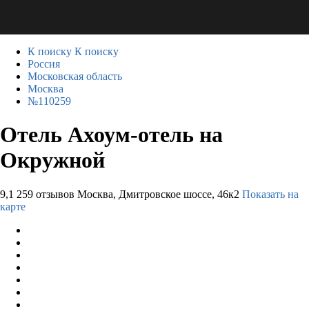
К поиску
К поиску
Россия
Московская область
Москва
№110259
Отель Ахоум-отель на
Окружной
9,1
259 отзывов
Москва, Дмитровское шоссе, 46к2
Показать на
карте