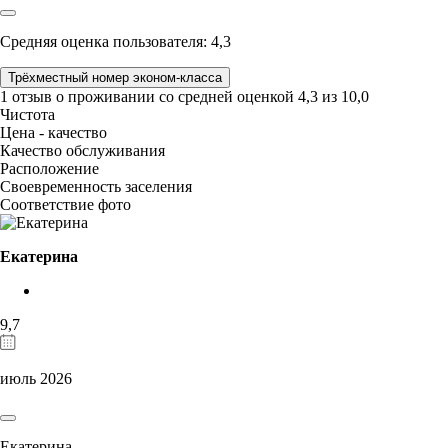
Средняя оценка пользователя: 4,3
Трёхместный номер эконом-класса
1 отзыв
о проживании со средней оценкой
4,3
из
10,0
Чистота
Цена - качество
Качество обслуживания
Расположение
Своевременность заселения
Соответствие фото
Екатерина
9,7
июль 2026
Екатерина