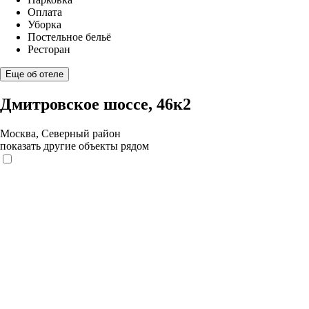
Оплата
Уборка
Постельное бельё
Ресторан
Еще об отеле
Дмитровское шоссе, 46к2
Москва, Северный район
показать другие объекты рядом