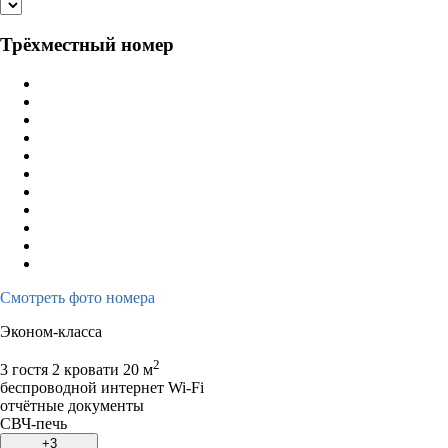
Трёхместный номер
Смотреть фото номера
Эконом-класса
2
3 гостя
2 кровати
20 м
беспроводной интернет Wi-Fi
отчётные документы
СВЧ-печь
+3