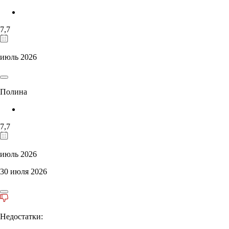
7,7
июль 2026
Полина
7,7
июль 2026
30 июля 2026
Недостатки: