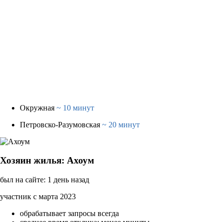
Окружная
~ 10 минут
Петровско-Разумовская
~ 20 минут
Хозяин жилья: Ахоум
был на сайте: 1 день назад
участник с марта 2023
обрабатывает запросы всегда