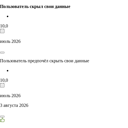
Пользователь скрыл свои данные
10,0
июль 2026
Пользователь предпочёл скрыть свои данные
10,0
июль 2026
3 августа 2026