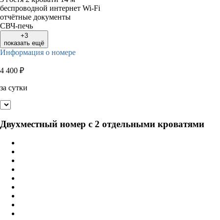
беспроводной интернет Wi-Fi
отчётные документы
СВЧ-печь
+3
показать ещё
Информация о номере
4 400
₽
за сутки
Двухместный номер с 2 отдельными кроватями