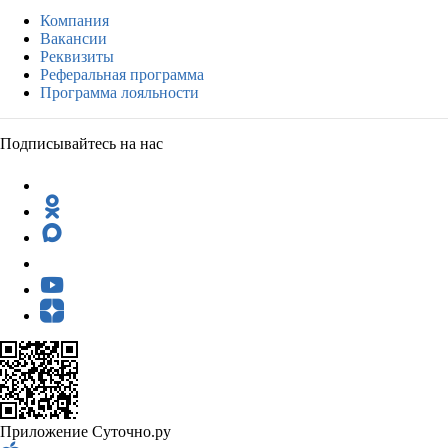
Компания
Вакансии
Реквизиты
Реферальная программа
Программа лояльности
Подписывайтесь на нас
Приложение Суточно.ру