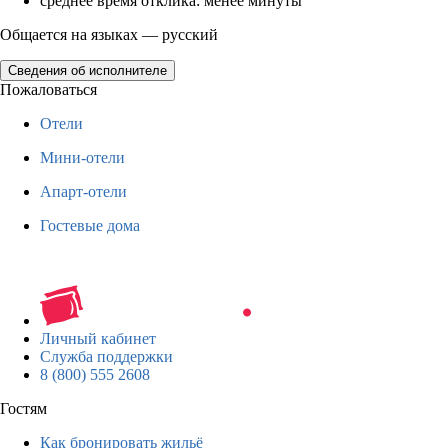
среднее время отклика: менее минуты
Общается на языках — русский
Сведения об исполнителе
Пожаловаться
Отели
Мини-отели
Апарт-отели
Гостевые дома
Личный кабинет
Служба поддержки
8 (800) 555 2608
Гостям
Как бронировать жильё