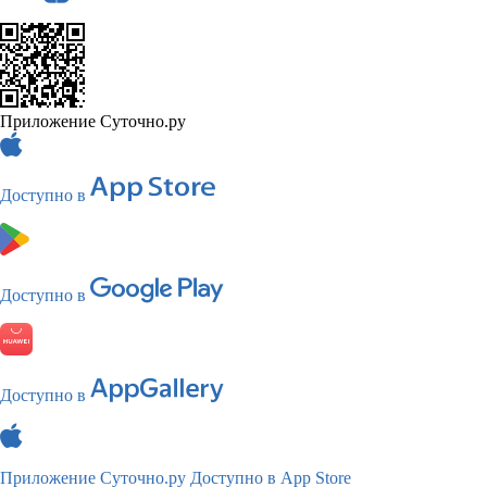
Приложение Суточно.ру
Доступно в
Доступно в
Доступно в
Приложение Суточно.ру
Доступно в App Store