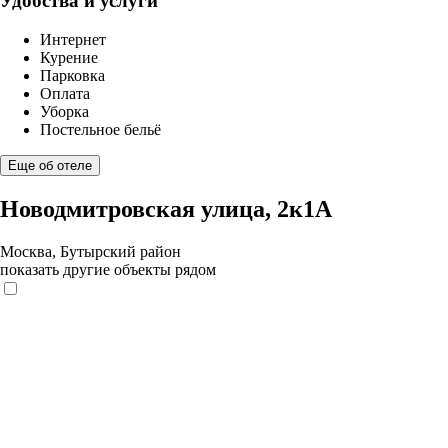
Удобства и услуги
Интернет
Курение
Парковка
Оплата
Уборка
Постельное бельё
Еще об отеле
Новодмитровская улица, 2к1А
Москва, Бутырский район
показать другие объекты рядом