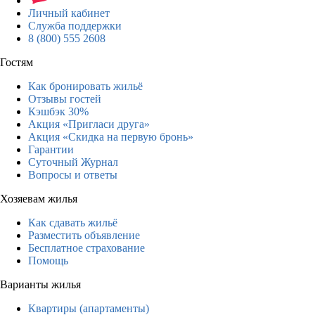
Личный кабинет
Служба поддержки
8 (800) 555 2608
Гостям
Как бронировать жильё
Отзывы гостей
Кэшбэк 30%
Акция «Пригласи друга»
Акция «Скидка на первую бронь»
Гарантии
Суточный Журнал
Вопросы и ответы
Хозяевам жилья
Как сдавать жильё
Разместить объявление
Бесплатное страхование
Помощь
Варианты жилья
Квартиры (апартаменты)