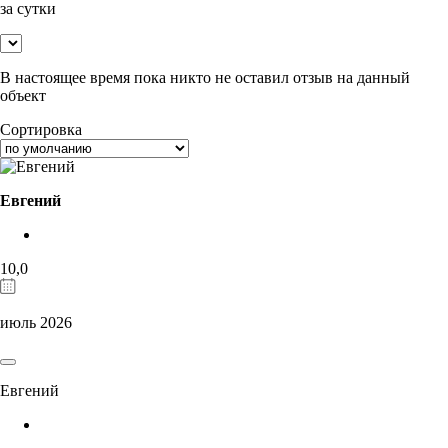
за сутки
В настоящее время пока никто не оставил отзыв на данный
объект
Сортировка
Евгений
10,0
июль 2026
Евгений