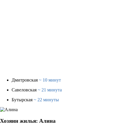
Дмитровская
~ 10 минут
Савеловская
~ 21 минута
Бутырская
~ 22 минуты
Хозяин жилья: Алина