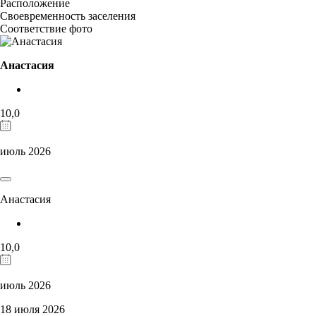
Расположение
Своевременность заселения
Соответствие фото
Анастасия
10,0
июль 2026
Анастасия
10,0
июль 2026
18 июля 2026