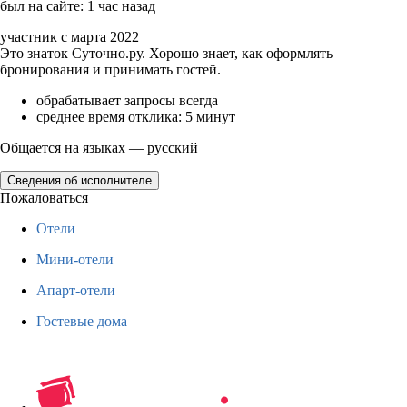
был на сайте: 1 час назад
участник с марта 2022
Это знаток Суточно.ру. Хорошо знает, как оформлять
бронирования и принимать гостей.
обрабатывает запросы всегда
среднее время отклика: 5 минут
Общается на языках — русский
Сведения об исполнителе
Пожаловаться
Отели
Мини-отели
Апарт-отели
Гостевые дома