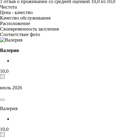
1 отзыв
о проживании со средней оценкой
10,0
из
10,0
Чистота
Цена - качество
Качество обслуживания
Расположение
Своевременность заселения
Соответствие фото
Валерия
10,0
июль 2026
Валерия
10,0