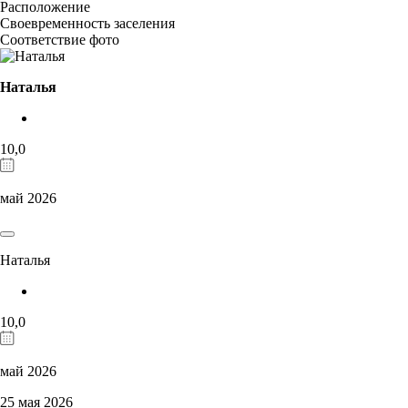
Расположение
Своевременность заселения
Соответствие фото
Наталья
10,0
май 2026
Наталья
10,0
май 2026
25 мая 2026