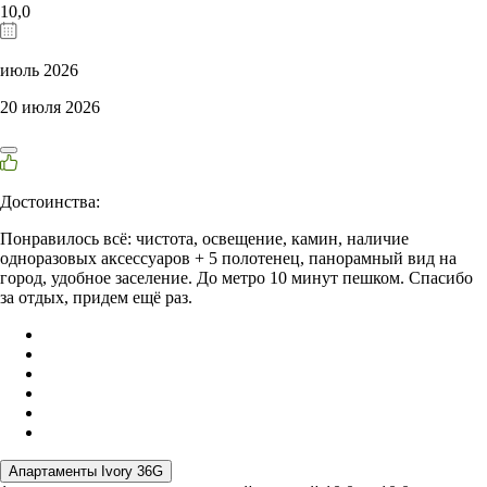
10,0
июль 2026
20 июля 2026
Достоинства:
Понравилось всё: чистота, освещение, камин, наличие
одноразовых аксессуаров + 5 полотенец, панорамный вид на
город, удобное заселение. До метро 10 минут пешком. Спасибо
за отдых, придем ещё раз.
Апартаменты Ivory 36G