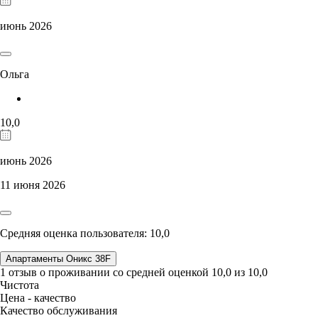
июнь 2026
Ольга
10,0
июнь 2026
11 июня 2026
Средняя оценка пользователя: 10,0
Апартаменты Оникс 38F
1 отзыв
о проживании со средней оценкой
10,0
из
10,0
Чистота
Цена - качество
Качество обслуживания