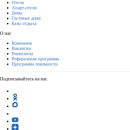
Отели
Апарт-отели
Дома
Гостевые дома
Базы отдыха
О нас
Компания
Вакансии
Реквизиты
Реферальная программа
Программа лояльности
Подписывайтесь на нас