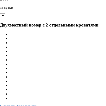
за сутки
Двухместный номер с 2 отдельными кроватями