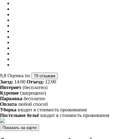
9,8
Оценка по
79 отзывам
Заезд:
14:00
Отъезд:
12:00
Интернет
(бесплатно)
Курение
(запрещено)
Парковка
бесплатно
Оплата
любой способ
Уборка
входит в стоимость проживания
Постельное бельё
входит в стоимость проживания
Показать на карте