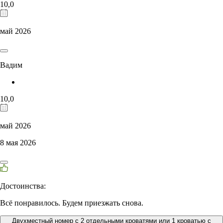
10,0
май 2026
Вадим
10,0
май 2026
8 мая 2026
Достоинства:
Всё понравилось. Будем приезжать снова.
Двухместный номер с 2 отдельными кроватями или 1 кроватью с