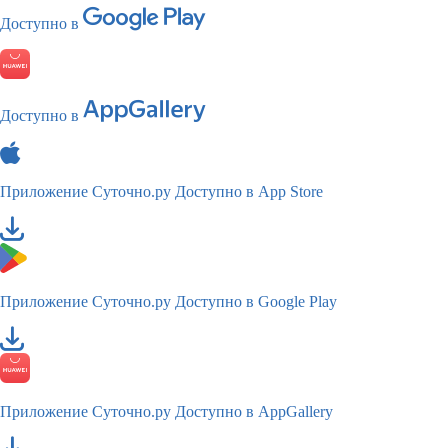
Доступно в
Доступно в
Приложение Суточно.ру
Доступно в App Store
Приложение Суточно.ру
Доступно в Google Play
Приложение Суточно.ру
Доступно в AppGallery