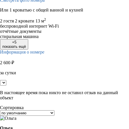
Смотреть фото номера
Или 1 кроватью с общей ванной и кухней
2
2 гостя
2 кровати
13 м
беспроводной интернет Wi-Fi
отчётные документы
стиральная машина
+5
показать ещё
Информация о номере
2 600
₽
за сутки
В настоящее время пока никто не оставил отзыв на данный
объект
Сортировка
Ольга