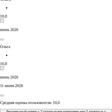
10,0
июнь 2026
Ольга
10,0
июнь 2026
11 июня 2026
Средняя оценка пользователя: 10,0
Двухместный номер с 2 отдельными кроватями или 1 кроватью с