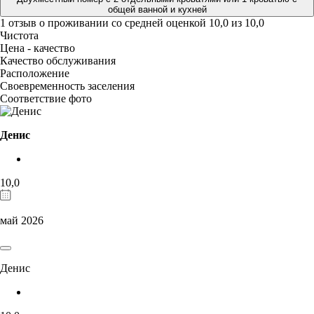
общей ванной и кухней
1 отзыв
о проживании со средней оценкой
10,0
из
10,0
Чистота
Цена - качество
Качество обслуживания
Расположение
Своевременность заселения
Соответствие фото
Денис
10,0
май 2026
Денис