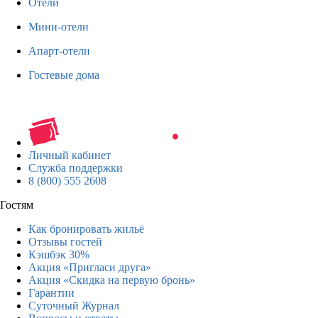
Отели
Мини-отели
Апарт-отели
Гостевые дома
Личный кабинет
Служба поддержки
8 (800) 555 2608
Гостям
Как бронировать жильё
Отзывы гостей
Кэшбэк 30%
Акция «Пригласи друга»
Акция «Скидка на первую бронь»
Гарантии
Суточный Журнал