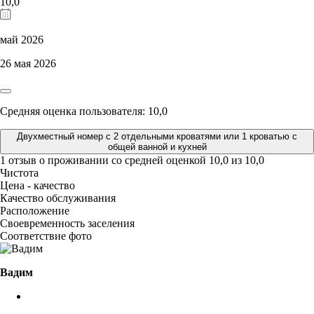
10,0
май 2026
26 мая 2026
Средняя оценка пользователя: 10,0
Двухместный номер с 2 отдельными кроватями или 1 кроватью с
общей ванной и кухней
1 отзыв
о проживании со средней оценкой
10,0
из
10,0
Чистота
Цена - качество
Качество обслуживания
Расположение
Своевременность заселения
Соответствие фото
Вадим