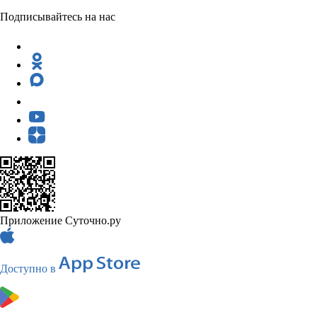
Подписывайтесь на нас
Приложение Суточно.ру
Доступно в