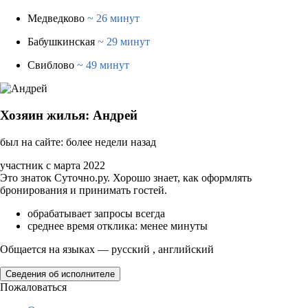
Медведково
~ 26 минут
Бабушкинская
~ 29 минут
Свиблово
~ 49 минут
Хозяин жилья: Андрей
был на сайте: более недели назад
участник с марта 2022
Это знаток Суточно.ру. Хорошо знает, как оформлять
бронирования и принимать гостей.
обрабатывает запросы всегда
среднее время отклика: менее минуты
Общается на языках — русский , английский
Сведения об исполнителе
Пожаловаться