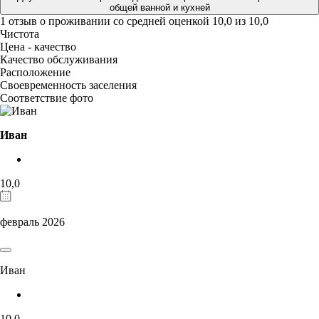
общей ванной и кухней
1 отзыв
о проживании со средней оценкой
10,0
из
10,0
Чистота
Цена - качество
Качество обслуживания
Расположение
Своевременность заселения
Соответствие фото
Иван
10,0
февраль 2026
Иван
10,0