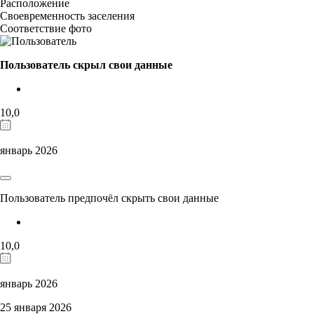
Расположение
Своевременность заселения
Соответствие фото
Пользователь скрыл свои данные
10,0
январь 2026
Пользователь предпочёл скрыть свои данные
10,0
январь 2026
25 января 2026