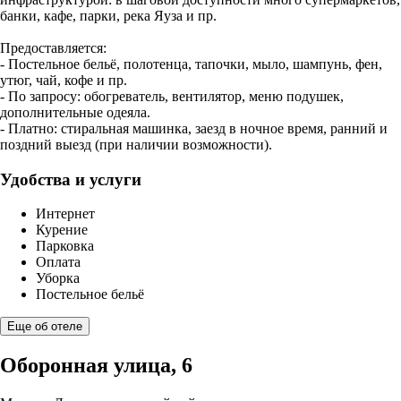
банки, кафе, парки, река Яуза и пр.
Предоставляется:
- Постельное бельё, полотенца, тапочки, мыло, шампунь, фен,
утюг, чай, кофе и пр.
- По запросу: обогреватель, вентилятор, меню подушек,
дополнительные одеяла.
- Платно: стиральная машинка, заезд в ночное время, ранний и
поздний выезд (при наличии возможности).
Удобства и услуги
Интернет
Курение
Парковка
Оплата
Уборка
Постельное бельё
Еще об отеле
Оборонная улица, 6