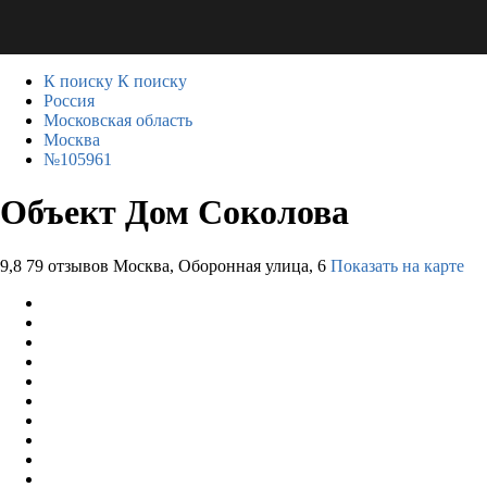
К поиску
К поиску
Россия
Московская область
Москва
№105961
Объект Дом Соколова
9,8
79 отзывов
Москва, Оборонная улица, 6
Показать на карте