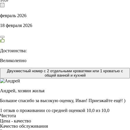
февраль 2026
18 февраля 2026
Достоинства:
Великолепно
Двухместный номер с 2 отдельными кроватями или 1 кроватью с
общей ванной и кухней
Андрей,
хозяин жилья
Большое спасибо за высокую оценку, Иван! Приезжайте ещё! )
1 отзыв
о проживании со средней оценкой
10,0
из
10,0
Чистота
Цена - качество
Качество обслуживания