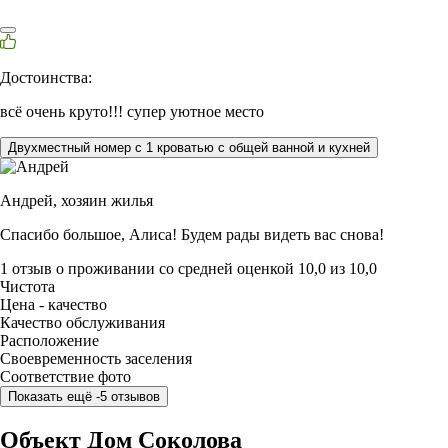
Достоинства:
всё очень круто!!! супер уютное место
Двухместный номер с 1 кроватью с общей ванной и кухней
Андрей,
хозяин жилья
Спасибо большое, Алиса! Будем рады видеть вас снова!
1 отзыв
о проживании со средней оценкой
10,0
из
10,0
Чистота
Цена - качество
Качество обслуживания
Расположение
Своевременность заселения
Соответствие фото
Показать ещё -5 отзывов
Объект Дом Соколова