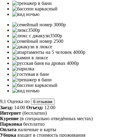
9,1
Оценка по
6 отзывам
Заезд:
14:00
Отъезд:
12:00
Интернет
(бесплатно)
Курение
(в специально отведённых местах)
Парковка
бесплатно
Оплата
наличные и карты
Уборка
входит в стоимость проживания