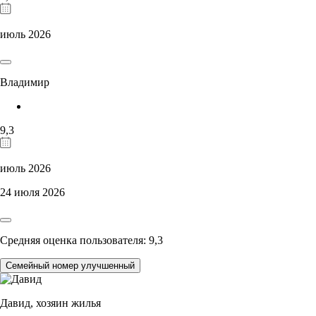
июль 2026
Владимир
9,3
июль 2026
24 июля 2026
Средняя оценка пользователя: 9,3
Семейный номер улучшенный
Давид,
хозяин жилья