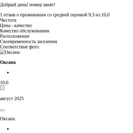
Добрый день! номер занят!
1 отзыв
о проживании со средней оценкой
9,3
из
10,0
Чистота
Цена - качество
Качество обслуживания
Расположение
Своевременность заселения
Соответствие фото
Оксана
10,0
август 2025
Оксана