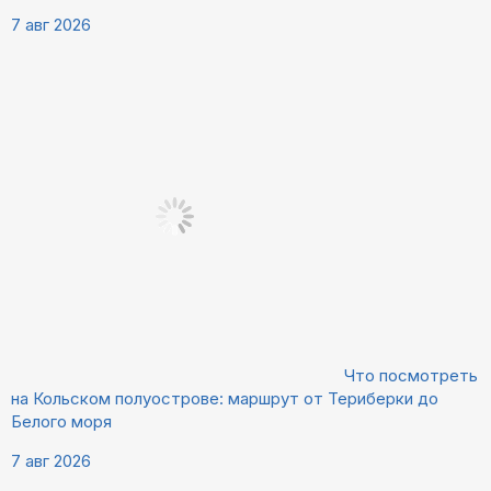
7 авг 2026
Что посмотреть
на Кольском полуострове: маршрут от Териберки до
Белого моря
7 авг 2026