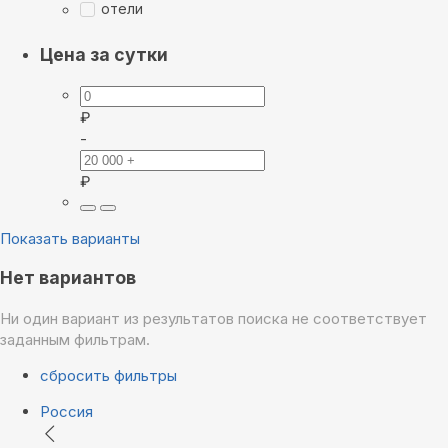
отели
Цена за сутки
₽
-
₽
Показать варианты
Нет вариантов
Ни один вариант из результатов поиска не соответствует
заданным фильтрам.
сбросить фильтры
Россия