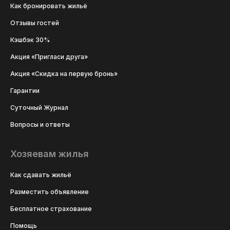
Как бронировать жильё
Отзывы гостей
Кэшбэк 30%
Акция «Пригласи друга»
Акция «Скидка на первую бронь»
Гарантии
Суточный Журнал
Вопросы и ответы
Хозяевам жилья
Как сдавать жильё
Разместить объявление
Бесплатное страхование
Помощь