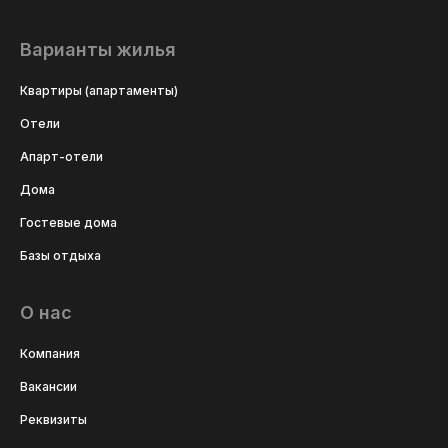
Варианты жилья
Квартиры (апартаменты)
Отели
Апарт-отели
Дома
Гостевые дома
Базы отдыха
О нас
Компания
Вакансии
Реквизиты