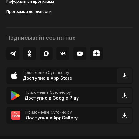
Реферальная программа
Программа лояльности
Подписывайтесь на нас
Приложение Суточно.ру
Доступно в App Store
Приложение Суточно.ру
Доступно в Google Play
Приложение Суточно.ру
Доступно в AppGallery