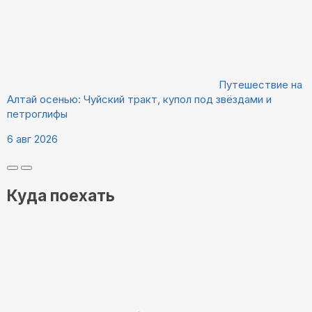
Путешествие на
Алтай осенью: Чуйский тракт, купол под звёздами и
петроглифы
6 авг 2026
Куда поехать