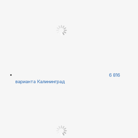
6 816
варианта
Калининград