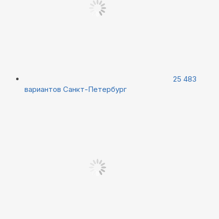
25 483
вариантов
Санкт-Петербург