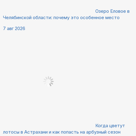
Озеро Еловое в
Челябинской области: почему это особенное место
7 авг 2026
Когда цветут
лотосы в Астрахани и как попасть на арбузный сезон