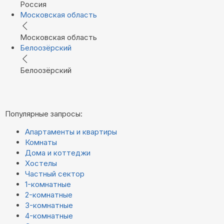
Россия
Московская область
Московская область
Белоозёрский
Белоозёрский
Популярные запросы:
Апартаменты и квартиры
Комнаты
Дома и коттеджи
Хостелы
Частный сектор
1-комнатные
2-комнатные
3-комнатные
4-комнатные