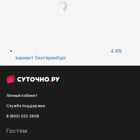
4 415
вариант
Екатеринбург
Личный кабинет
Служба поддержки
8 (800) 555 2608
Гостям