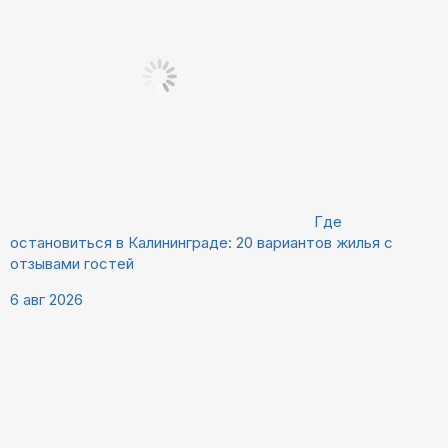
Где
остановиться в Калининграде: 20 вариантов жилья с
отзывами гостей
6 авг 2026