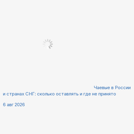
Чаевые в России
и странах СНГ: сколько оставлять и где не принято
6 авг 2026