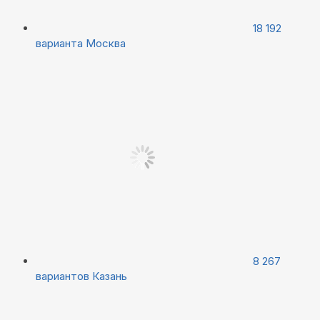
18 192
варианта
Москва
8 267
вариантов
Казань