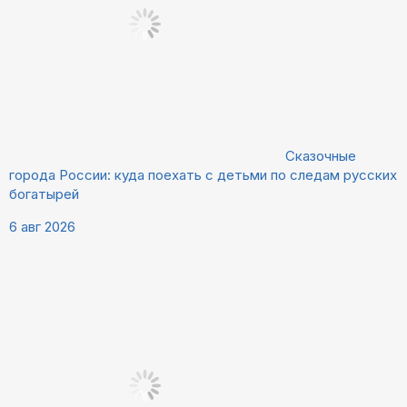
Сказочные
города России: куда поехать с детьми по следам русских
богатырей
6 авг 2026