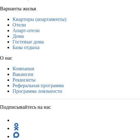
Варианты жилья
Квартиры (апартаменты)
Отели
Апарт-отели
Дома
Гостевые дома
Базы отдыха
О нас
Компания
Вакансии
Реквизиты
Реферальная программа
Программа лояльности
Подписывайтесь на нас