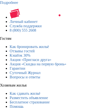
Подробнее
Личный кабинет
Служба поддержки
8 (800) 555 2608
Гостям
Как бронировать жильё
Отзывы гостей
Кэшбэк 30%
Акция «Пригласи друга»
Акция «Скидка на первую бронь»
Гарантии
Суточный Журнал
Вопросы и ответы
Хозяевам жилья
Как сдавать жильё
Разместить объявление
Бесплатное страхование
Помощь