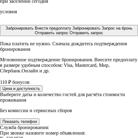
при заселении сегодня
условия
Забронировать
Внести предоплату
Забронировать
Запрос на бронь
Отправить запрос
Отправить запрос
Пока платить не нужно. Сначала дождитесь подтверждения
бронирования
Мгновенное подтверждение бронирования. Внесите предоплату
в размере
удобным способом: Visa, Mastercard, Мир,
Сбербанк.Онлайн и др.
110
₽
бонусов
Цена и доступность
Выберите даты и количество гостей для расчёта стоимости
проживания
Без комиссии и сервисных сборов
Показать телефон
Служба бронирования:
При звонке назовите номер объявления: