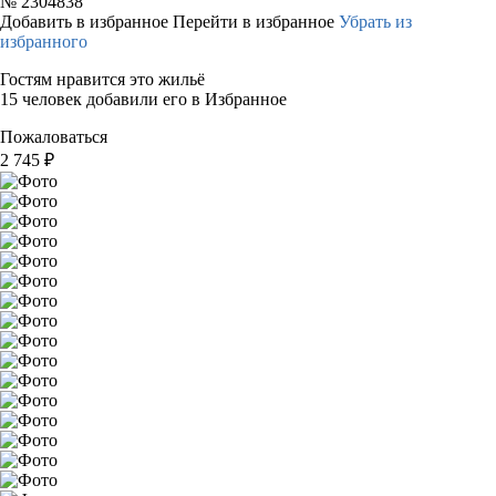
№
2304838
Добавить в избранное
Перейти в избранное
Убрать из
избранного
Гостям нравится это жильё
15 человек добавили его в Избранное
Пожаловаться
2 745
₽