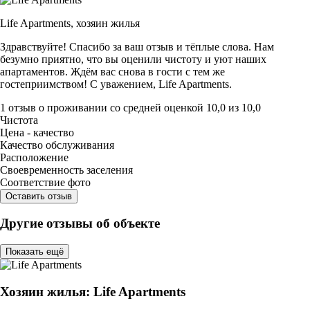
Life Apartments,
хозяин жилья
Здравствуйте! Спасибо за ваш отзыв и тёплые слова. Нам
безумно приятно, что вы оценили чистоту и уют наших
апартаментов. Ждём вас снова в гости с тем же
гостеприимством! С уважением, Life Apartments.
1 отзыв
о проживании со средней оценкой
10,0
из
10,0
Чистота
Цена - качество
Качество обслуживания
Расположение
Своевременность заселения
Соответствие фото
Оставить отзыв
Другие отзывы об объекте
Показать ещё
Хозяин жилья: Life Apartments