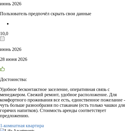
июнь 2026
Пользователь предпочёл скрыть свои данные
10,0
июнь 2026
28 июня 2026
Достоинства:
Удобное бесконтактное заселение, оперативная связь с
менеджером. Свежий ремонт, удобное расположение. Для
комфортного проживания все есть, единственное пожелание -
чуть больше разнообразия по стаканам (есть только чашки для
горячих напитков). Стоимость аренды соответствует
предложению.
1-комнатная квартира