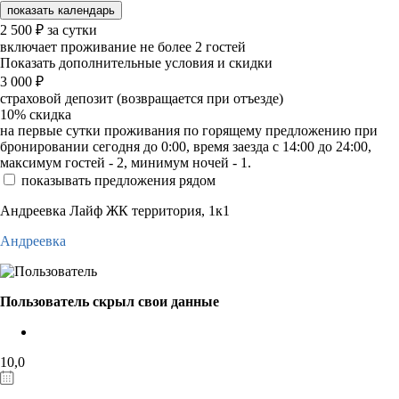
показать календарь
2 500
₽
за сутки
включает проживание не более 2 гостей
Показать дополнительные условия и скидки
3 000
₽
страховой депозит (возвращается при отъезде)
10%
скидка
на первые сутки проживания по горящему предложению при
бронировании сегодня до 0:00, время заезда с 14:00 до 24:00,
максимум гостей - 2, минимум ночей - 1.
показывать предложения рядом
Андреевка Лайф ЖК территория, 1к1
Андреевка
Пользователь скрыл свои данные
10,0