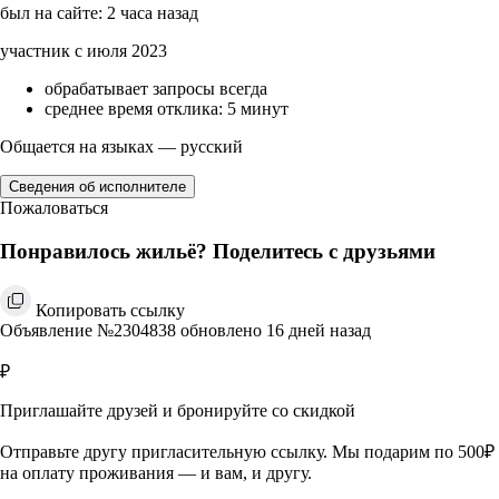
был на сайте: 2 часа назад
участник с июля 2023
обрабатывает запросы всегда
среднее время отклика: 5 минут
Общается на языках — русский
Сведения об исполнителе
Пожаловаться
Понравилось жильё? Поделитесь с друзьями
Копировать ссылку
Объявление №2304838 обновлено 16 дней назад
₽
Приглашайте друзей и бронируйте со скидкой
Отправьте другу пригласительную ссылку. Мы подарим по 500₽
на оплату проживания — и вам, и другу.