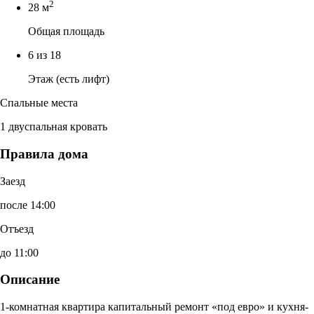
2
28 м
Общая площадь
6 из 18
Этаж (есть лифт)
Спальные места
1 двуспальная кровать
Правила дома
Заезд
после 14:00
Отъезд
до 11:00
Описание
1-комнатная квартира капитальный ремонт «под евро» и кухня-