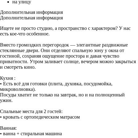
на улицу
Дополнительная информация
Дополнительная информация
Ищете не просто студию, а пространство с характером? У нас
есть кое-что особенное.
Вместо громоздких перегородок — элегантные раздвижные
стеклянные двери. Они отделяют спальную зону у окна от
гостиной, сохраняя ощущение простора и давая чувство
приватности. Утром заливает солнце, вечером можно закрыться
и смотреть кино.
Кухня :
• Есть всё для готовки (плита, духовка, посудомойка,
микроволновка).
Посуды хватит не только на завтрак, но и на полноценный
ужин.
Спальные места для 2 гостей:
• кровать с ортопедическим матрасом
Ванная:
• ванна + стиральная машина