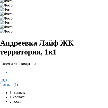
Андреевка Лайф ЖК
территория, 1к1
1-комнатная квартира
10,0
1 отзыв
(1)
1 спальня
1 кровать
2 гостя