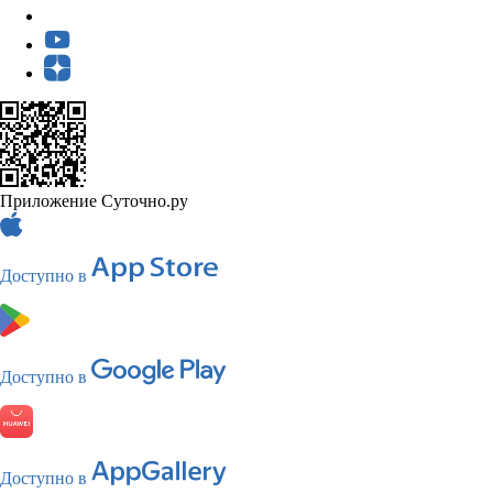
Приложение Суточно.ру
Доступно в
Доступно в
Доступно в