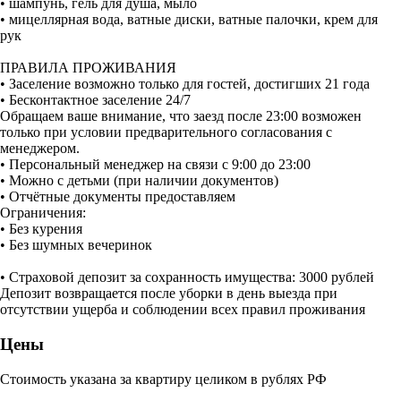
• шампунь, гель для душа, мыло
• мицеллярная вода, ватные диски, ватные палочки, крем для
рук
ПРАВИЛА ПРОЖИВАНИЯ
• Заселение возможно только для гостей, достигших 21 года
• Бесконтактное заселение 24/7
Обращаем ваше внимание, что заезд после 23:00 возможен
только при условии предварительного согласования с
менеджером.
• Персональный менеджер на связи с 9:00 до 23:00
• Можно с детьми (при наличии документов)
• Отчётные документы предоставляем
Ограничения:
• Без курения
• Без шумных вечеринок
• Страховой депозит за сохранность имущества: 3000 рублей
Депозит возвращается после уборки в день выезда при
отсутствии ущерба и соблюдении всех правил проживания
Цены
Стоимость указана за квартиру целиком в рублях РФ