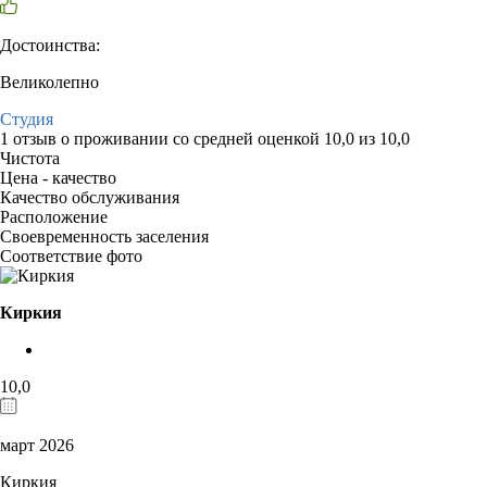
Достоинства:
Великолепно
Студия
1 отзыв
о проживании со средней оценкой
10,0
из
10,0
Чистота
Цена - качество
Качество обслуживания
Расположение
Своевременность заселения
Соответствие фото
Киркия
10,0
март 2026
Киркия