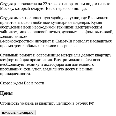
Студия расположена на 22 этаже с панорамным видом на всю
Москву, который очарует Вас с первого взягляда.
Студия имеет полноценную удобную кухню, где Вы сможете
приготовить свои любимые кулинарные шедевры. Кухня
оборудована всей необходимой техникой: электрическим
чайником, микроволновой печью, духовым шкафом, вытяжкой,
холодильником.
Высокоскоростной интернет и Смарт-Тв позволят насладиться
просмотром любимых фильмов и сериалов.
Стильный ремонт и современные материалы делают квартиру
комфортной для проживания. Внутри можно найти всю
необходимую технику и аксессуары для длительного
пребывания: фен, утюг, гладильную доску и ванные
принадлежности.
Скорее ждем Вас в гости!
Цены
Стоимость указана за квартиру целиком в рублях РФ
показать календарь