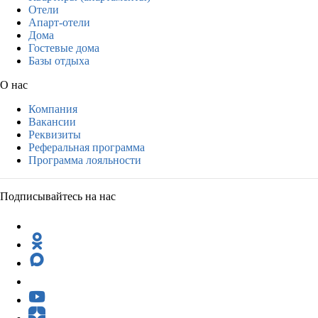
Отели
Апарт-отели
Дома
Гостевые дома
Базы отдыха
О нас
Компания
Вакансии
Реквизиты
Реферальная программа
Программа лояльности
Подписывайтесь на нас