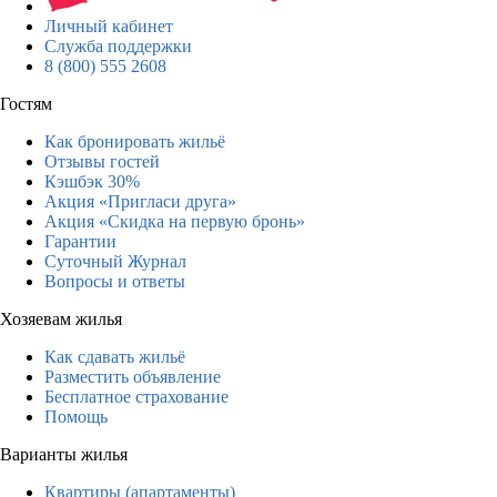
Личный кабинет
Служба поддержки
8 (800) 555 2608
Гостям
Как бронировать жильё
Отзывы гостей
Кэшбэк 30%
Акция «Пригласи друга»
Акция «Скидка на первую бронь»
Гарантии
Суточный Журнал
Вопросы и ответы
Хозяевам жилья
Как сдавать жильё
Разместить объявление
Бесплатное страхование
Помощь
Варианты жилья
Квартиры (апартаменты)