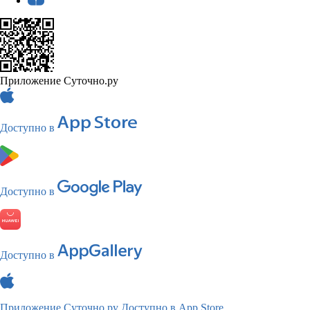
Приложение Суточно.ру
Доступно в
Доступно в
Доступно в
Приложение Суточно.ру
Доступно в App Store