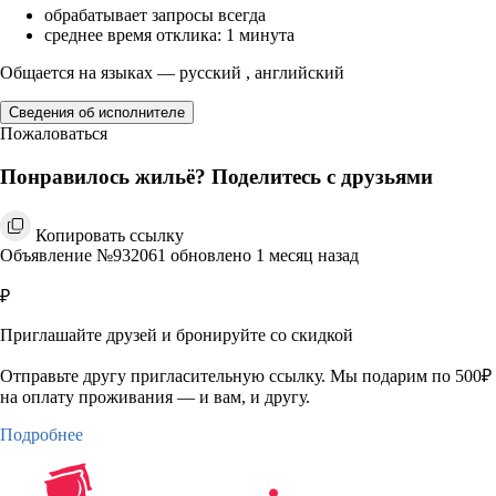
обрабатывает запросы всегда
среднее время отклика: 1 минута
Общается на языках — русский , английский
Сведения об исполнителе
Пожаловаться
Понравилось жильё? Поделитесь с друзьями
Копировать ссылку
Объявление №932061 обновлено 1 месяц назад
₽
Приглашайте друзей и бронируйте со скидкой
Отправьте другу пригласительную ссылку. Мы подарим по 500₽
на оплату проживания — и вам, и другу.
Подробнее