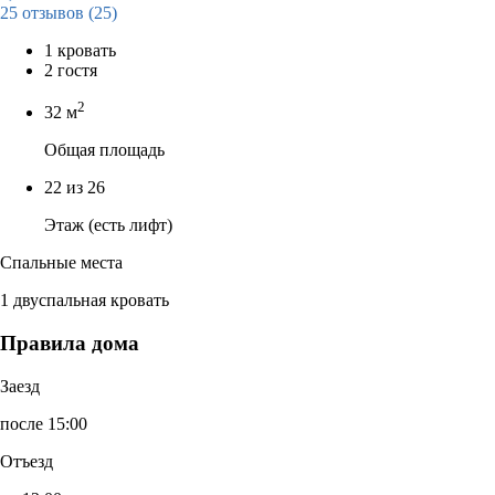
25 отзывов
(25)
1 кровать
2 гостя
2
32 м
Общая площадь
22 из 26
Этаж (есть лифт)
Спальные места
1 двуспальная кровать
Правила дома
Заезд
после 15:00
Отъезд