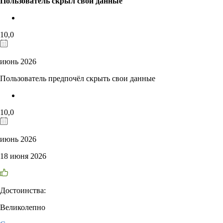
Пользователь скрыл свои данные
10,0
июнь 2026
Пользователь предпочёл скрыть свои данные
10,0
июнь 2026
18 июня 2026
Достоинства:
Великолепно