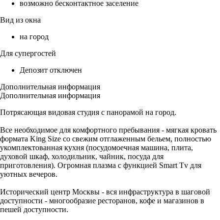
возможно бесконтактное заселение
Вид из окна
на город
Для супергостей
Депозит отключен
Дополнительная информация
Дополнительная информация
Потрясающая видовая студия с панорамой на город.
Все необходимое для комфортного пребывания - мягкая кровать
формата King Size со свежим отглаженным бельем, полностью
укомплектованная кухня (посудомоечная машина, плита,
духовой шкаф, холодильник, чайник, посуда для
приготовления). Огромная плазма с функцией Smart Tv для
уютных вечеров.
Исторический центр Москвы - вся инфраструктура в шаговой
доступности - многообразие ресторанов, кофе и магазинов в
пешей доступности.