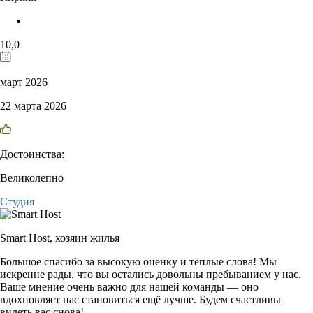
10,0
март 2026
22 марта 2026
Достоинства:
Великолепно
Студия
Smart Host,
хозяин жилья
Большое спасибо за высокую оценку и тёплые слова! Мы
искренне рады, что вы остались довольны пребыванием у нас.
Ваше мнение очень важно для нашей команды — оно
вдохновляет нас становиться ещё лучше. Будем счастливы
видеть вас снова!