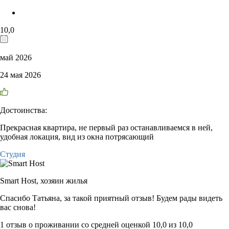
10,0
май 2026
24 мая 2026
Достоинства:
Прекрасная квартира, не первый раз останавливаемся в ней,
удобная локация, вид из окна потрясающий
Студия
Smart Host,
хозяин жилья
Спасибо Татьяна, за такой приятный отзыв! Будем рады видеть
вас снова!
1 отзыв
о проживании со средней оценкой
10,0
из
10,0