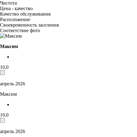
Чистота
Цена - качество
Качество обслуживания
Расположение
Своевременность заселения
Соответствие фото
Максим
10,0
апрель 2026
Максим
10,0
апрель 2026