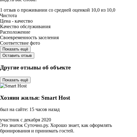
1 отзыв
о проживании со средней оценкой
10,0
из
10,0
Чистота
Цена - качество
Качество обслуживания
Расположение
Своевременность заселения
Соответствие фото
Показать ещё
Оставить отзыв
Другие отзывы об объекте
Показать ещё
Хозяин жилья: Smart Host
был на сайте: 15 часов назад
участник с декабря 2020
Это знаток Суточно.ру. Хорошо знает, как оформлять
бронирования и принимать гостей.