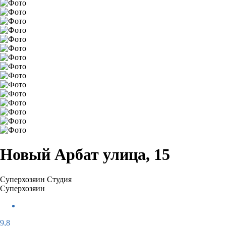
Новый Арбат улица, 15
Суперхозяин
Студия
Суперхозяин
9,8