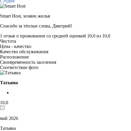
Студия
Smart Host,
хозяин жилья
Спасибо за тёплые слова, Дмитрий!
1 отзыв
о проживании со средней оценкой
10,0
из
10,0
Чистота
Цена - качество
Качество обслуживания
Расположение
Своевременность заселения
Соответствие фото
Татьяна
10,0
май 2026
Татьяна