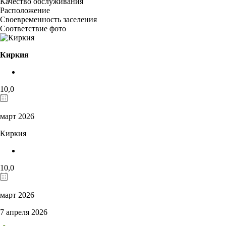
Качество обслуживания
Расположение
Своевременность заселения
Соответствие фото
Киркия
10,0
март 2026
Киркия
10,0
март 2026
7 апреля 2026