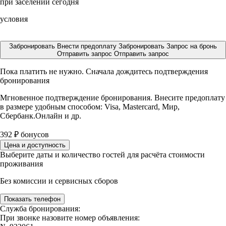
при заселении сегодня
условия
Забронировать
Внести предоплату
Забронировать
Запрос на бронь
Отправить запрос
Отправить запрос
Пока платить не нужно. Сначала дождитесь подтверждения
бронирования
Мгновенное подтверждение бронирования. Внесите предоплату
в размере
удобным способом: Visa, Mastercard, Мир,
Сбербанк.Онлайн и др.
392
₽
бонусов
Цена и доступность
Выберите даты и количество гостей для расчёта стоимости
проживания
Без комиссии и сервисных сборов
Показать телефон
Служба бронирования:
При звонке назовите номер объявления: