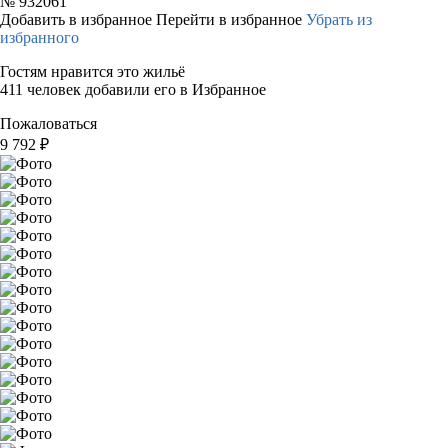
№
932061
Добавить в избранное
Перейти в избранное
Убрать из
избранного
Гостям нравится это жильё
411 человек добавили его в Избранное
Пожаловаться
9 792
₽