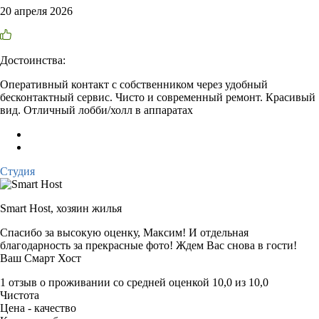
20 апреля 2026
Достоинства:
Оперативный контакт с собственником через удобный
бесконтактный сервис. Чисто и современный ремонт. Красивый
вид. Отличный лобби/холл в аппаратах
Студия
Smart Host,
хозяин жилья
Спасибо за высокую оценку, Максим! И отдельная
благодарность за прекрасные фото! Ждем Вас снова в гости!
Ваш Смарт Хост
1 отзыв
о проживании со средней оценкой
10,0
из
10,0
Чистота
Цена - качество