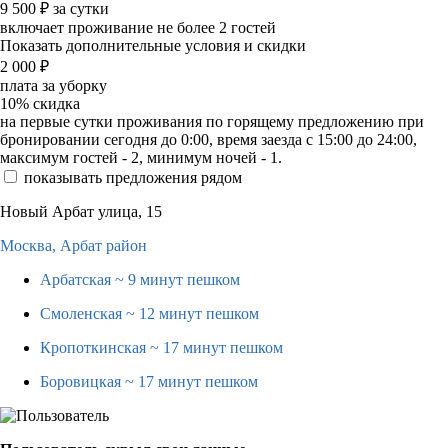
9 500
₽
за сутки
включает проживание не более 2 гостей
Показать дополнительные условия и скидки
2 000
₽
плата за уборку
10%
скидка
на первые сутки проживания по горящему предложению при
бронировании сегодня до 0:00, время заезда с 15:00 до 24:00,
максимум гостей - 2, минимум ночей - 1.
показывать предложения рядом
Новый Арбат улица, 15
Москва,
Арбат район
Арбатская
~ 9 минут пешком
Смоленская
~ 12 минут пешком
Кропоткинская
~ 17 минут пешком
Боровицкая
~ 17 минут пешком