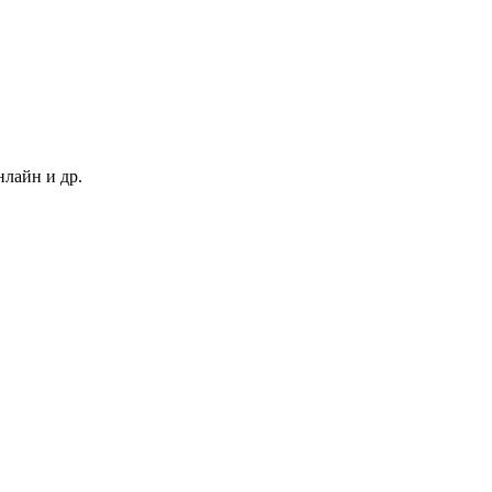
нлайн и др.