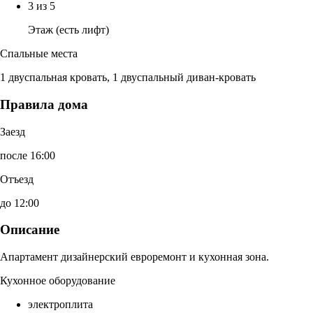
3 из 5
Этаж (есть лифт)
Спальные места
1 двуспальная кровать, 1 двуспальный диван-кровать
Правила дома
Заезд
после 16:00
Отъезд
до 12:00
Описание
Апартамент дизайнерский евроремонт и кухонная зона.
Кухонное оборудование
электроплита