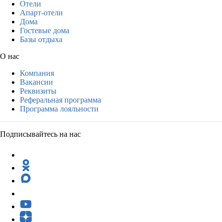
Отели
Апарт-отели
Дома
Гостевые дома
Базы отдыха
О нас
Компания
Вакансии
Реквизиты
Реферальная программа
Программа лояльности
Подписывайтесь на нас