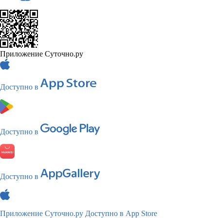
Приложение Суточно.ру
Доступно в
Доступно в
Доступно в
Приложение Суточно.ру
Доступно в App Store