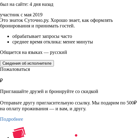
был на сайте: 4 дня назад
участник с мая 2019
Это знаток Суточно.ру. Хорошо знает, как оформлять
бронирования и принимать гостей.
обрабатывает запросы часто
среднее время отклика: менее минуты
Общается на языках — русский
Сведения об исполнителе
Пожаловаться
₽
Приглашайте друзей и бронируйте со скидкой
Отправьте другу пригласительную ссылку. Мы подарим по 500₽
на оплату проживания — и вам, и другу.
Подробнее