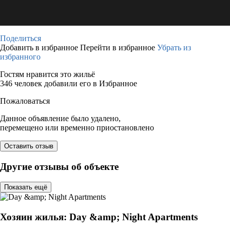
Поделиться
Добавить в избранное
Перейти в избранное
Убрать из
избранного
Гостям нравится это жильё
346 человек добавили его в Избранное
Пожаловаться
Данное объявление было удалено,
перемещено или временно приостановлено
Оставить отзыв
Другие отзывы об объекте
Показать ещё
Хозяин жилья: Day &amp; Night Apartments