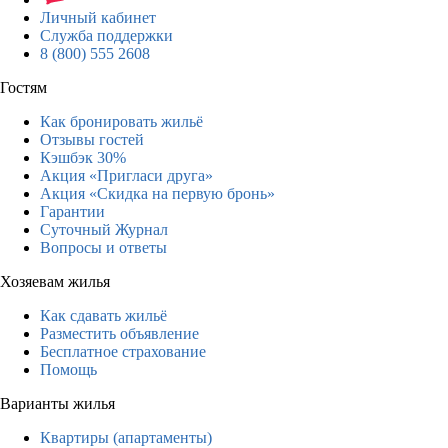
Личный кабинет
Служба поддержки
8 (800) 555 2608
Гостям
Как бронировать жильё
Отзывы гостей
Кэшбэк 30%
Акция «Пригласи друга»
Акция «Скидка на первую бронь»
Гарантии
Суточный Журнал
Вопросы и ответы
Хозяевам жилья
Как сдавать жильё
Разместить объявление
Бесплатное страхование
Помощь
Варианты жилья
Квартиры (апартаменты)