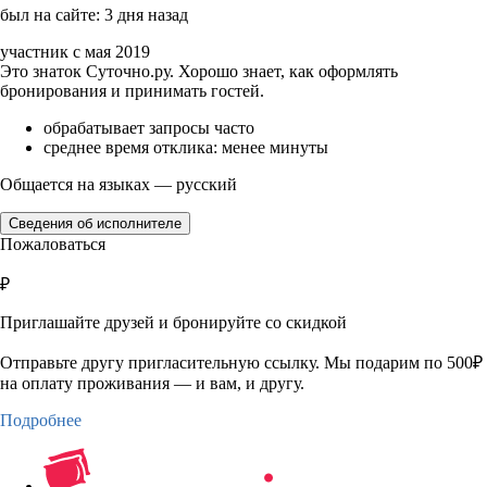
был на сайте: 3 дня назад
участник с мая 2019
Это знаток Суточно.ру. Хорошо знает, как оформлять
бронирования и принимать гостей.
обрабатывает запросы часто
среднее время отклика: менее минуты
Общается на языках — русский
Сведения об исполнителе
Пожаловаться
₽
Приглашайте друзей и бронируйте со скидкой
Отправьте другу пригласительную ссылку. Мы подарим по 500₽
на оплату проживания — и вам, и другу.
Подробнее