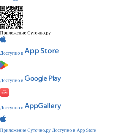
Приложение Суточно.ру
Доступно в
Доступно в
Доступно в
Приложение Суточно.ру
Доступно в App Store