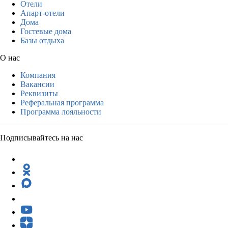
Отели
Апарт-отели
Дома
Гостевые дома
Базы отдыха
О нас
Компания
Вакансии
Реквизиты
Реферальная программа
Программа лояльности
Подписывайтесь на нас