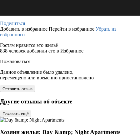
Поделиться
Добавить в избранное
Перейти в избранное
Убрать из
избранного
Гостям нравится это жильё
838 человек добавили его в Избранное
Пожаловаться
Данное объявление было удалено,
перемещено или временно приостановлено
Оставить отзыв
Другие отзывы об объекте
Показать ещё
Хозяин жилья: Day &amp; Night Apartments