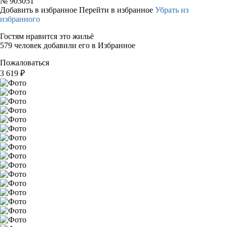
№
903051
Добавить в избранное
Перейти в избранное
Убрать из
избранного
Гостям нравится это жильё
579 человек добавили его в Избранное
Пожаловаться
3 619
₽