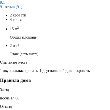
9,1
91 отзыв
(91)
2 кровати
4 гостя
2
15 м
Общая площадь
2 из 7
Этаж (есть лифт)
Спальные места
1 двуспальная кровать, 1 двуспальный диван-кровать
Правила дома
Заезд
после 14:00
Отъезд