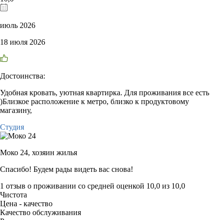
июль 2026
18 июля 2026
Достоинства:
Удобная кровать, уютная квартирка. Для проживания все есть
)Близкое расположение к метро, близко к продуктовому
магазину,
Студия
Моко 24,
хозяин жилья
Спасибо! Будем рады видеть вас снова!
1 отзыв
о проживании со средней оценкой
10,0
из
10,0
Чистота
Цена - качество
Качество обслуживания