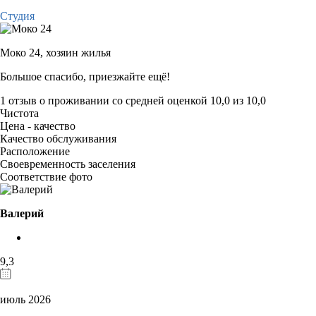
Студия
Моко 24,
хозяин жилья
Большое спасибо, приезжайте ещё!
1 отзыв
о проживании со средней оценкой
10,0
из
10,0
Чистота
Цена - качество
Качество обслуживания
Расположение
Своевременность заселения
Соответствие фото
Валерий
9,3
июль 2026