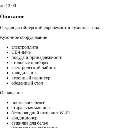
до 12:00
Описание
Студия дизайнерский евроремонт и кухонная зона.
Кухонное оборудование
электроплита
СВЧ-печь
посуда и принадлежности
столовые приборы
электрический чайник
холодильник
кухонный гарнитур
обеденный стол
Оснащение
постельное бельё
стиральная машина
беспроводной интернет Wi-Fi
кондиционер
сушилка для белья