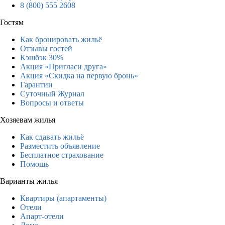
8 (800) 555 2608
Гостям
Как бронировать жильё
Отзывы гостей
Кэшбэк 30%
Акция «Пригласи друга»
Акция «Скидка на первую бронь»
Гарантии
Суточный Журнал
Вопросы и ответы
Хозяевам жилья
Как сдавать жильё
Разместить объявление
Бесплатное страхование
Помощь
Варианты жилья
Квартиры (апартаменты)
Отели
Апарт-отели