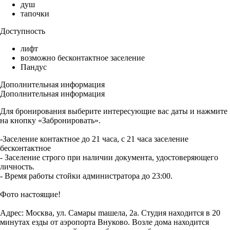
душ
тапочки
Доступность
лифт
возможно бесконтактное заселение
Пандус
Дополнительная информация
Дополнительная информация
Для бронирования выберите интересующие вас даты и нажмите
на кнопку «Забронировать».
-Заселение контактное до 21 часа, с 21 часа заселение
бесконтактное
- Заселение строго при наличии документа, удостоверяющего
личность.
- Время работы стойки администратора до 23:00.
Фото настоящие!
Адрес: Москва, ул. Самары mашелa, 2а. Студия находится в 20
минутах езды от аэропорта Внуково. Возле дома находится