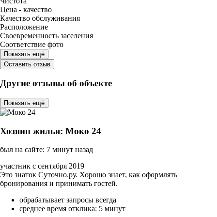
Чистота
Цена - качество
Качество обслуживания
Расположение
Своевременность заселения
Соответствие фото
Показать ещё
Оставить отзыв
Другие отзывы об объекте
Показать ещё
Хозяин жилья: Моко 24
был на сайте: 7 минут назад
участник с сентября 2019
Это знаток Суточно.ру. Хорошо знает, как оформлять
бронирования и принимать гостей.
обрабатывает запросы всегда
среднее время отклика: 5 минут