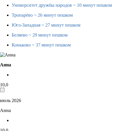
Университет дружбы народов
~ 10 минут пешком
Тропарёво
~ 26 минут пешком
Юго-Западная
~ 27 минут пешком
Беляево
~ 29 минут пешком
Коньково
~ 37 минут пешком
Анна
10,0
июль 2026
Анна
10,0