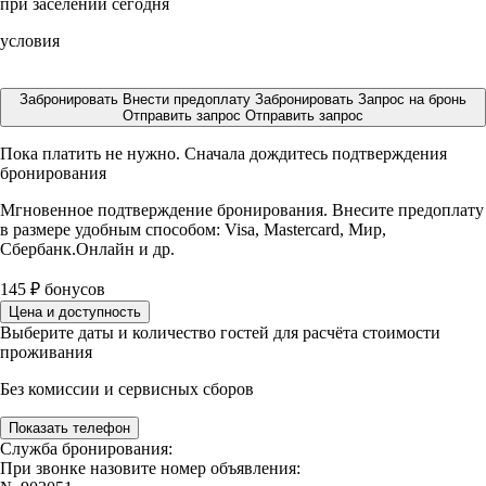
при заселении сегодня
условия
Забронировать
Внести предоплату
Забронировать
Запрос на бронь
Отправить запрос
Отправить запрос
Пока платить не нужно. Сначала дождитесь подтверждения
бронирования
Мгновенное подтверждение бронирования. Внесите предоплату
в размере
удобным способом: Visa, Mastercard, Мир,
Сбербанк.Онлайн и др.
145
₽
бонусов
Цена и доступность
Выберите даты и количество гостей для расчёта стоимости
проживания
Без комиссии и сервисных сборов
Показать телефон
Служба бронирования:
При звонке назовите номер объявления: