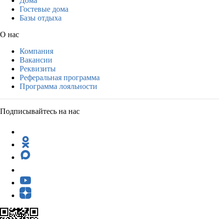
Дома
Гостевые дома
Базы отдыха
О нас
Компания
Вакансии
Реквизиты
Реферальная программа
Программа лояльности
Подписывайтесь на нас