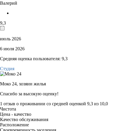
Валерий
9,3
июль 2026
6 июля 2026
Средняя оценка пользователя: 9,3
Студия
Моко 24,
хозяин жилья
Спасибо за высокую оценку!
1 отзыв
о проживании со средней оценкой
9,3
из
10,0
Чистота
Цена - качество
Качество обслуживания
Расположение
Своевременность заселения