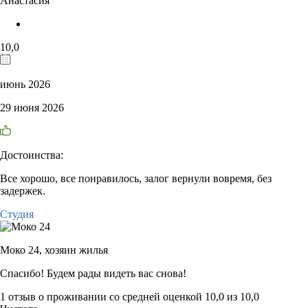
Анастасия
10,0
июнь 2026
29 июня 2026
Достоинства:
Все хорошо, все понравилось, залог вернули вовремя, без
задержек.
Студия
Моко 24,
хозяин жилья
Спасибо! Будем рады видеть вас снова!
1 отзыв
о проживании со средней оценкой
10,0
из
10,0