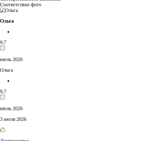
Соответствие фото
Ольга
9,7
июль 2026
Ольга
9,7
июль 2026
3 июля 2026
Достоинства: