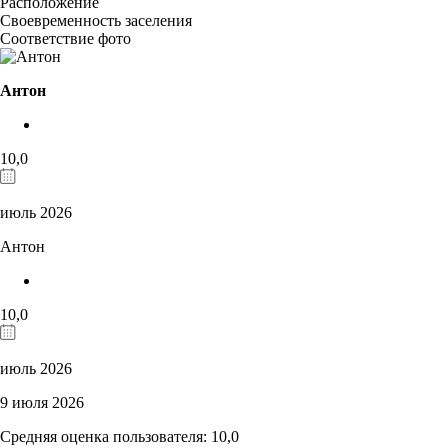
Расположение
Своевременность заселения
Соответствие фото
Антон
10,0
июль 2026
Антон
10,0
июль 2026
9 июля 2026
Средняя оценка пользователя: 10,0