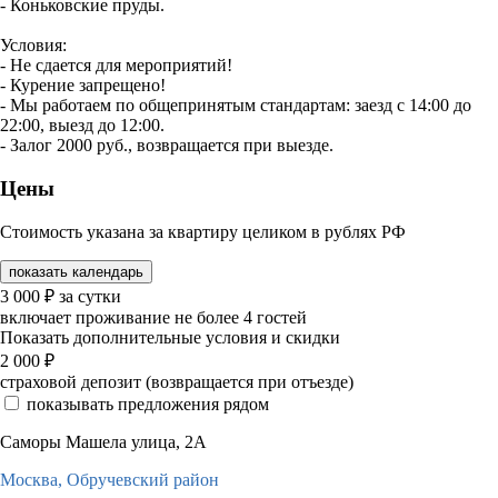
- Коньковские пруды.
Условия:
- Не сдается для мероприятий!
- Курение запрещено!
- Мы работаем по общепринятым стандартам: заезд с 14:00 до
22:00, выезд до 12:00.
- Залог 2000 руб., возвращается при выезде.
Цены
Стоимость указана за квартиру целиком в рублях РФ
показать календарь
3 000
₽
за сутки
включает проживание не более 4 гостей
Показать дополнительные условия и скидки
2 000
₽
страховой депозит (возвращается при отъезде)
показывать предложения рядом
Саморы Машела улица, 2А
Москва,
Обручевский район