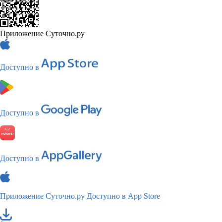
Приложение Суточно.ру
Доступно в
Доступно в
Доступно в
Приложение Суточно.ру
Доступно в App Store