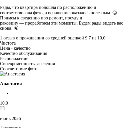
Рады, что квартира подошла по расположению и
соответствовала фото, а оснащение оказалось полезным. 😊
Примем к сведению про ремонт, посуду и
раковину — проработаем эти моменты. Будем рады видеть вас
снова! 🤗
1 отзыв
о проживании со средней оценкой
9,7
из
10,0
Чистота
Цена - качество
Качество обслуживания
Расположение
Своевременность заселения
Соответствие фото
Анастасия
10,0
июнь 2026