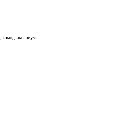
, комод, аквариум.