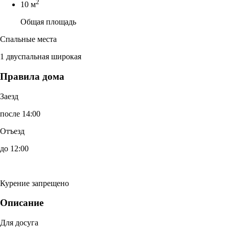
2
10 м
Общая площадь
Спальные места
1 двуспальная широкая
Правила дома
Заезд
после 14:00
Отъезд
до 12:00
Курение запрещено
Описание
Для досуга