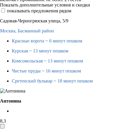
Показать дополнительные условия и скидки
показывать предложения рядом
Садовая-Черногрязская улица, 5/9
Москва,
Басманный район
Красные ворота
~ 6 минут пешком
Курская
~ 13 минут пешком
Комсомольская
~ 13 минут пешком
Чистые пруды
~ 16 минут пешком
Сретенский бульвар
~ 18 минут пешком
Антонина
8,3