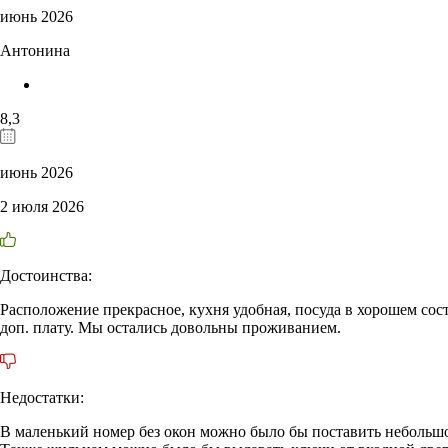
июнь 2026
Антонина
8,3
июнь 2026
2 июля 2026
Достоинства:
Расположение прекрасное, кухня удобная, посуда в хорошем сост
доп. плату. Мы остались довольны проживанием.
Недостатки:
В маленький номер без окон можно было бы поставить небольшо