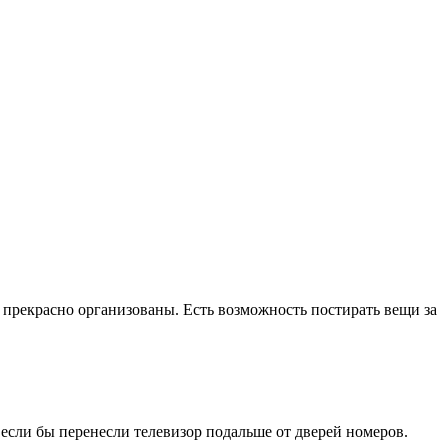
д прекрасно организованы. Есть возможность постирать вещи за
если бы перенесли телевизор подальше от дверей номеров.