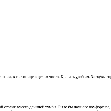
оянии, в гостинице в целом чисто. Кровать удобная. Заезд/выез
й столик вместо длинной тумбы. Было бы намного комфортнее, 