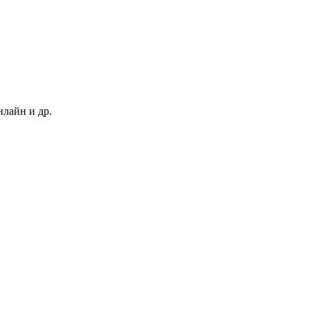
нлайн и др.