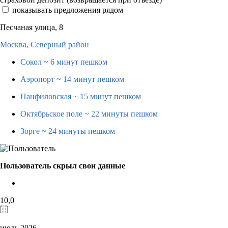
показывать предложения рядом
Песчаная улица, 8
Москва,
Северный район
Сокол
~ 6 минут пешком
Аэропорт
~ 14 минут пешком
Панфиловская
~ 15 минут пешком
Октябрьское поле
~ 22 минуты пешком
Зорге
~ 24 минуты пешком
Пользователь скрыл свои данные
10,0
июль 2026