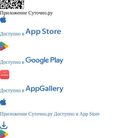
Приложение Суточно.ру
Доступно в
Доступно в
Доступно в
Приложение Суточно.ру
Доступно в App Store