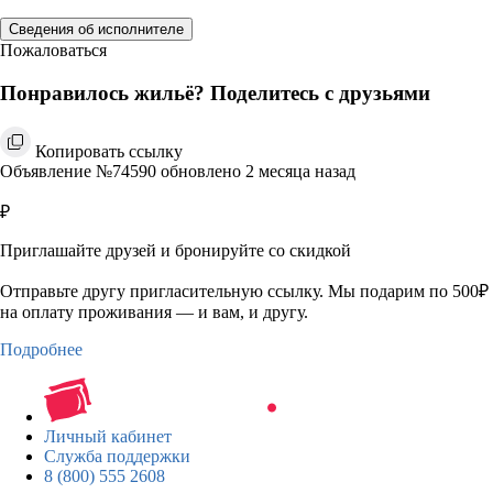
Сведения об исполнителе
Пожаловаться
Понравилось жильё? Поделитесь с друзьями
Копировать ссылку
Объявление №74590 обновлено 2 месяца назад
₽
Приглашайте друзей и бронируйте со скидкой
Отправьте другу пригласительную ссылку. Мы подарим по 500₽
на оплату проживания — и вам, и другу.
Подробнее
Личный кабинет
Служба поддержки
8 (800) 555 2608