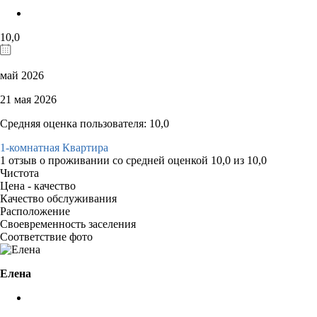
10,0
май 2026
21 мая 2026
Средняя оценка пользователя: 10,0
1-комнатная Квартира
1 отзыв
о проживании со средней оценкой
10,0
из
10,0
Чистота
Цена - качество
Качество обслуживания
Расположение
Своевременность заселения
Соответствие фото
Елена