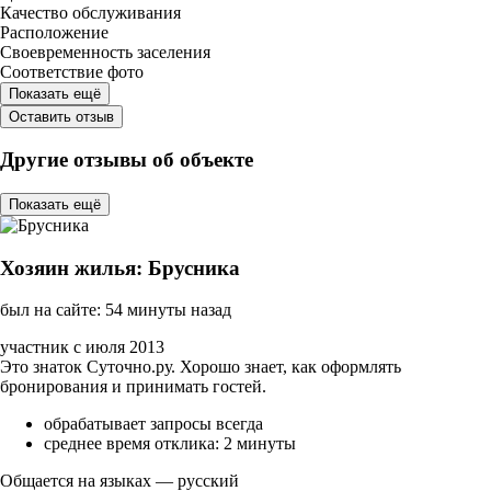
Качество обслуживания
Расположение
Своевременность заселения
Соответствие фото
Показать ещё
Оставить отзыв
Другие отзывы об объекте
Показать ещё
Хозяин жилья: Брусника
был на сайте: 54 минуты назад
участник с июля 2013
Это знаток Суточно.ру. Хорошо знает, как оформлять
бронирования и принимать гостей.
обрабатывает запросы всегда
среднее время отклика: 2 минуты
Общается на языках — русский