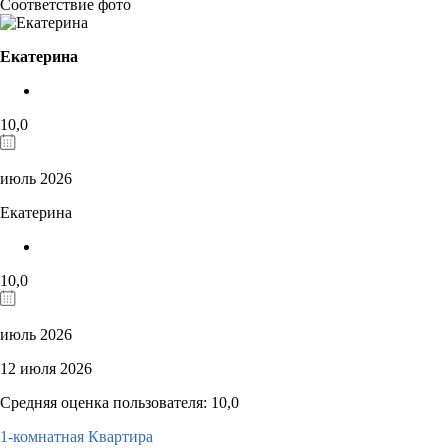
Соответствие фото
Екатерина
10,0
июль 2026
Екатерина
10,0
июль 2026
12 июля 2026
Средняя оценка пользователя: 10,0
1-комнатная Квартира