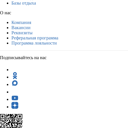
Базы отдыха
О нас
Компания
Вакансии
Реквизиты
Реферальная программа
Программа лояльности
Подписывайтесь на нас