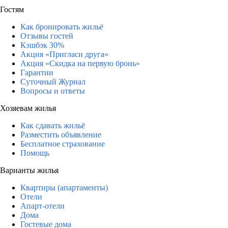
Гостям
Как бронировать жильё
Отзывы гостей
Кэшбэк 30%
Акция «Пригласи друга»
Акция «Скидка на первую бронь»
Гарантии
Суточный Журнал
Вопросы и ответы
Хозяевам жилья
Как сдавать жильё
Разместить объявление
Бесплатное страхование
Помощь
Варианты жилья
Квартиры (апартаменты)
Отели
Апарт-отели
Дома
Гостевые дома