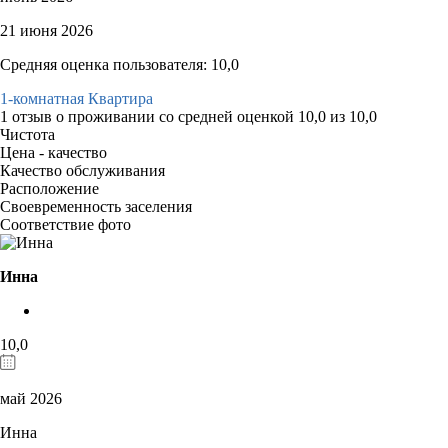
21 июня 2026
Средняя оценка пользователя: 10,0
1-комнатная Квартира
1 отзыв
о проживании со средней оценкой
10,0
из
10,0
Чистота
Цена - качество
Качество обслуживания
Расположение
Своевременность заселения
Соответствие фото
Инна
10,0
май 2026
Инна