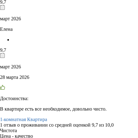
9,7
март 2026
Елена
9,7
март 2026
28 марта 2026
Достоинства:
В квартире есть все необходимое, довольно чисто.
1-комнатная Квартира
1 отзыв
о проживании со средней оценкой
9,7
из
10,0
Чистота
Цена - качество