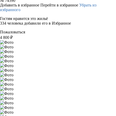
№
74590
Добавить в избранное
Перейти в избранное
Убрать из
избранного
Гостям нравится это жильё
334 человека добавили его в Избранное
Пожаловаться
4 800
₽