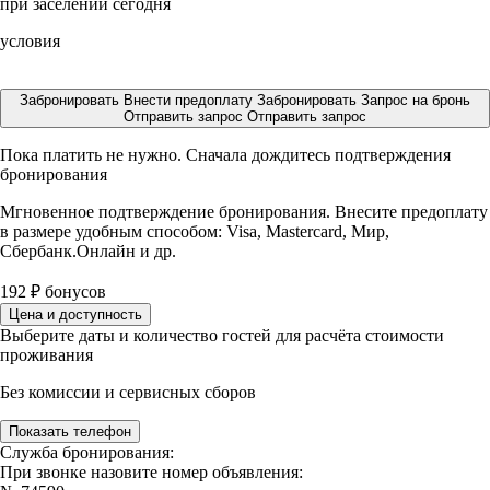
при заселении сегодня
условия
Забронировать
Внести предоплату
Забронировать
Запрос на бронь
Отправить запрос
Отправить запрос
Пока платить не нужно. Сначала дождитесь подтверждения
бронирования
Мгновенное подтверждение бронирования. Внесите предоплату
в размере
удобным способом: Visa, Mastercard, Мир,
Сбербанк.Онлайн и др.
192
₽
бонусов
Цена и доступность
Выберите даты и количество гостей для расчёта стоимости
проживания
Без комиссии и сервисных сборов
Показать телефон
Служба бронирования:
При звонке назовите номер объявления: