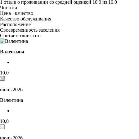
1 отзыв
о проживании со средней оценкой
10,0
из
10,0
Чистота
Цена - качество
Качество обслуживания
Расположение
Своевременность заселения
Соответствие фото
Валентина
10,0
июнь 2026
Валентина
10,0
июнь 2026