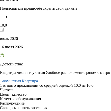
Пользователь предпочёл скрыть свои данные
10,0
июль 2026
16 июля 2026
Достоинства:
Квартира чистая и уютная Удобное расположение рядом с метро
1-комнатная Квартира
1 отзыв
о проживании со средней оценкой
10,0
из
10,0
Чистота
Цена - качество
Качество обслуживания
Расположение
Своевременность заселения