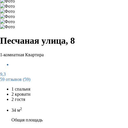
Песчаная улица, 8
1-комнатная Квартира
9,3
59 отзывов
(59)
1 спальня
2 кровати
2 гостя
2
34 м
Общая площадь