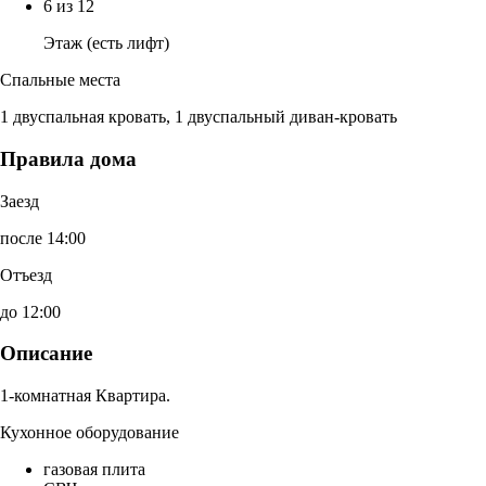
6 из 12
Этаж (есть лифт)
Спальные места
1 двуспальная кровать, 1 двуспальный диван-кровать
Правила дома
Заезд
после 14:00
Отъезд
до 12:00
Описание
1-комнатная Квартира.
Кухонное оборудование
газовая плита