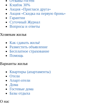
Отзывы гостей
Кэшбэк 30%
Акция «Пригласи друга»
Акция «Скидка на первую бронь»
Гарантии
Суточный Журнал
Вопросы и ответы
Хозяевам жилья
Как сдавать жильё
Разместить объявление
Бесплатное страхование
Помощь
Варианты жилья
Квартиры (апартаменты)
Отели
Апарт-отели
Дома
Гостевые дома
Базы отдыха
О нас