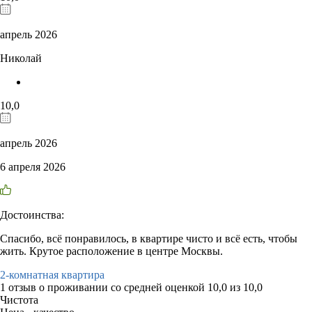
апрель 2026
Николай
10,0
апрель 2026
6 апреля 2026
Достоинства:
Спасибо, всё понравилось, в квартире чисто и всё есть, чтобы
жить. Крутое расположение в центре Москвы.
2-комнатная квартира
1 отзыв
о проживании со средней оценкой
10,0
из
10,0
Чистота