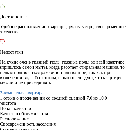
Достоинства:
Удобное расположение квартиры, рядом метро, своевременное
заселение.
Недостатки:
На кухне очень грязный тюль, грязные полы во всей квартире
(пришлось самой мыть), когда работает стиральная машина, то
нельзя пользоваться раковиной или ванной, так как при
включении воды бьет током, с окон очень дует, что квартиру
можно и не проветривать.
2-комнатная квартира
1 отзыв
о проживании со средней оценкой
7,0
из
10,0
Чистота
Цена - качество
Качество обслуживания
Расположение
Своевременность заселения
Соответствие фото