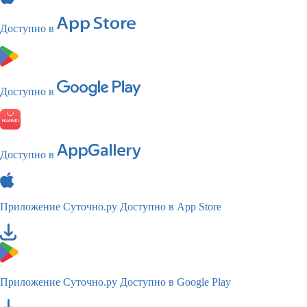
Доступно в
Доступно в
Доступно в
Приложение Суточно.ру
Доступно в App Store
Приложение Суточно.ру
Доступно в Google Play