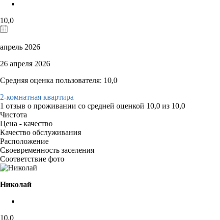
10,0
апрель 2026
26 апреля 2026
Средняя оценка пользователя: 10,0
2-комнатная квартира
1 отзыв
о проживании со средней оценкой
10,0
из
10,0
Чистота
Цена - качество
Качество обслуживания
Расположение
Своевременность заселения
Соответствие фото
Николай
10,0