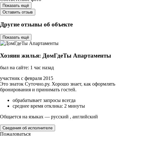
Показать ещё
Оставить отзыв
Другие отзывы об объекте
Показать ещё
Хозяин жилья: ДомГдеТы Апартаменты
был на сайте: 1 час назад
участник с февраля 2015
Это знаток Суточно.ру. Хорошо знает, как оформлять
бронирования и принимать гостей.
обрабатывает запросы всегда
среднее время отклика: 2 минуты
Общается на языках — русский , английский
Сведения об исполнителе
Пожаловаться