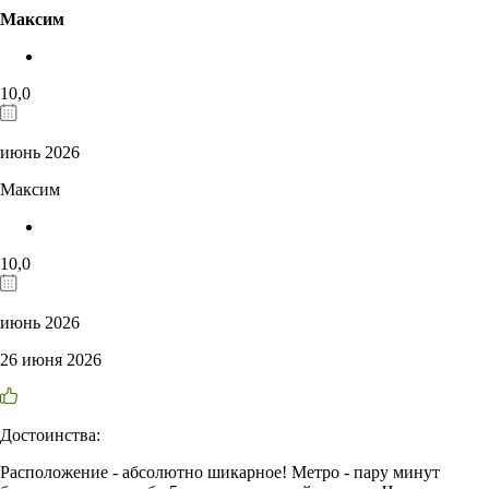
Максим
10,0
июнь 2026
Максим
10,0
июнь 2026
26 июня 2026
Достоинства:
Расположение - абсолютно шикарное! Метро - пару минут