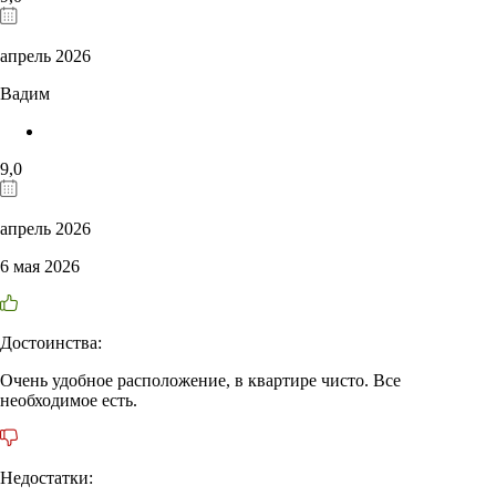
апрель 2026
Вадим
9,0
апрель 2026
6 мая 2026
Достоинства:
Очень удобное расположение, в квартире чисто. Все
необходимое есть.
Недостатки: