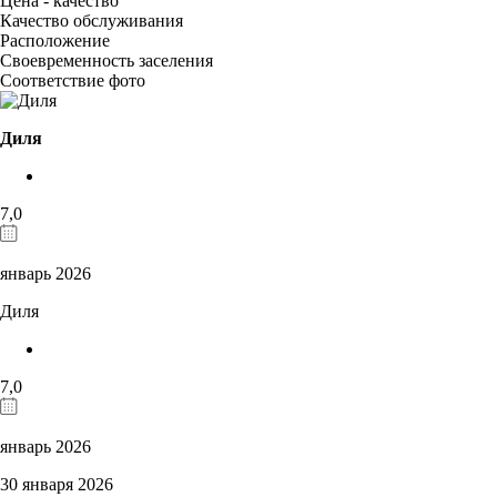
Цена - качество
Качество обслуживания
Расположение
Своевременность заселения
Соответствие фото
Диля
7,0
январь 2026
Диля
7,0
январь 2026
30 января 2026