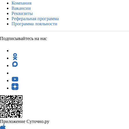
Компания
Вакансии
Реквизиты
Реферальная программа
Программа лояльности
Подписывайтесь на нас
Приложение Суточно.ру