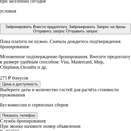
при заселении сегодня
условия
Забронировать
Внести предоплату
Забронировать
Запрос на бронь
Отправить запрос
Отправить запрос
Пока платить не нужно. Сначала дождитесь подтверждения
бронирования
Мгновенное подтверждение бронирования. Внесите предоплату
в размере
удобным способом: Visa, Mastercard, Мир,
Сбербанк.Онлайн и др.
275
₽
бонусов
Цена и доступность
Выберите даты и количество гостей для расчёта стоимости
проживания
Без комиссии и сервисных сборов
Показать телефон
Служба бронирования:
При звонке назовите номер объявления: