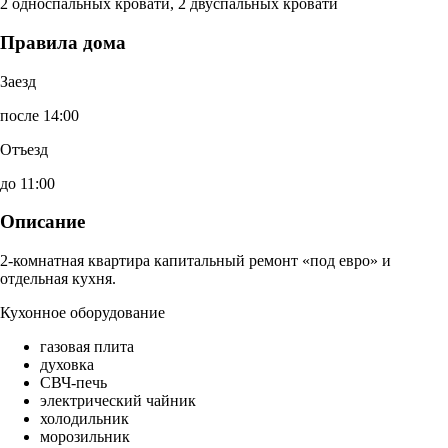
2 односпальных кровати, 2 двуспальных кровати
Правила дома
Заезд
после 14:00
Отъезд
до 11:00
Описание
2-комнатная квартира капитальный ремонт «под евро» и
отдельная кухня.
Кухонное оборудование
газовая плита
духовка
СВЧ-печь
электрический чайник
холодильник
морозильник