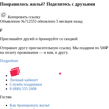
Понравилось жильё? Поделитесь с друзьями
Копировать ссылку
Объявление №712555 обновлено 5 месяцев назад
₽
Приглашайте друзей и бронируйте со скидкой
Отправьте другу пригласительную ссылку. Мы подарим по 500₽
на оплату проживания — и вам, и другу.
Подробнее
Личный кабинет
Служба поддержки
8 (800) 555 2608
Гостям
Как бронировать жильё