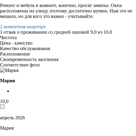
Ремонт и мебель в комнате, конечно, просят замены. Окна
расположены на улицу, поэтому достаточно шумно. Нам это не
мешало, но для кого это важно - учитывайте.
2-комнатная квартира
1 отзыв
о проживании со средней оценкой
9,0
из
10,0
Чистота
Цена - качество
Качество обслуживания
Расположение
Своевременность заселения
Соответствие фото
Мария
10,0
апрель 2026
Мария