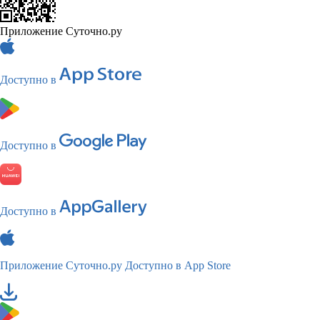
Приложение Суточно.ру
Доступно в
Доступно в
Доступно в
Приложение Суточно.ру
Доступно в App Store