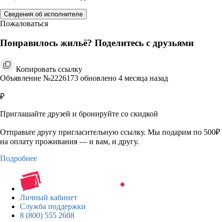
Сведения об исполнителе
Пожаловаться
Понравилось жильё? Поделитесь с друзьями
Копировать ссылку
Объявление №2226173 обновлено 4 месяца назад
₽
Приглашайте друзей и бронируйте со скидкой
Отправьте другу пригласительную ссылку. Мы подарим по 500₽
на оплату проживания — и вам, и другу.
Подробнее
Личный кабинет
Служба поддержки
8 (800) 555 2608