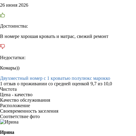
26 июня 2026
Достоинства:
В номере хорошая кровать и матрас, свежий ремонт
Недостатки:
Комары))
Двухместный номер с 1 кроватью полулюкс марокко
1 отзыв
о проживании со средней оценкой
9,7
из
10,0
Чистота
Цена - качество
Качество обслуживания
Расположение
Своевременность заселения
Соответствие фото
Ирина