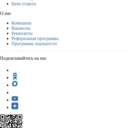
Базы отдыха
О нас
Компания
Вакансии
Реквизиты
Реферальная программа
Программа лояльности
Подписывайтесь на нас