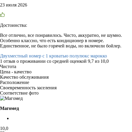
23 июля 2026
Достоинства:
Все отлично, все понравилось. Чисто, аккуратно, не шумно.
Особенно классно, что есть кондиционер в номере.
Единственное, не было горячей воды, но включили бойлер.
Двухместный номер с 1 кроватью полулюкс марокко
1 отзыв
о проживании со средней оценкой
9,7
из
10,0
Чистота
Цена - качество
Качество обслуживания
Расположение
Своевременность заселения
Соответствие фото
Магомед
10,0