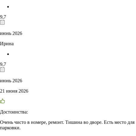
9,7
июнь 2026
Ирина
9,7
июнь 2026
21 июня 2026
Достоинства:
Очень чисто в номере, ремонт. Тишина во дворе. Есть место для
парковки.