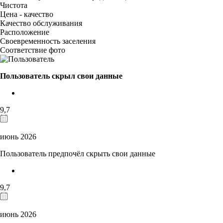
Чистота
Цена - качество
Качество обслуживания
Расположение
Своевременность заселения
Соответствие фото
Пользователь скрыл свои данные
9,7
июнь 2026
Пользователь предпочёл скрыть свои данные
9,7
июнь 2026