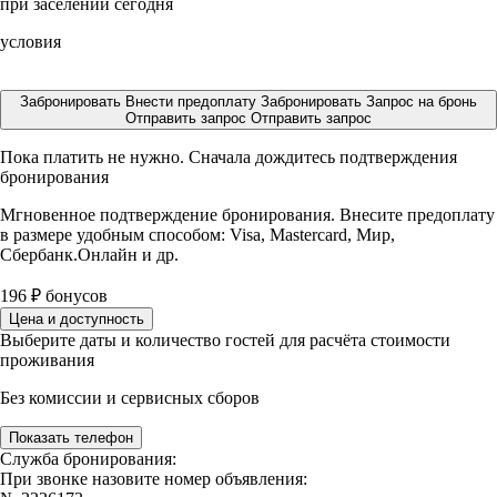
при заселении сегодня
условия
Забронировать
Внести предоплату
Забронировать
Запрос на бронь
Отправить запрос
Отправить запрос
Пока платить не нужно. Сначала дождитесь подтверждения
бронирования
Мгновенное подтверждение бронирования. Внесите предоплату
в размере
удобным способом: Visa, Mastercard, Мир,
Сбербанк.Онлайн и др.
196
₽
бонусов
Цена и доступность
Выберите даты и количество гостей для расчёта стоимости
проживания
Без комиссии и сервисных сборов
Показать телефон
Служба бронирования:
При звонке назовите номер объявления: