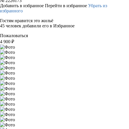
№
2226173
Добавить в избранное
Перейти в избранное
Убрать из
избранного
Гостям нравится это жильё
45 человек добавили его в Избранное
Пожаловаться
4 900
₽