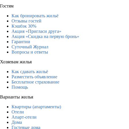
Гостям
Как бронировать жильё
Отзывы гостей
Кэшбэк 30%
Акция «Пригласи друга»
Акция «Скидка на первую бронь»
Гарантии
Суточный Журнал
Вопросы и ответы
Хозяевам жилья
Как сдавать жильё
Разместить объявление
Бесплатное страхование
Помощь
Варианты жилья
Квартиры (апартаменты)
Отели
Апарт-отели
Дома
Гостевые дома