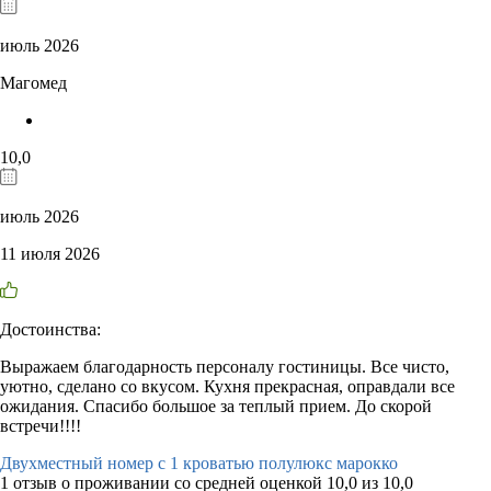
июль 2026
Магомед
10,0
июль 2026
11 июля 2026
Достоинства:
Выражаем благодарность персоналу гостиницы. Все чисто,
уютно, сделано со вкусом. Кухня прекрасная, оправдали все
ожидания. Спасибо большое за теплый прием. До скорой
встречи!!!!
Двухместный номер с 1 кроватью полулюкс марокко
1 отзыв
о проживании со средней оценкой
10,0
из
10,0