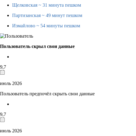
Щелковская
~ 31 минута пешком
Партизанская
~ 49 минут пешком
Измайлово
~ 54 минуты пешком
Пользователь скрыл свои данные
9,7
июль 2026
Пользователь предпочёл скрыть свои данные
9,7
июль 2026