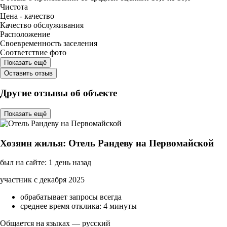
Чистота
Цена - качество
Качество обслуживания
Расположение
Своевременность заселения
Соответствие фото
Показать ещё
Оставить отзыв
Другие отзывы об объекте
Показать ещё
Хозяин жилья: Отель Рандеву на Первомайской
был на сайте: 1 день назад
участник с декабря 2025
обрабатывает запросы всегда
среднее время отклика: 4 минуты
Общается на языках — русский