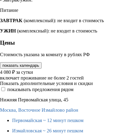
Питание
ЗАВТРАК
(комплексный): не входит в стоимость
УЖИН
(комплексный): не входит в стоимость
Цены
Стоимость указана за комнату в рублях РФ
показать календарь
4 080
₽
за сутки
включает проживание не более 2 гостей
Показать дополнительные условия и скидки
показывать предложения рядом
Нижняя Первомайская улица, 45
Москва,
Восточное Измайлово район
Первомайская
~ 12 минут пешком
Измайловская
~ 26 минут пешком