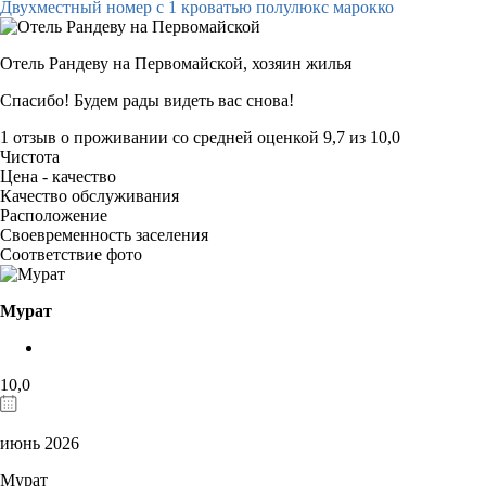
Двухместный номер с 1 кроватью полулюкс марокко
Отель Рандеву на Первомайской,
хозяин жилья
Спасибо! Будем рады видеть вас снова!
1 отзыв
о проживании со средней оценкой
9,7
из
10,0
Чистота
Цена - качество
Качество обслуживания
Расположение
Своевременность заселения
Соответствие фото
Мурат
10,0
июнь 2026
Мурат