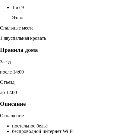
1 из 9
Этаж
Спальные места
1 двуспальная кровать
Правила дома
Заезд
после 14:00
Отъезд
до 12:00
Описание
Оснащение
постельное бельё
беспроводной интернет Wi-Fi