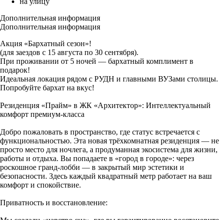
на улицу
Дополнительная информация
Дополнительная информация
Акция «Бархатный сезон»!
(для заездов с 15 августа по 30 сентября).
При проживании от 5 ночей — бархатный комплимент в
подарок!
Идеальная локация рядом с РУДН и главными ВУЗами столицы.
Попробуйте бархат на вкус!
Резиденция «Прайм» в ЖК «Архитектор»: Интеллектуальный
комфорт премиум-класса
Добро пожаловать в пространство, где статус встречается с
функциональностью. Эта новая трёхкомнатная резиденция — не
просто место для ночлега, а продуманная экосистема для жизни,
работы и отдыха. Вы попадаете в «город в городе»: через
роскошное гранд-лобби — в закрытый мир эстетики и
безопасности. Здесь каждый квадратный метр работает на ваш
комфорт и спокойствие.
Приватность и восстановление: