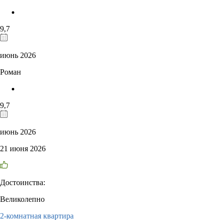
9,7
июнь 2026
Роман
9,7
июнь 2026
21 июня 2026
Достоинства:
Великолепно
2-комнатная квартира