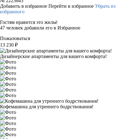
№
2223645
Добавить в избранное
Перейти в избранное
Убрать из
избранного
Гостям нравится это жильё
47 человек добавили его в Избранное
Пожаловаться
13 230
₽
Дизайнерские апартаменты для вашего комфорта!
Кофемашина для утреннего бодрствования!