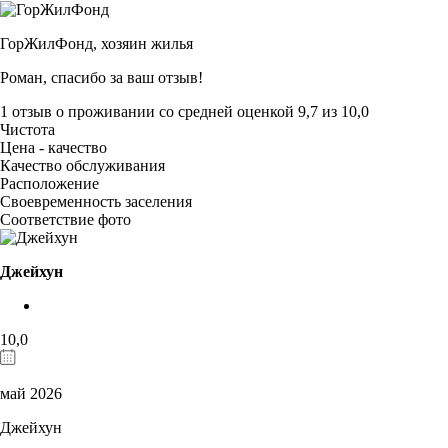
ГорЖилФонд,
хозяин жилья
Роман, спасибо за ваш отзыв!
1 отзыв
о проживании со средней оценкой
9,7
из
10,0
Чистота
Цена - качество
Качество обслуживания
Расположение
Своевременность заселения
Соответствие фото
Джейхун
10,0
май 2026
Джейхун