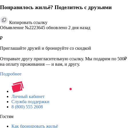
Понравилось жильё? Поделитесь с друзьями
Копировать ссылку
Объявление №2223645 обновлено 2 дня назад
₽
Приглашайте друзей и бронируйте со скидкой
Отправьте другу пригласительную ссылку. Мы подарим по 500₽
на оплату проживания — и вам, и другу.
Подробнее
Личный кабинет
Служба поддержки
8 (800) 555 2608
Гостям
Как бронировать жильё