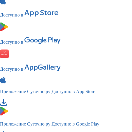
Доступно в
Доступно в
Доступно в
Приложение Суточно.ру
Доступно в App Store
Приложение Суточно.ру
Доступно в Google Play