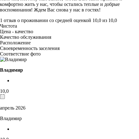
комфортно жить у нас, чтобы остались теплые и добрые
воспоминания! Ждем Вас снова у нас в гостях!
1 отзыв
о проживании со средней оценкой
10,0
из
10,0
Чистота
Цена - качество
Качество обслуживания
Расположение
Своевременность заселения
Соответствие фото
Владимир
10,0
апрель 2026
Владимир