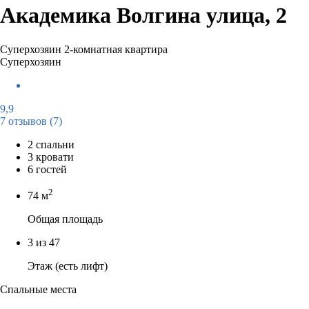
Академика Волгина улица, 2
Суперхозяин
2-комнатная квартира
Суперхозяин
9,9
7 отзывов
(7)
2 спальни
3 кровати
6 гостей
2
74 м
Общая площадь
3 из 47
Этаж (есть лифт)
Спальные места