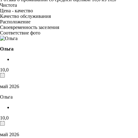
Чистота
Цена - качество
Качество обслуживания
Расположение
Своевременность заселения
Соответствие фото
Ольга
10,0
май 2026
Ольга
10,0
май 2026