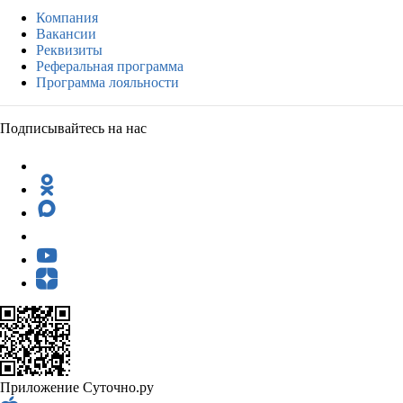
Компания
Вакансии
Реквизиты
Реферальная программа
Программа лояльности
Подписывайтесь на нас
Приложение Суточно.ру