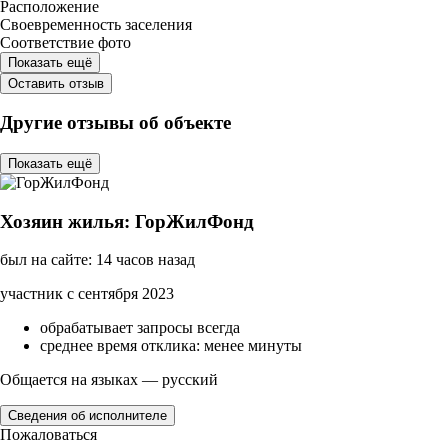
Расположение
Своевременность заселения
Соответствие фото
Показать ещё
Оставить отзыв
Другие отзывы об объекте
Показать ещё
Хозяин жилья: ГорЖилФонд
был на сайте: 14 часов назад
участник с сентября 2023
обрабатывает запросы всегда
среднее время отклика: менее минуты
Общается на языках — русский
Сведения об исполнителе
Пожаловаться