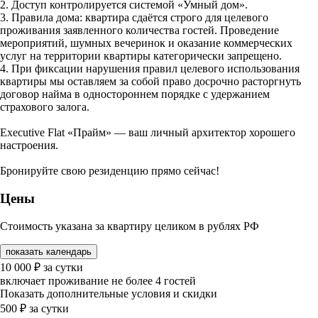
2. Доступ контролируется системой «Умный дом».
3. Правила дома: квартира сдаётся строго для целевого
проживания заявленного количества гостей. Проведение
мероприятий, шумных вечеринок и оказание коммерческих
услуг на территории квартиры категорически запрещено.
4. При фиксации нарушения правил целевого использования
квартиры мы оставляем за собой право досрочно расторгнуть
договор найма в одностороннем порядке с удержанием
страхового залога.
Executive Flat «Прайм» — ваш личный архитектор хорошего
настроения.
Бронируйте свою резиденцию прямо сейчас!
Цены
Стоимость указана за квартиру целиком в рублях РФ
показать календарь
10 000
₽
за сутки
включает проживание не более 4 гостей
Показать дополнительные условия и скидки
500
₽
за сутки