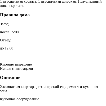
1 двуспальная кровать, 1 двуспальная широкая, 1 двуспальный
диван-кровать
Правила дома
Заезд
после 15:00
Отъезд
до 12:00
Курение запрещено
Нельзя с питомцами
Описание
2-комнатная квартира дизайнерский евроремонт и кухонная
зона.
Кухонное оборудование