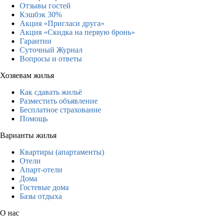
Отзывы гостей
Кэшбэк 30%
Акция «Пригласи друга»
Акция «Скидка на первую бронь»
Гарантии
Суточный Журнал
Вопросы и ответы
Хозяевам жилья
Как сдавать жильё
Разместить объявление
Бесплатное страхование
Помощь
Варианты жилья
Квартиры (апартаменты)
Отели
Апарт-отели
Дома
Гостевые дома
Базы отдыха
О нас