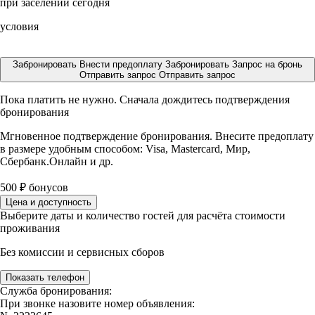
при заселении сегодня
условия
Забронировать
Внести предоплату
Забронировать
Запрос на бронь
Отправить запрос
Отправить запрос
Пока платить не нужно. Сначала дождитесь подтверждения
бронирования
Мгновенное подтверждение бронирования. Внесите предоплату
в размере
удобным способом: Visa, Mastercard, Мир,
Сбербанк.Онлайн и др.
500
₽
бонусов
Цена и доступность
Выберите даты и количество гостей для расчёта стоимости
проживания
Без комиссии и сервисных сборов
Показать телефон
Служба бронирования:
При звонке назовите номер объявления: