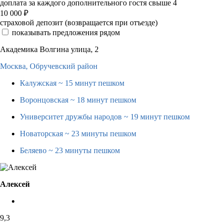
доплата за каждого дополнительного гостя свыше 4
10 000
₽
страховой депозит (возвращается при отъезде)
показывать предложения рядом
Академика Волгина улица, 2
Москва,
Обручевский район
Калужская
~ 15 минут пешком
Воронцовская
~ 18 минут пешком
Университет дружбы народов
~ 19 минут пешком
Новаторская
~ 23 минуты пешком
Беляево
~ 23 минуты пешком
Алексей
9,3