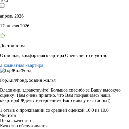
10,0
апрель 2026
17 апреля 2026
Достоинства:
Отличная, комфортная квартира Очень чисто и уютно
2-комнатная квартира
ГорЖилФонд,
хозяин жилья
Владимир, здравствуйте! Большое спасибо за Вашу высокую
оценку! Нам очень приятно, что Вам понравилась наша
квартира! Ждём с нетерпением Вас снова у нас гостях!)
1 отзыв
о проживании со средней оценкой
10,0
из
10,0
Чистота
Цена - качество
Качество обслуживания