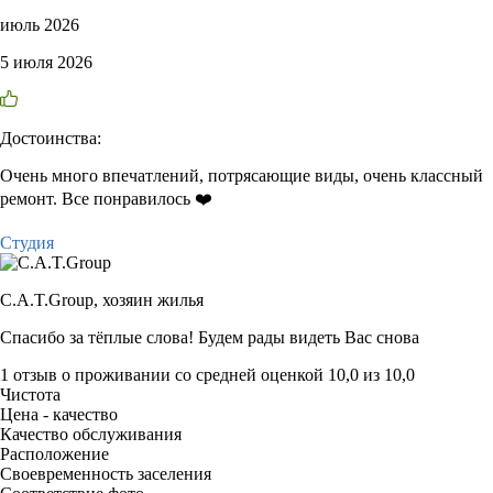
июль 2026
5 июля 2026
Достоинства:
Очень много впечатлений, потрясающие виды, очень классный
ремонт. Все понравилось ❤️
Студия
C.A.T.Group,
хозяин жилья
Спасибо за тёплые слова! Будем рады видеть Вас снова
1 отзыв
о проживании со средней оценкой
10,0
из
10,0
Чистота
Цена - качество
Качество обслуживания
Расположение
Своевременность заселения