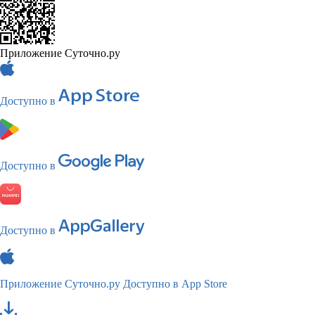
Приложение Суточно.ру
Доступно в
Доступно в
Доступно в
Приложение Суточно.ру
Доступно в App Store