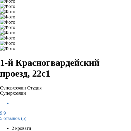
1-й Красногвардейский
проезд, 22с1
Суперхозяин
Студия
Суперхозяин
9,9
5 отзывов
(5)
2 кровати