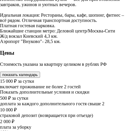
завтраков, ужинов и уютных вечеров.
Идеальная локация: Рестораны, бары, кафе, шопинг, фитнес –
всё рядом. Отличная транспортная доступность.
Платная гостевая парковка.
Ближайшие станции метро: Деловой центр/Москва-Сити
Ж/д вокзал Киевский 4,3 км.
Аэропорт "Внуково"- 28,5 км.
Цены
Стоимость указана за квартиру целиком в рублях РФ
показать календарь
15 000
₽
за сутки
включает проживание не более 2 гостей
Показать дополнительные условия и скидки
500
₽
за сутки
доплата за каждого дополнительного гостя свыше 2
10 000
₽
страховой депозит (возвращается при отъезде)
2 000
₽
плата за уборку