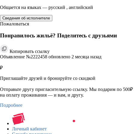
Общается на языках — русский , английский
Сведения об исполнителе
Пожаловаться
Понравилось жильё? Поделитесь с друзьями
Копировать ссылку
Объявление №2222458 обновлено 2 месяца назад
₽
Приглашайте друзей и бронируйте со скидкой
Отправьте другу пригласительную ссылку. Мы подарим по 500₽
на оплату проживания — и вам, и другу.
Подробнее
Личный кабинет