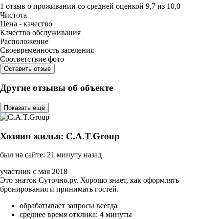
1 отзыв
о проживании со средней оценкой
9,7
из
10,0
Чистота
Цена - качество
Качество обслуживания
Расположение
Своевременность заселения
Соответствие фото
Оставить отзыв
Другие отзывы об объекте
Показать ещё
Хозяин жилья: C.A.T.Group
был на сайте: 21 минуту назад
участник с мая 2018
Это знаток Суточно.ру. Хорошо знает, как оформлять
бронирования и принимать гостей.
обрабатывает запросы всегда
среднее время отклика: 4 минуты