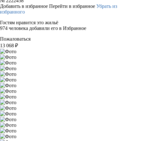
№
2222458
Добавить в избранное
Перейти в избранное
Убрать из
избранного
Гостям нравится это жильё
974 человека добавили его в Избранное
Пожаловаться
13 068
₽