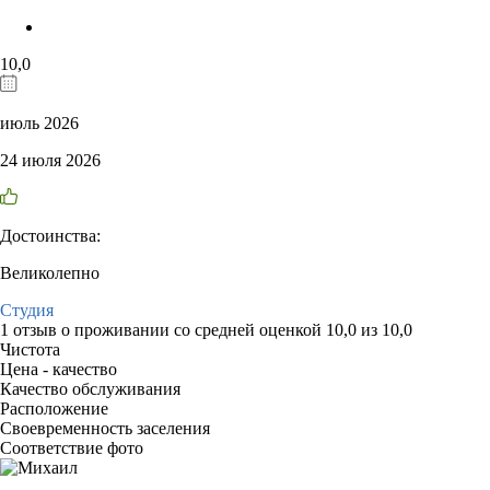
10,0
июль 2026
24 июля 2026
Достоинства:
Великолепно
Студия
1 отзыв
о проживании со средней оценкой
10,0
из
10,0
Чистота
Цена - качество
Качество обслуживания
Расположение
Своевременность заселения
Соответствие фото