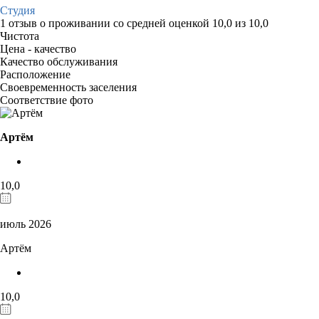
Студия
1 отзыв
о проживании со средней оценкой
10,0
из
10,0
Чистота
Цена - качество
Качество обслуживания
Расположение
Своевременность заселения
Соответствие фото
Артём
10,0
июль 2026
Артём
10,0