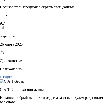
Пользователь предпочёл скрыть свои данные
9,7
март 2026
26 марта 2026
Достоинства:
Великолепно
Студия
C.A.T.Group,
хозяин жилья
Наталия, добрый день! Благодарим за отзыв. Будем рады видеть
вас снова!