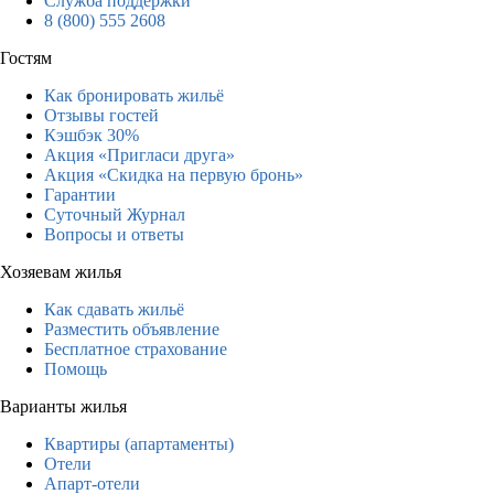
Служба поддержки
8 (800) 555 2608
Гостям
Как бронировать жильё
Отзывы гостей
Кэшбэк 30%
Акция «Пригласи друга»
Акция «Скидка на первую бронь»
Гарантии
Суточный Журнал
Вопросы и ответы
Хозяевам жилья
Как сдавать жильё
Разместить объявление
Бесплатное страхование
Помощь
Варианты жилья
Квартиры (апартаменты)
Отели
Апарт-отели