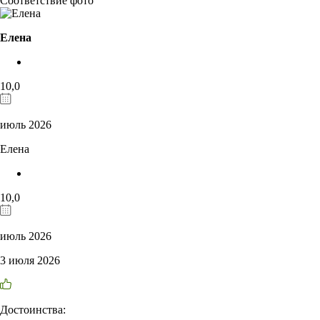
Соответствие фото
Елена
10,0
июль 2026
Елена
10,0
июль 2026
3 июля 2026
Достоинства: