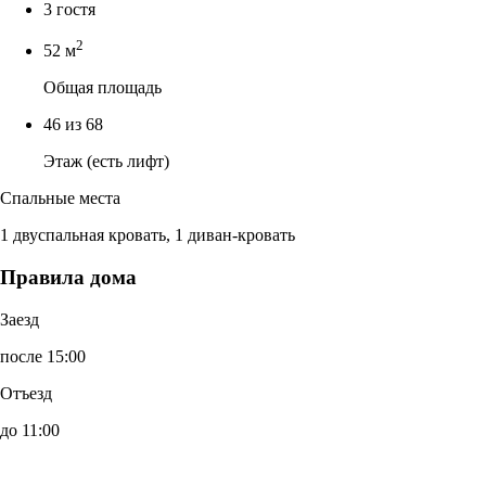
3 гостя
2
52 м
Общая площадь
46 из 68
Этаж (есть лифт)
Спальные места
1 двуспальная кровать, 1 диван-кровать
Правила дома
Заезд
после 15:00
Отъезд
до 11:00