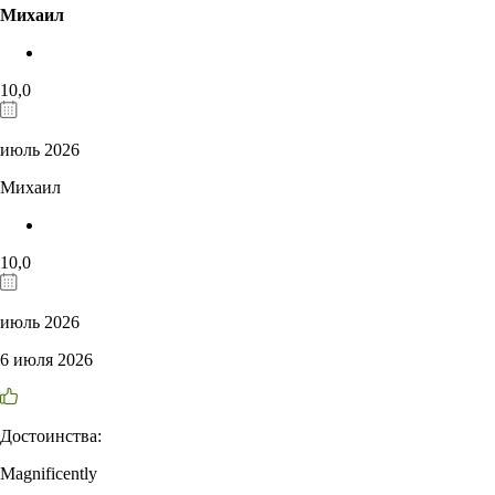
Михаил
10,0
июль 2026
Михаил
10,0
июль 2026
6 июля 2026
Достоинства:
Magnificently