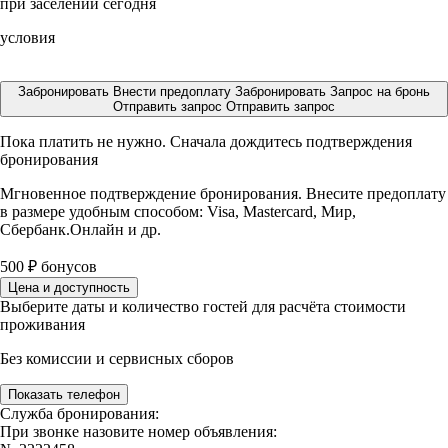
при заселении сегодня
условия
Забронировать
Внести предоплату
Забронировать
Запрос на бронь
Отправить запрос
Отправить запрос
Пока платить не нужно. Сначала дождитесь подтверждения
бронирования
Мгновенное подтверждение бронирования. Внесите предоплату
в размере
удобным способом: Visa, Mastercard, Мир,
Сбербанк.Онлайн и др.
500
₽
бонусов
Цена и доступность
Выберите даты и количество гостей для расчёта стоимости
проживания
Без комиссии и сервисных сборов
Показать телефон
Служба бронирования:
При звонке назовите номер объявления: