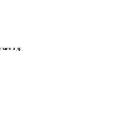
нлайн и др.