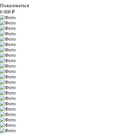
Пожаловаться
6 000
₽