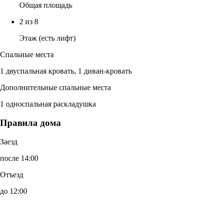
Общая площадь
2 из 8
Этаж (есть лифт)
Спальные места
1 двуспальная кровать, 1 диван-кровать
Дополнительные спальные места
1 односпальная раскладушка
Правила дома
Заезд
после 14:00
Отъезд
до 12:00