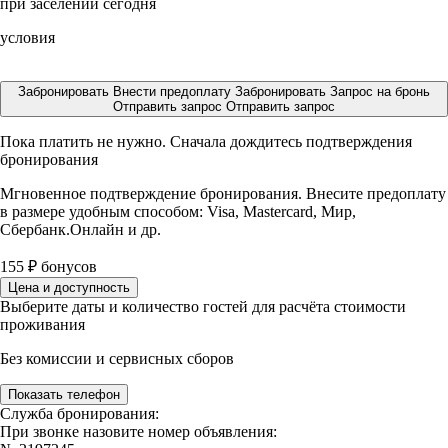
при заселении сегодня
условия
Забронировать
Внести предоплату
Забронировать
Запрос на бронь
Отправить запрос
Отправить запрос
Пока платить не нужно. Сначала дождитесь подтверждения
бронирования
Мгновенное подтверждение бронирования. Внесите предоплату
в размере
удобным способом: Visa, Mastercard, Мир,
Сбербанк.Онлайн и др.
155
₽
бонусов
Цена и доступность
Выберите даты и количество гостей для расчёта стоимости
проживания
Без комиссии и сервисных сборов
Показать телефон
Служба бронирования:
При звонке назовите номер объявления: