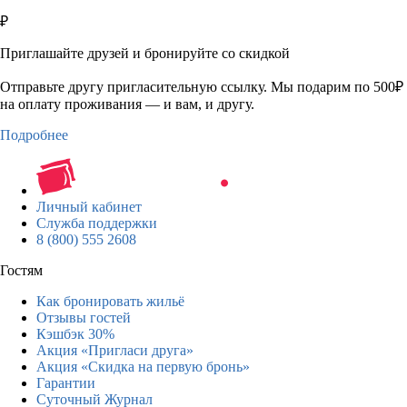
₽
Приглашайте друзей и бронируйте со скидкой
Отправьте другу пригласительную ссылку. Мы подарим по 500₽
на оплату проживания — и вам, и другу.
Подробнее
Личный кабинет
Служба поддержки
8 (800) 555 2608
Гостям
Как бронировать жильё
Отзывы гостей
Кэшбэк 30%
Акция «Пригласи друга»
Акция «Скидка на первую бронь»
Гарантии
Суточный Журнал