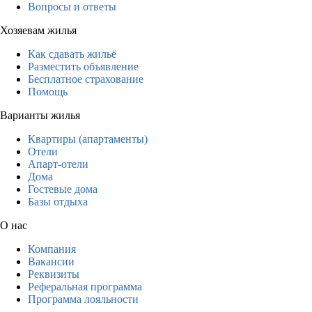
Вопросы и ответы
Хозяевам жилья
Как сдавать жильё
Разместить объявление
Бесплатное страхование
Помощь
Варианты жилья
Квартиры (апартаменты)
Отели
Апарт-отели
Дома
Гостевые дома
Базы отдыха
О нас
Компания
Вакансии
Реквизиты
Реферальная программа
Программа лояльности