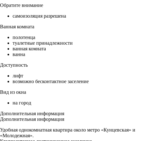
Обратите внимание
самоизоляция разрешена
Ванная комната
полотенца
туалетные принадлежности
ванная комната
ванна
Доступность
лифт
возможно бесконтактное заселение
Вид из окна
на город
Дополнительная информация
Дополнительная информация
Удобная однокомнатная квартира около метро «Кунцевская» и
«Молодежная».