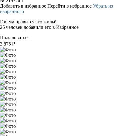
№
2197245
Добавить в избранное
Перейти в избранное
Убрать из
избранного
Гостям нравится это жильё
25 человек добавили его в Избранное
Пожаловаться
3 875
₽