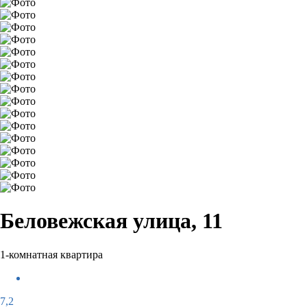
Беловежская улица, 11
1-комнатная квартира
7,2