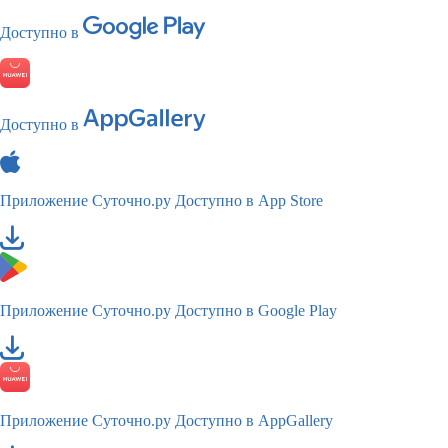
Доступно в
Доступно в
Приложение Суточно.ру
Доступно в App Store
Приложение Суточно.ру
Доступно в Google Play
Приложение Суточно.ру
Доступно в AppGallery