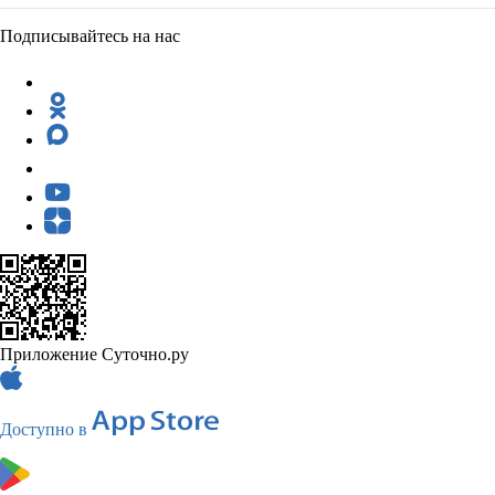
Подписывайтесь на нас
Приложение Суточно.ру
Доступно в