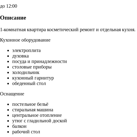
до 12:00
Описание
1-комнатная квартира косметический ремонт и отдельная кухня.
Кухонное оборудование
электроплита
духовка
посуда и принадлежности
столовые приборы
холодильник
кухонный гарнитур
обеденный стол
Оснащение
постельное бельё
стиральная машина
центральное отопление
утюг с гладильной доской
балкон
рабочий стол