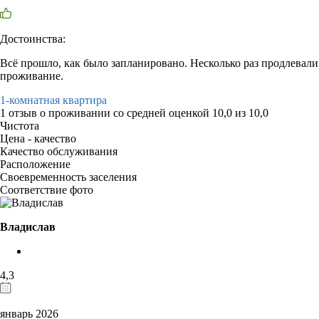
Достоинства:
Всё прошло, как было запланировано. Несколько раз продлевали
проживание.
1-комнатная квартира
1 отзыв
о проживании со средней оценкой
10,0
из
10,0
Чистота
Цена - качество
Качество обслуживания
Расположение
Своевременность заселения
Соответствие фото
Владислав
4,3
январь 2026