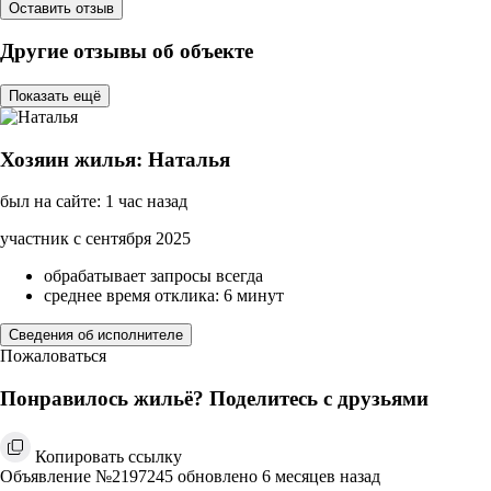
Оставить отзыв
Другие отзывы об объекте
Показать ещё
Хозяин жилья: Наталья
был на сайте: 1 час назад
участник с сентября 2025
обрабатывает запросы всегда
среднее время отклика: 6 минут
Сведения об исполнителе
Пожаловаться
Понравилось жильё? Поделитесь с друзьями
Копировать ссылку
Объявление №2197245 обновлено 6 месяцев назад