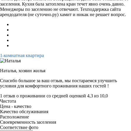
заселения. Кухня бала затоплена кран течет явно очень давно.
Менеджеры по заселению не отвечают. Техподдержка сайта
арендодателя (не суточно.ру) хамит и никак не решает вопрос.
1-комнатная квартира
Наталья,
хозяин жилья
Спасибо большое за ваш отзыв, мы постараемся улучшить
условия для комфортного проживания наших гостей !
1 отзыв
о проживании со средней оценкой
4,3
из
10,0
Чистота
Цена - качество
Качество обслуживания
Расположение
Своевременность заселения
Соответствие фото