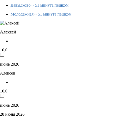
Давыдково
~ 51 минута пешком
Молодежная
~ 51 минута пешком
Алексей
10,0
июнь 2026
Алексей
10,0
июнь 2026
28 июня 2026