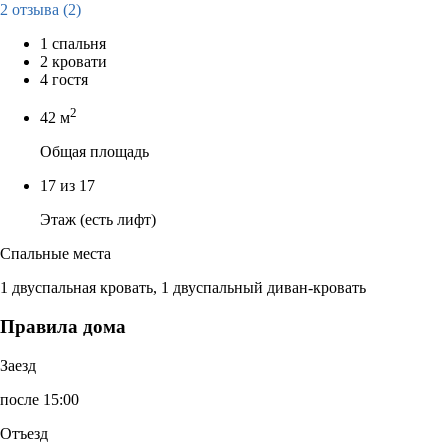
2 отзыва
(2)
1 спальня
2 кровати
4 гостя
2
42 м
Общая площадь
17 из 17
Этаж (есть лифт)
Спальные места
1 двуспальная кровать, 1 двуспальный диван-кровать
Правила дома
Заезд
после 15:00
Отъезд