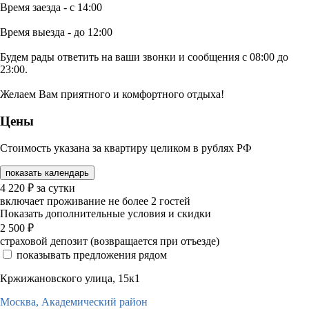
Время заезда - с 14:00
Время выезда - до 12:00
Будем рады ответить на ваши звонки и сообщения с 08:00 до
23:00.
Желаем Вам приятного и комфортного отдыха!
Цены
Стоимость указана за квартиру целиком в рублях РФ
показать календарь
4 220
₽
за сутки
включает проживание не более 2 гостей
Показать дополнительные условия и скидки
2 500
₽
страховой депозит (возвращается при отъезде)
показывать предложения рядом
Кржижановского улица, 15к1
Москва,
Академический район