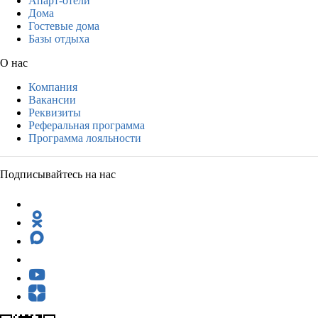
Апарт-отели
Дома
Гостевые дома
Базы отдыха
О нас
Компания
Вакансии
Реквизиты
Реферальная программа
Программа лояльности
Подписывайтесь на нас