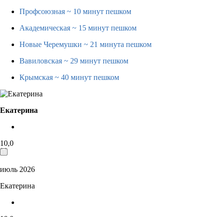
Профсоюзная
~ 10 минут пешком
Академическая
~ 15 минут пешком
Новые Черемушки
~ 21 минута пешком
Вавиловская
~ 29 минут пешком
Крымская
~ 40 минут пешком
Екатерина
10,0
июль 2026
Екатерина