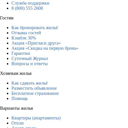
Служба поддержки
8 (800) 555 2608
Гостям
Как бронировать жильё
Отзывы гостей
Кэшбэк 30%
Акция «Пригласи друга»
Акция «Скидка на первую бронь»
Гарантии
Суточный Журнал
Вопросы и ответы
Хозяевам жилья
Как сдавать жильё
Разместить объявление
Бесплатное страхование
Помощь
Варианты жилья
Квартиры (апартаменты)
Отели