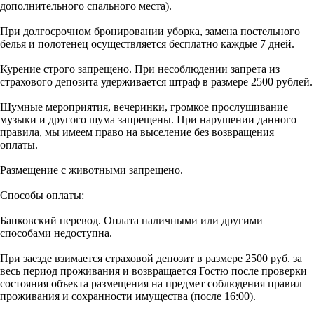
дополнительного спального места).
При долгосрочном бронировании уборка, замена постельного
белья и полотенец осуществляется бесплатно каждые 7 дней.
Курение строго запрещено. При несоблюдении запрета из
страхового депозита удерживается штраф в размере 2500 рублей.
Шумные мероприятия, вечеринки, громкое прослушивание
музыки и другого шума запрещены. При нарушении данного
правила, мы имеем право на выселение без возвращения
оплаты.
Размещение с животными запрещено.
Способы оплаты:
Банковский перевод. Оплата наличными или другими
способами недоступна.
При заезде взимается страховой депозит в размере 2500 руб. за
весь период проживания и возвращается Гостю после проверки
состояния объекта размещения на предмет соблюдения правил
проживания и сохранности имущества (после 16:00).