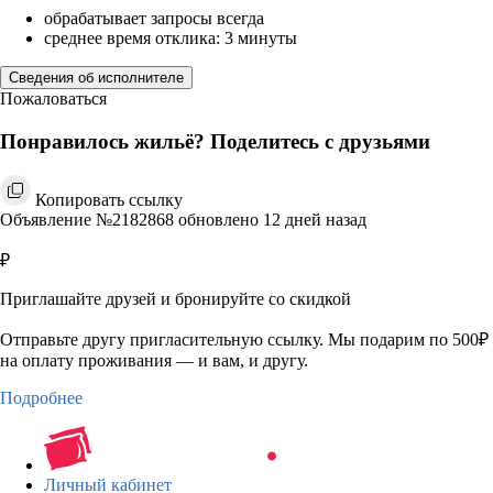
обрабатывает запросы всегда
среднее время отклика: 3 минуты
Сведения об исполнителе
Пожаловаться
Понравилось жильё? Поделитесь с друзьями
Копировать ссылку
Объявление №2182868 обновлено 12 дней назад
₽
Приглашайте друзей и бронируйте со скидкой
Отправьте другу пригласительную ссылку. Мы подарим по 500₽
на оплату проживания — и вам, и другу.
Подробнее
Личный кабинет