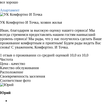
все хорошо
Апартамент
УК Комфортно И Точка,
хозяин жилья
Иван, благодарим за высокую оценку нашего сервиса! Мы
всегда стремимся предоставлять нашим гостям наивысший
уровень сервиса! Мы рады, что у нас получилось сделать Ваше
проживание комфортным и приятным! Будем рады видеть Вас
снова! С уважением, Комфортно. И Точка.
1 отзыв
о проживании со средней оценкой
10,0
из
10,0
Чистота
Цена - качество
Качество обслуживания
Расположение
Своевременность заселения
Соответствие фото
Юрий