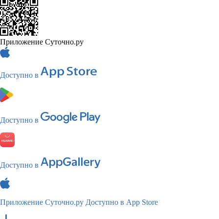
Приложение Суточно.ру
Доступно в
Доступно в
Доступно в
Приложение Суточно.ру
Доступно в App Store