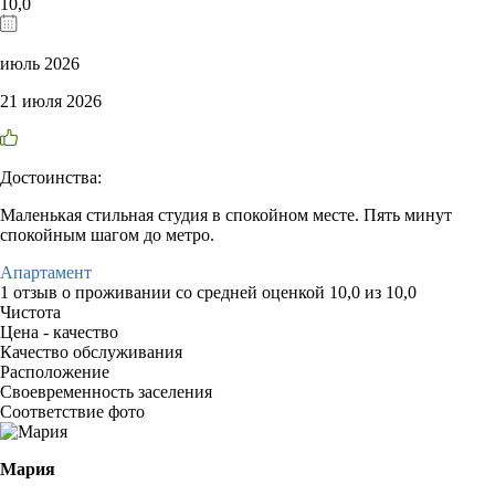
10,0
июль 2026
21 июля 2026
Достоинства:
Маленькая стильная студия в спокойном месте. Пять минут
спокойным шагом до метро.
Апартамент
1 отзыв
о проживании со средней оценкой
10,0
из
10,0
Чистота
Цена - качество
Качество обслуживания
Расположение
Своевременность заселения
Соответствие фото
Мария