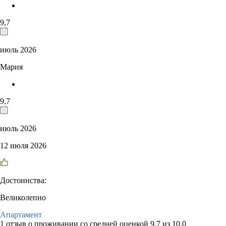
9,7
июль 2026
Мария
9,7
июль 2026
12 июля 2026
Достоинства:
Великолепно
Апартамент
1 отзыв
о проживании со средней оценкой
9,7
из
10,0