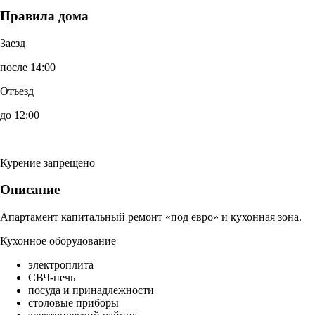
Правила дома
Заезд
после 14:00
Отъезд
до 12:00
Курение запрещено
Описание
Апартамент капитальный ремонт «под евро» и кухонная зона.
Кухонное оборудование
электроплита
СВЧ-печь
посуда и принадлежности
столовые приборы