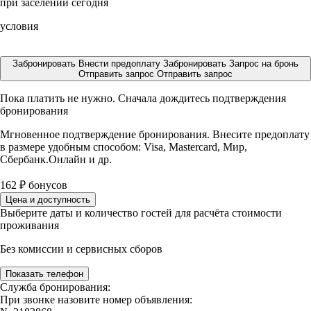
при заселении сегодня
условия
Забронировать
Внести предоплату
Забронировать
Запрос на бронь
Отправить запрос
Отправить запрос
Пока платить не нужно. Сначала дождитесь подтверждения
бронирования
Мгновенное подтверждение бронирования. Внесите предоплату
в размере
удобным способом: Visa, Mastercard, Мир,
Сбербанк.Онлайн и др.
162
₽
бонусов
Цена и доступность
Выберите даты и количество гостей для расчёта стоимости
проживания
Без комиссии и сервисных сборов
Показать телефон
Служба бронирования:
При звонке назовите номер объявления: