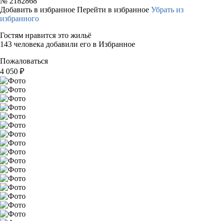
№
2182868
Добавить в избранное
Перейти в избранное
Убрать из
избранного
Гостям нравится это жильё
143 человека добавили его в Избранное
Пожаловаться
4 050
₽