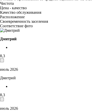
Чистота
Цена - качество
Качество обслуживания
Расположение
Своевременность заселения
Соответствие фото
Дмитрий
8,3
июль 2026
Дмитрий
8,3
июль 2026