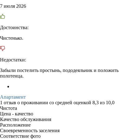
7 июля 2026
Достоинства:
Чистенько.
Недостатки:
Забыли постелить простынь, пододеяльник и положить
полотенца.
Апартамент
1 отзыв
о проживании со средней оценкой
8,3
из
10,0
Чистота
Цена - качество
Качество обслуживания
Расположение
Своевременность заселения
Соответствие фото