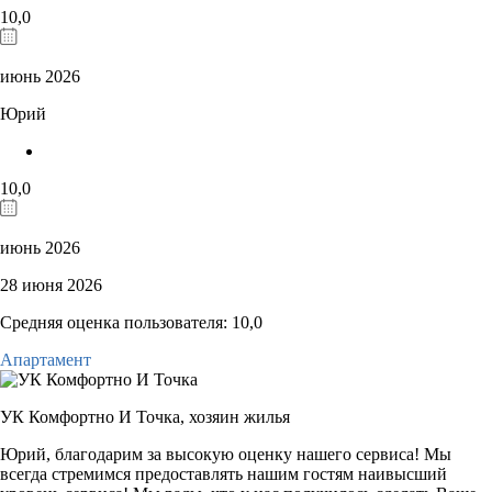
10,0
июнь 2026
Юрий
10,0
июнь 2026
28 июня 2026
Средняя оценка пользователя: 10,0
Апартамент
УК Комфортно И Точка,
хозяин жилья
Юрий, благодарим за высокую оценку нашего сервиса! Мы
всегда стремимся предоставлять нашим гостям наивысший