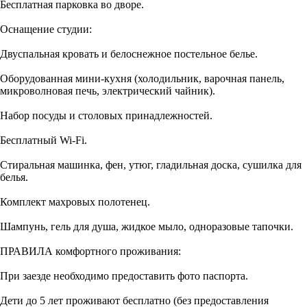
Бесплатная парковка во дворе.
Оснащение студии:
Двуспальная кровать и белоснежное постельное белье.
Оборудованная мини-кухня (холодильник, варочная панель,
микроволновая печь, электрический чайник).
Набор посуды и столовых принадлежностей.
Бесплатный Wi-Fi.
Стиральная машинка, фен, утюг, гладильная доска, сушилка для
белья.
Комплект махровых полотенец.
Шампунь, гель для душа, жидкое мыло, одноразовые тапочки.
ПРАВИЛА комфортного проживания:
При заезде необходимо предоставить фото паспорта.
Дети до 5 лет проживают бесплатно (без предоставления