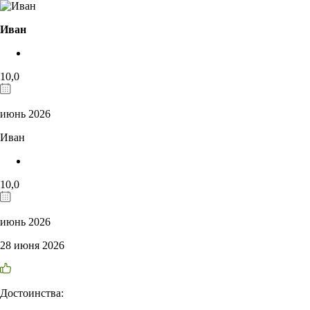
Иван
10,0
июнь 2026
Иван
10,0
июнь 2026
28 июня 2026
Достоинства: