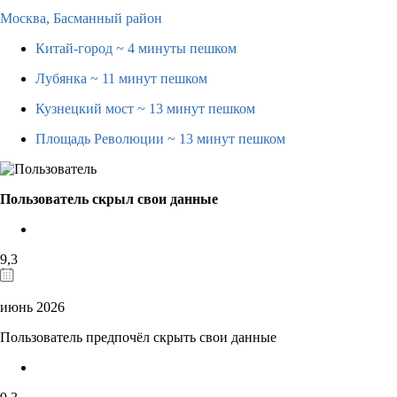
Москва,
Басманный район
Китай-город
~ 4 минуты пешком
Лубянка
~ 11 минут пешком
Кузнецкий мост
~ 13 минут пешком
Площадь Революции
~ 13 минут пешком
Пользователь скрыл свои данные
9,3
июнь 2026
Пользователь предпочёл скрыть свои данные