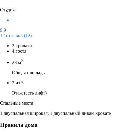
Студия
9,9
12 отзывов
(12)
2 кровати
4 гостя
2
28 м
Общая площадь
2 из 5
Этаж (есть лифт)
Спальные места
1 двуспальная широкая, 1 двуспальный диван-кровать
Правила дома