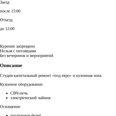
Заезд
после 15:00
Отъезд
до 12:00
Курение запрещено
Нельзя с питомцами
Без вечеринок и мероприятий
Описание
Студия капитальный ремонт «под евро» и кухонная зона.
Кухонное оборудование
СВЧ-печь
электрический чайник
Оснащение
постельное бельё