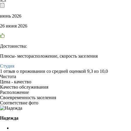
9,3
июнь 2026
26 июня 2026
Достоинства:
Плюсы- месторасположение, скорость заселения
Студия
1 отзыв
о проживании со средней оценкой
9,3
из
10,0
Чистота
Цена - качество
Качество обслуживания
Расположение
Своевременность заселения
Соответствие фото
Надежда