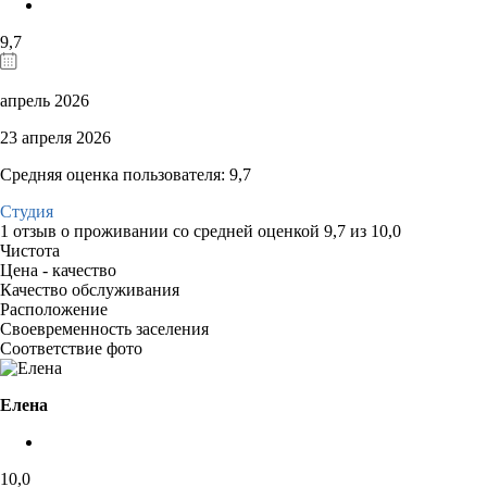
9,7
апрель 2026
23 апреля 2026
Средняя оценка пользователя: 9,7
Студия
1 отзыв
о проживании со средней оценкой
9,7
из
10,0
Чистота
Цена - качество
Качество обслуживания
Расположение
Своевременность заселения
Соответствие фото
Елена
10,0