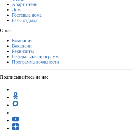
Апарт-отели
Дома
Гостевые дома
Базы отдыха
О нас
Компания
Вакансии
Реквизиты
Реферальная программа
Программа лояльности
Подписывайтесь на нас