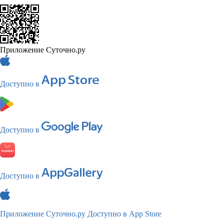
Приложение Суточно.ру
Доступно в
Доступно в
Доступно в
Приложение Суточно.ру
Доступно в App Store