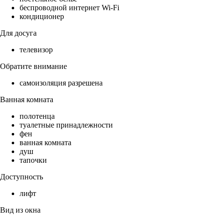
беспроводной интернет Wi-Fi
кондиционер
Для досуга
телевизор
Обратите внимание
самоизоляция разрешена
Ванная комната
полотенца
туалетные принадлежности
фен
ванная комната
душ
тапочки
Доступность
лифт
Вид из окна