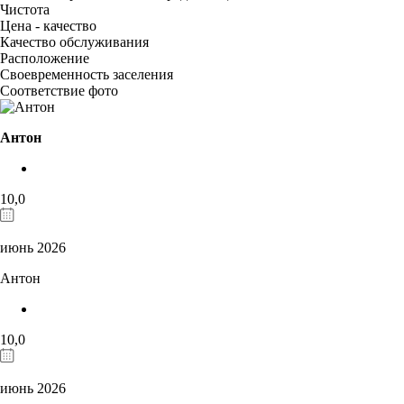
Чистота
Цена - качество
Качество обслуживания
Расположение
Своевременность заселения
Соответствие фото
Антон
10,0
июнь 2026
Антон
10,0
июнь 2026