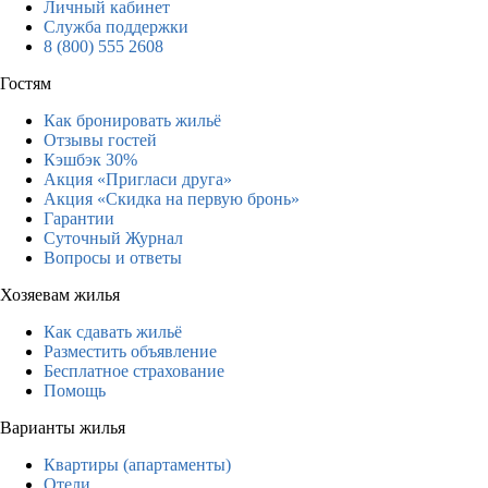
Личный кабинет
Служба поддержки
8 (800) 555 2608
Гостям
Как бронировать жильё
Отзывы гостей
Кэшбэк 30%
Акция «Пригласи друга»
Акция «Скидка на первую бронь»
Гарантии
Суточный Журнал
Вопросы и ответы
Хозяевам жилья
Как сдавать жильё
Разместить объявление
Бесплатное страхование
Помощь
Варианты жилья
Квартиры (апартаменты)
Отели