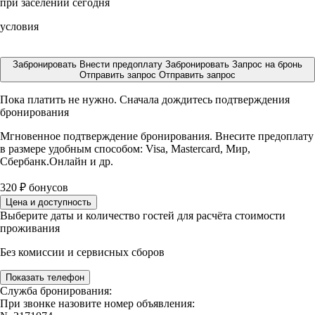
при заселении сегодня
условия
Забронировать
Внести предоплату
Забронировать
Запрос на бронь
Отправить запрос
Отправить запрос
Пока платить не нужно. Сначала дождитесь подтверждения
бронирования
Мгновенное подтверждение бронирования. Внесите предоплату
в размере
удобным способом: Visa, Mastercard, Мир,
Сбербанк.Онлайн и др.
320
₽
бонусов
Цена и доступность
Выберите даты и количество гостей для расчёта стоимости
проживания
Без комиссии и сервисных сборов
Показать телефон
Служба бронирования:
При звонке назовите номер объявления: