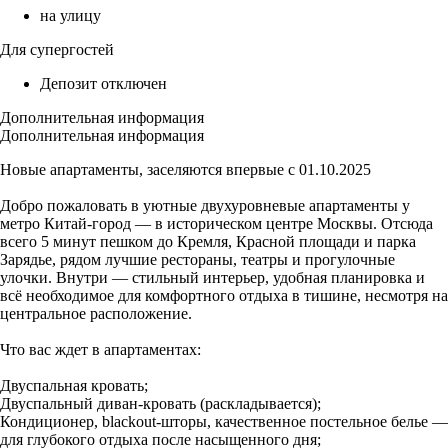
на улицу
Для супергостей
Депозит отключен
Дополнительная информация
Дополнительная информация
Новые апартаменты, заселяются впервые с 01.10.2025
Добро пожаловать в уютные двухуровневые апартаменты у
метро Китай-город — в историческом центре Москвы. Отсюда
всего 5 минут пешком до Кремля, Красной площади и парка
Зарядье, рядом лучшие рестораны, театры и прогулочные
улочки. Внутри — стильный интерьер, удобная планировка и
всё необходимое для комфортного отдыха в тишине, несмотря на
центральное расположение.
Что вас ждет в апартаментах:
Двуспальная кровать;
Двуспальный диван-кровать (раскладывается);
Кондиционер, blackout-шторы, качественное постельное белье —
для глубокого отдыха после насыщенного дня;