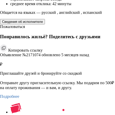
среднее время отклика: 42 минуты
Общается на языках — русский , английский , испанский
Сведения об исполнителе
Пожаловаться
Понравилось жильё? Поделитесь с друзьями
Копировать ссылку
Объявление №2171074 обновлено 5 месяцев назад
₽
Приглашайте друзей и бронируйте со скидкой
Отправьте другу пригласительную ссылку. Мы подарим по 500₽
на оплату проживания — и вам, и другу.
Подробнее