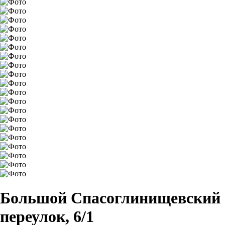
Большой Спасоглинищевский
переулок, 6/1