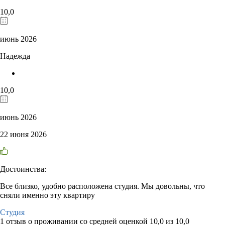
10,0
июнь 2026
Надежда
10,0
июнь 2026
22 июня 2026
Достоинства:
Все близко, удобно расположена студия. Мы довольны, что
сняли именно эту квартиру
Студия
1 отзыв
о проживании со средней оценкой
10,0
из
10,0