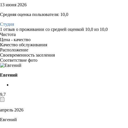
13 июня 2026
Средняя оценка пользователя: 10,0
Студия
1 отзыв
о проживании со средней оценкой
10,0
из
10,0
Чистота
Цена - качество
Качество обслуживания
Расположение
Своевременность заселения
Соответствие фото
Евгений
9,7
апрель 2026
Евгений