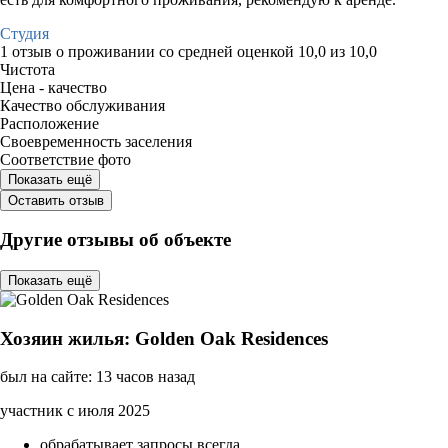
Студия
1 отзыв
о проживании со средней оценкой
10,0
из
10,0
Чистота
Цена - качество
Качество обслуживания
Расположение
Своевременность заселения
Соответствие фото
Показать ещё
Оставить отзыв
Другие отзывы об объекте
Показать ещё
Хозяин жилья: Golden Oak Residences
был на сайте: 13 часов назад
участник с июля 2025
обрабатывает запросы всегда