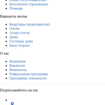
Бесплатное страхование
Помощь
Варианты жилья
Квартиры (апартаменты)
Отели
Апарт-отели
Дома
Гостевые дома
Базы отдыха
О нас
Компания
Вакансии
Реквизиты
Реферальная программа
Программа лояльности
Подписывайтесь на нас