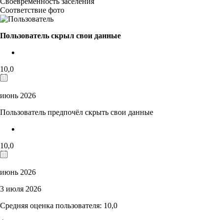
Своевременность заселения
Соответствие фото
Пользователь скрыл свои данные
10,0
июнь 2026
Пользователь предпочёл скрыть свои данные
10,0
июнь 2026
3 июля 2026
Средняя оценка пользователя: 10,0