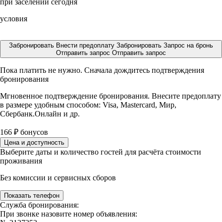
при заселении сегодня
условия
Забронировать
Внести предоплату
Забронировать
Запрос на бронь
Отправить запрос
Отправить запрос
Пока платить не нужно. Сначала дождитесь подтверждения
бронирования
Мгновенное подтверждение бронирования. Внесите предоплату
в размере
удобным способом: Visa, Mastercard, Мир,
Сбербанк.Онлайн и др.
166
₽
бонусов
Цена и доступность
Выберите даты и количество гостей для расчёта стоимости
проживания
Без комиссии и сервисных сборов
Показать телефон
Служба бронирования:
При звонке назовите номер объявления: