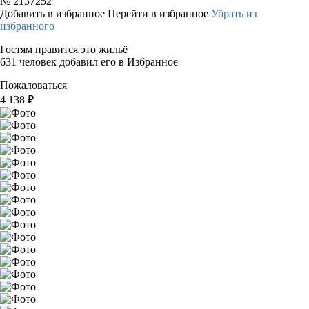
№
2137252
Добавить в избранное
Перейти в избранное
Убрать из
избранного
Гостям нравится это жильё
631 человек добавил его в Избранное
Пожаловаться
4 138
₽