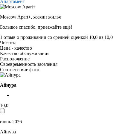
Апартамент
Moscow Apart+,
хозяин жилья
Большое спасибо, приезжайте ещё!
1 отзыв
о проживании со средней оценкой
10,0
из
10,0
Чистота
Цена - качество
Качество обслуживания
Расположение
Своевременность заселения
Соответствие фото
Айнура
10,0
июнь 2026
Айнура