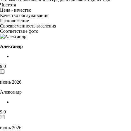
Чистота
Цена - качество
Качество обслуживания
Расположение
Своевременность заселения
Соответствие фото
Александр
9,0
июнь 2026
Александр
9,0
июнь 2026