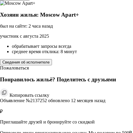
Хозяин жилья: Moscow Apart+
был на сайте: 2 часа назад
участник с августа 2025
обрабатывает запросы всегда
среднее время отклика: 8 минут
Сведения об исполнителе
Пожаловаться
Понравилось жильё? Поделитесь с друзьями
Копировать ссылку
Объявление №2137252 обновлено 12 месяцев назад
₽
Приглашайте друзей и бронируйте со скидкой
Отправьте другу пригласительную ссылку. Мы подарим по 500₽