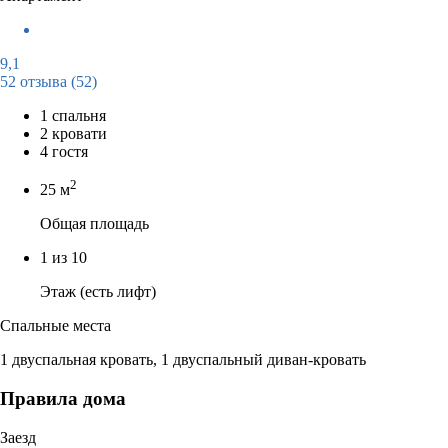
9,1
52 отзыва
(52)
1 спальня
2 кровати
4 гостя
2
25 м
Общая площадь
1 из 10
Этаж (есть лифт)
Спальные места
1 двуспальная кровать, 1 двуспальный диван-кровать
Правила дома
Заезд