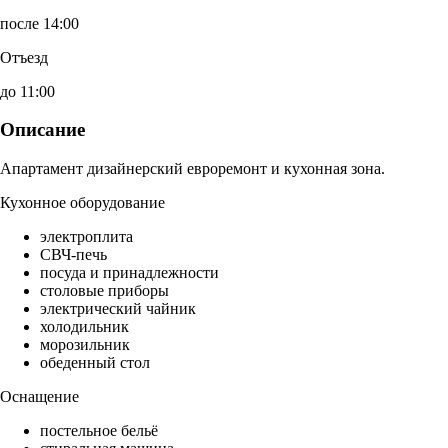
после 14:00
Отъезд
до 11:00
Описание
Апартамент дизайнерский евроремонт и кухонная зона.
Кухонное оборудование
электроплита
СВЧ-печь
посуда и принадлежности
столовые приборы
электрический чайник
холодильник
морозильник
обеденный стол
Оснащение
постельное бельё