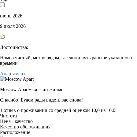
июнь 2026
9 июля 2026
Достоинства:
Номер чистый, метро рядом, заселили чуть раньше указанного
времени
Апартамент
Moscow Apart+,
хозяин жилья
Спасибо! Будем рады видеть вас снова!
1 отзыв
о проживании со средней оценкой
10,0
из
10,0
Чистота
Цена - качество
Качество обслуживания
Расположение