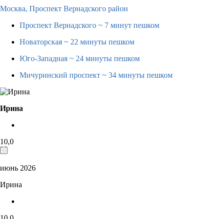
Москва,
Проспект Вернадского район
Проспект Вернадского
~ 7 минут пешком
Новаторская
~ 22 минуты пешком
Юго-Западная
~ 24 минуты пешком
Мичуринский проспект
~ 34 минуты пешком
Ирина
10,0
июнь 2026
Ирина
10,0