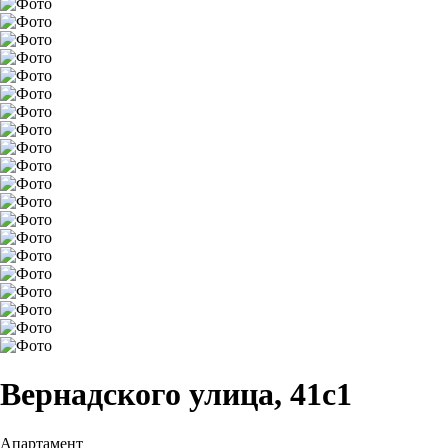
Вернадского улица, 41с1
Апартамент