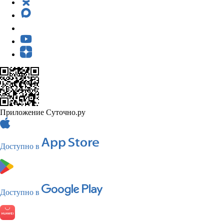
Приложение Суточно.ру
Доступно в
Доступно в