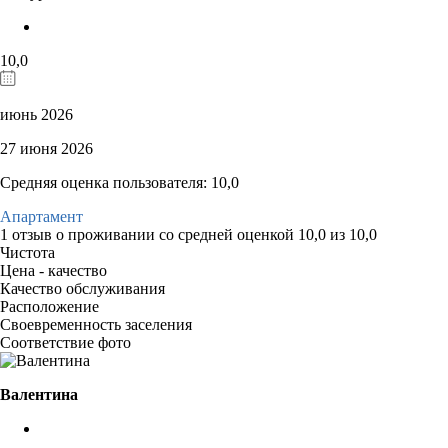
10,0
июнь 2026
27 июня 2026
Средняя оценка пользователя: 10,0
Апартамент
1 отзыв
о проживании со средней оценкой
10,0
из
10,0
Чистота
Цена - качество
Качество обслуживания
Расположение
Своевременность заселения
Соответствие фото
Валентина