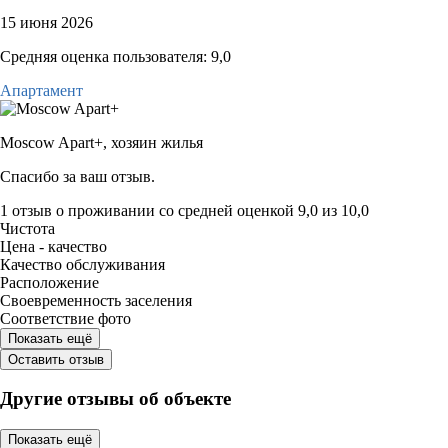
15 июня 2026
Средняя оценка пользователя: 9,0
Апартамент
Moscow Apart+,
хозяин жилья
Спасибо за ваш отзыв.
1 отзыв
о проживании со средней оценкой
9,0
из
10,0
Чистота
Цена - качество
Качество обслуживания
Расположение
Своевременность заселения
Соответствие фото
Показать ещё
Оставить отзыв
Другие отзывы об объекте
Показать ещё