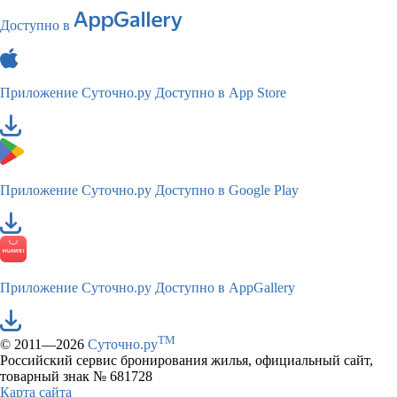
Доступно в
Приложение Суточно.ру
Доступно в App Store
Приложение Суточно.ру
Доступно в Google Play
Приложение Суточно.ру
Доступно в AppGallery
TM
© 2011—2026
Суточно.ру
Российский сервис бронирования жилья, официальный сайт,
товарный знак № 681728
Карта сайта