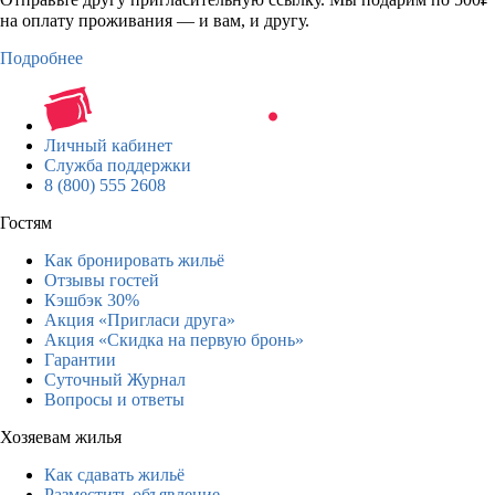
на оплату проживания — и вам, и другу.
Подробнее
Личный кабинет
Служба поддержки
8 (800) 555 2608
Гостям
Как бронировать жильё
Отзывы гостей
Кэшбэк 30%
Акция «Пригласи друга»
Акция «Скидка на первую бронь»
Гарантии
Суточный Журнал
Вопросы и ответы
Хозяевам жилья
Как сдавать жильё
Разместить объявление