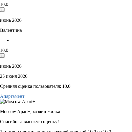
10,0
июнь 2026
Валентина
10,0
июнь 2026
25 июня 2026
Средняя оценка пользователя: 10,0
Апартамент
Moscow Apart+,
хозяин жилья
Спасибо за высокую оценку!
1 отзыв
о проживании со средней оценкой
10,0
из
10,0