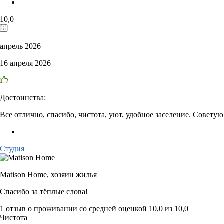
10,0
апрель 2026
16 апреля 2026
Достоинства:
Все отлично, спасибо, чистота, уют, удобное заселение. Советую
Студия
Matison Home,
хозяин жилья
Спасибо за тёплые слова!
1 отзыв
о проживании со средней оценкой
10,0
из
10,0
Чистота