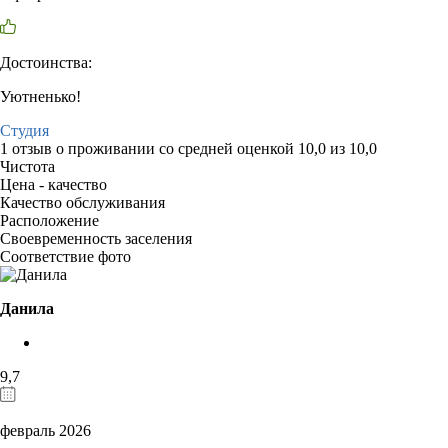
Достоинства:
Уютненько!
Студия
1 отзыв
о проживании со средней оценкой
10,0
из
10,0
Чистота
Цена - качество
Качество обслуживания
Расположение
Своевременность заселения
Соответствие фото
Данила
9,7
февраль 2026