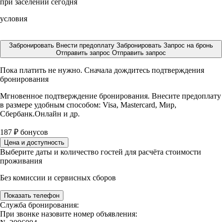
при заселении сегодня
условия
Забронировать
Внести предоплату
Забронировать
Запрос на бронь
Отправить запрос
Отправить запрос
Пока платить не нужно. Сначала дождитесь подтверждения
бронирования
Мгновенное подтверждение бронирования. Внесите предоплату
в размере
удобным способом: Visa, Mastercard, Мир,
Сбербанк.Онлайн и др.
187
₽
бонусов
Цена и доступность
Выберите даты и количество гостей для расчёта стоимости
проживания
Без комиссии и сервисных сборов
Показать телефон
Служба бронирования:
При звонке назовите номер объявления: