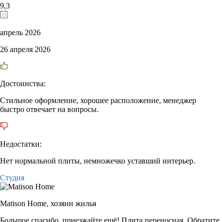
9,3
апрель 2026
26 апреля 2026
Достоинства:
Стильное оформление, хорошее расположение, менеджер
быстро отвечает на вопросы.
Недостатки:
Нет нормальной плиты, немножечко уставший интерьер.
Студия
Matison Home,
хозяин жилья
Большое спасибо, приезжайте ещё! Плита переносная. Обратите