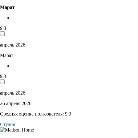
Марат
9,3
апрель 2026
Марат
9,3
апрель 2026
26 апреля 2026
Средняя оценка пользователя: 9,3
Студия