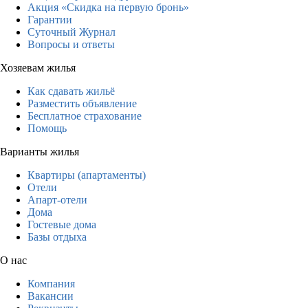
Акция «Скидка на первую бронь»
Гарантии
Суточный Журнал
Вопросы и ответы
Хозяевам жилья
Как сдавать жильё
Разместить объявление
Бесплатное страхование
Помощь
Варианты жилья
Квартиры (апартаменты)
Отели
Апарт-отели
Дома
Гостевые дома
Базы отдыха
О нас
Компания
Вакансии