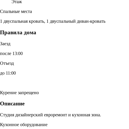
Этаж
Спальные места
1 двуспальная кровать, 1 двуспальный диван-кровать
Правила дома
Заезд
после 13:00
Отъезд
до 11:00
Курение запрещено
Описание
Студия дизайнерский евроремонт и кухонная зона.
Кухонное оборудование