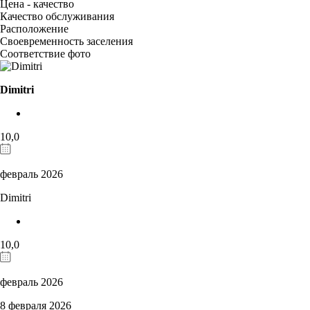
Цена - качество
Качество обслуживания
Расположение
Своевременность заселения
Соответствие фото
Dimitri
10,0
февраль 2026
Dimitri
10,0
февраль 2026
8 февраля 2026