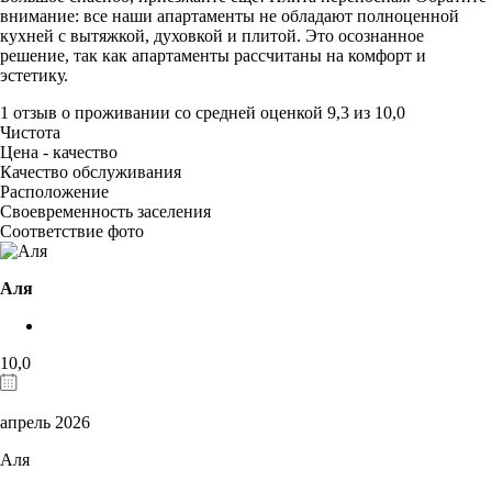
внимание: все наши апартаменты не обладают полноценной
кухней с вытяжкой, духовкой и плитой. Это осознанное
решение, так как апартаменты рассчитаны на комфорт и
эстетику.
1 отзыв
о проживании со средней оценкой
9,3
из
10,0
Чистота
Цена - качество
Качество обслуживания
Расположение
Своевременность заселения
Соответствие фото
Аля
10,0
апрель 2026
Аля