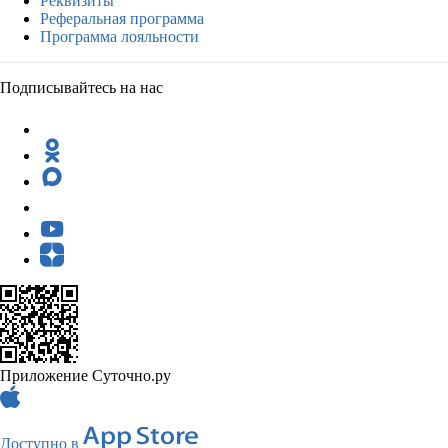
Реквизиты
Реферальная программа
Программа лояльности
Подписывайтесь на нас
Приложение Суточно.ру
Доступно в