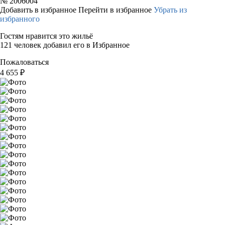
№
2006004
Добавить в избранное
Перейти в избранное
Убрать из
избранного
Гостям нравится это жильё
121 человек добавил его в Избранное
Пожаловаться
4 655
₽