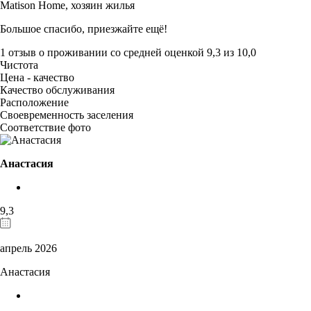
Matison Home,
хозяин жилья
Большое спасибо, приезжайте ещё!
1 отзыв
о проживании со средней оценкой
9,3
из
10,0
Чистота
Цена - качество
Качество обслуживания
Расположение
Своевременность заселения
Соответствие фото
Анастасия
9,3
апрель 2026
Анастасия