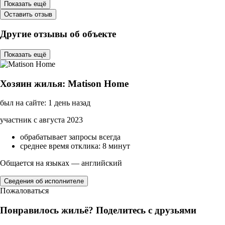
Показать ещё
Оставить отзыв
Другие отзывы об объекте
Показать ещё
Хозяин жилья: Matison Home
был на сайте: 1 день назад
участник с августа 2023
обрабатывает запросы всегда
среднее время отклика: 8 минут
Общается на языках — английский
Сведения об исполнителе
Пожаловаться
Понравилось жильё? Поделитесь с друзьями