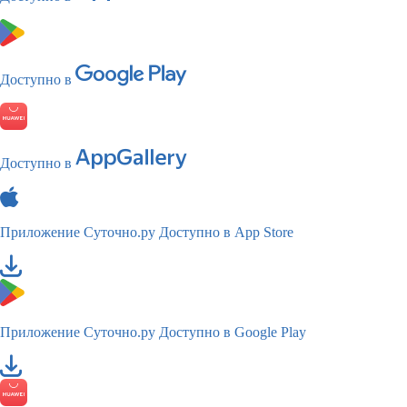
Доступно в
Доступно в
Приложение Суточно.ру
Доступно в App Store
Приложение Суточно.ру
Доступно в Google Play