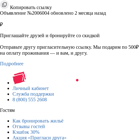
Копировать ссылку
Объявление №2006004 обновлено 2 месяца назад
₽
Приглашайте друзей и бронируйте со скидкой
Отправьте другу пригласительную ссылку. Мы подарим по 500₽
на оплату проживания — и вам, и другу.
Подробнее
Личный кабинет
Служба поддержки
8 (800) 555 2608
Гостям
Как бронировать жильё
Отзывы гостей
Кэшбэк 30%
Акция «Пригласи друга»