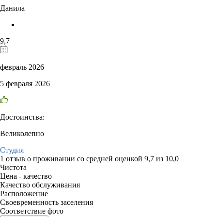
Данила
9,7
февраль 2026
5 февраля 2026
Достоинства:
Великолепно
Студия
1 отзыв
о проживании со средней оценкой
9,7
из
10,0
Чистота
Цена - качество
Качество обслуживания
Расположение
Своевременность заселения
Соответствие фото