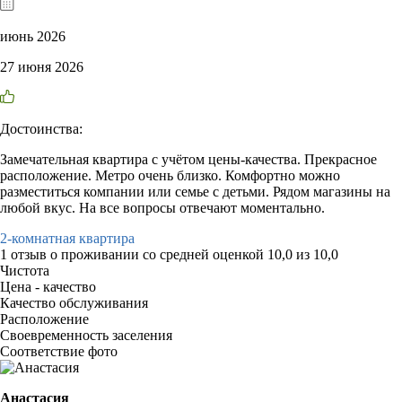
июнь 2026
27 июня 2026
Достоинства:
Замечательная квартира с учётом цены-качества. Прекрасное
расположение. Метро очень близко. Комфортно можно
разместиться компании или семье с детьми. Рядом магазины на
любой вкус. На все вопросы отвечают моментально.
2-комнатная квартира
1 отзыв
о проживании со средней оценкой
10,0
из
10,0
Чистота
Цена - качество
Качество обслуживания
Расположение
Своевременность заселения
Соответствие фото
Анастасия