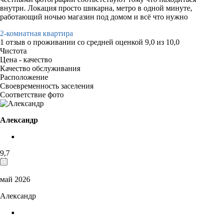
внутри. Локация просто шикарна, метро в одной минуте,
работающий ночью магазин под домом и всё что нужно
2-комнатная квартира
1 отзыв
о проживании со средней оценкой
9,0
из
10,0
Чистота
Цена - качество
Качество обслуживания
Расположение
Своевременность заселения
Соответствие фото
Александр
9,7
май 2026
Александр