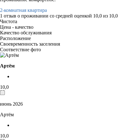
2-комнатная квартира
1 отзыв
о проживании со средней оценкой
10,0
из
10,0
Чистота
Цена - качество
Качество обслуживания
Расположение
Своевременность заселения
Соответствие фото
Артём
10,0
июнь 2026
Артём
10,0