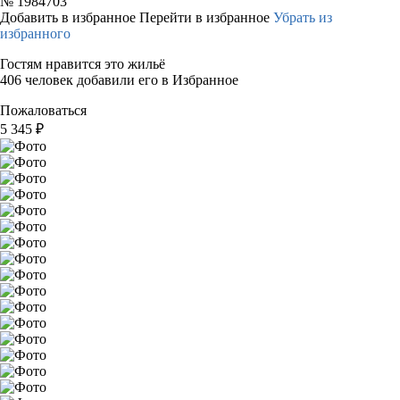
№
1984703
Добавить в избранное
Перейти в избранное
Убрать из
избранного
Гостям нравится это жильё
406 человек добавили его в Избранное
Пожаловаться
5 345
₽