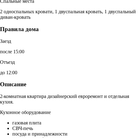
Спальные места
2 односпальных кровати, 1 двуспальная кровать, 1 двуспальный
диван-кровать
Правила дома
Заезд
после 15:00
Отъезд
до 12:00
Описание
2-комнатная квартира дизайнерский евроремонт и отдельная
кухня.
Кухонное оборудование
газовая плита
СВЧ-печь
посуда и принадлежности