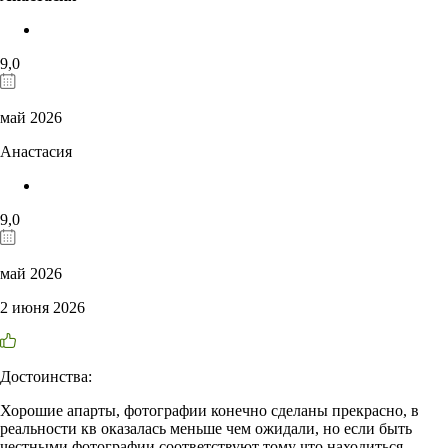
9,0
май 2026
Анастасия
9,0
май 2026
2 июня 2026
Достоинства:
Хорошие апарты, фотографии конечно сделаны прекрасно, в
реальности кв оказалась меньше чем ожидали, но если быть
честными фотографии соответствуют тому что находиться