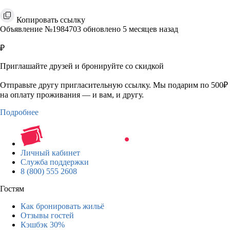
Копировать ссылку
Объявление №1984703 обновлено 5 месяцев назад
₽
Приглашайте друзей и бронируйте со скидкой
Отправьте другу пригласительную ссылку. Мы подарим по 500₽
на оплату проживания — и вам, и другу.
Подробнее
Личный кабинет
Служба поддержки
8 (800) 555 2608
Гостям
Как бронировать жильё
Отзывы гостей
Кэшбэк 30%