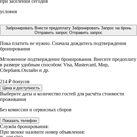
при заселении сегодня
условия
Забронировать
Внести предоплату
Забронировать
Запрос на бронь
Отправить запрос
Отправить запрос
Пока платить не нужно. Сначала дождитесь подтверждения
бронирования
Мгновенное подтверждение бронирования. Внесите предоплату
в размере
удобным способом: Visa, Mastercard, Мир,
Сбербанк.Онлайн и др.
214
₽
бонусов
Цена и доступность
Выберите даты и количество гостей для расчёта стоимости
проживания
Без комиссии и сервисных сборов
Показать телефон
Служба бронирования:
При звонке назовите номер объявления: