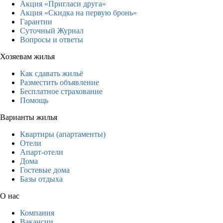
Акция «Пригласи друга»
Акция «Скидка на первую бронь»
Гарантии
Суточный Журнал
Вопросы и ответы
Хозяевам жилья
Как сдавать жильё
Разместить объявление
Бесплатное страхование
Помощь
Варианты жилья
Квартиры (апартаменты)
Отели
Апарт-отели
Дома
Гостевые дома
Базы отдыха
О нас
Компания
Вакансии