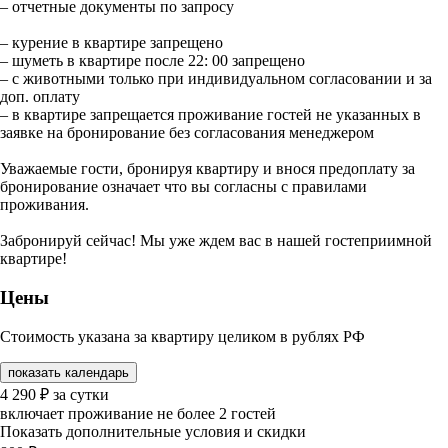
– отчетные документы по запросу
– курение в квартире запрещено
– шуметь в квартире после 22: 00 запрещено
– с животными только при индивидуальном согласовании и за
доп. оплату
– в квартире запрещается проживание гостей не указанных в
заявке на бронирование без согласования менеджером
Уважаемые гости, бронируя квартиру и внося предоплату за
бронирование означает что вы согласны с правилами
проживания.
Забронируй сейчас! Мы уже ждем вас в нашей гостеприимной
квартире!
Цены
Стоимость указана за квартиру целиком в рублях РФ
показать календарь
4 290
₽
за сутки
включает проживание не более 2 гостей
Показать дополнительные условия и скидки