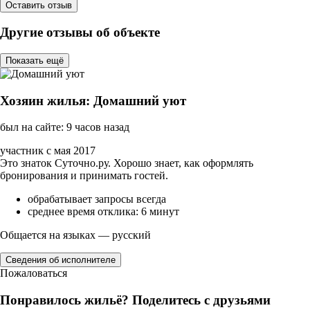
Оставить отзыв
Другие отзывы об объекте
Показать ещё
Хозяин жилья: Домашний уют
был на сайте: 9 часов назад
участник с мая 2017
Это знаток Суточно.ру. Хорошо знает, как оформлять
бронирования и принимать гостей.
обрабатывает запросы всегда
среднее время отклика: 6 минут
Общается на языках — русский
Сведения об исполнителе
Пожаловаться
Понравилось жильё? Поделитесь с друзьями