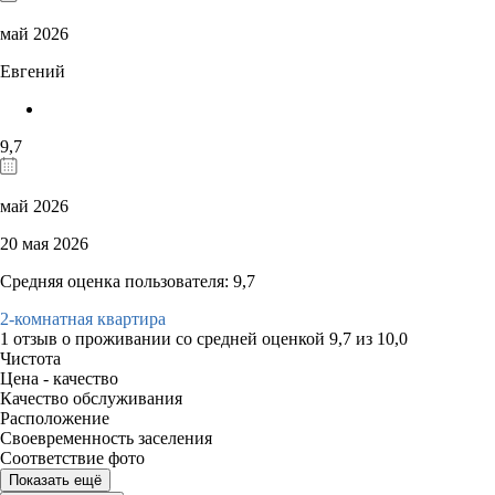
май 2026
Евгений
9,7
май 2026
20 мая 2026
Средняя оценка пользователя: 9,7
2-комнатная квартира
1 отзыв
о проживании со средней оценкой
9,7
из
10,0
Чистота
Цена - качество
Качество обслуживания
Расположение
Своевременность заселения
Соответствие фото
Показать ещё