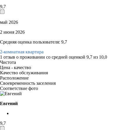
9,7
май 2026
2 июня 2026
Средняя оценка пользователя: 9,7
2-комнатная квартира
1 отзыв
о проживании со средней оценкой
9,7
из
10,0
Чистота
Цена - качество
Качество обслуживания
Расположение
Своевременность заселения
Соответствие фото
Евгений
9,7