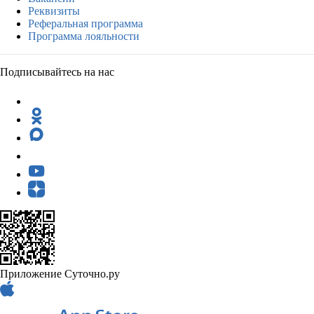
Реквизиты
Реферальная программа
Программа лояльности
Подписывайтесь на нас
Приложение Суточно.ру