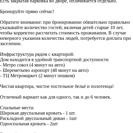
Есть закрытая парковка во дворе, оплачивается отдельно.
Бронируйте прямо сейчас!
Обратите внимание: при бронировании обязательно правильно
указывайте количество гостей, включая детей старше 10 лет,
чтобы корректно рассчитать стоимость проживания. В случае
неверного указания количества людей, потребуется доплата при
заселении.
Инфраструктура рядом с квартирой:
Дом находится в удобной транспортной доступности
- Метро сокол (4 минут на авто)
- Шереметьево аэропорт (48 минут на авто)
- ТЦ Метромаркет (2 минут пешком)
Чистая квартира, чистое постельное бельё и полотенца!
Отличный вариант как для одного, так и до 6 человек.
Спальные места:
Широкая двуспальная кровать - 1 шт.
Раскладной двуспальный диван - 1шт
Односпальная кровать - 2шт