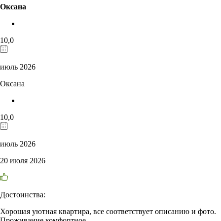
Оксана
10,0
июль 2026
Оксана
10,0
июль 2026
20 июля 2026
Достоинства:
Хорошая уютная квартира, все соответствует описанию и фото.
Проживание комфортное.