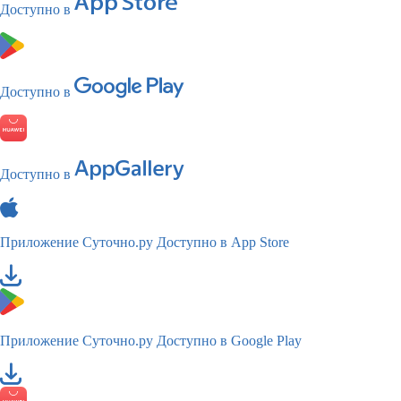
Доступно в
Доступно в
Доступно в
Приложение Суточно.ру
Доступно в App Store
Приложение Суточно.ру
Доступно в Google Play